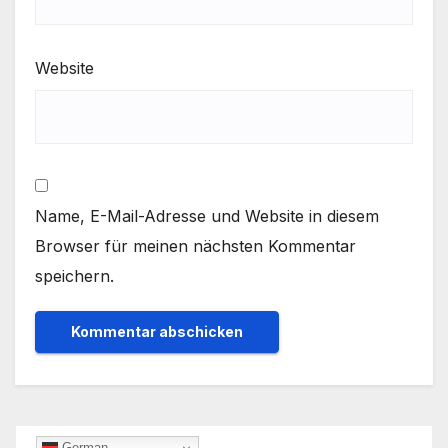
Website
Name, E-Mail-Adresse und Website in diesem
Browser für meinen nächsten Kommentar
speichern.
German