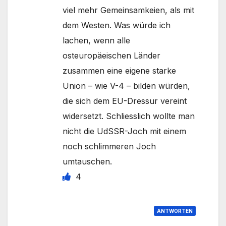
viel mehr Gemeinsamkeien, als mit
dem Westen. Was würde ich
lachen, wenn alle
osteuropäeischen Länder
zusammen eine eigene starke
Union – wie V-4 – bilden würden,
die sich dem EU-Dressur vereint
widersetzt. Schliesslich wollte man
nicht die UdSSR-Joch mit einem
noch schlimmeren Joch
umtauschen.
4
ANTWORTEN