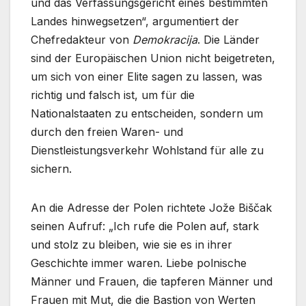
und das Verfassungsgericht eines bestimmten
Landes hinwegsetzen“, argumentiert der
Chefredakteur von
Demokracija
. Die Länder
sind der Europäischen Union nicht beigetreten,
um sich von einer Elite sagen zu lassen, was
richtig und falsch ist, um für die
Nationalstaaten zu entscheiden, sondern um
durch den freien Waren- und
Dienstleistungsverkehr Wohlstand für alle zu
sichern.
An die Adresse der Polen richtete Jože Biščak
seinen Aufruf: „Ich rufe die Polen auf, stark
und stolz zu bleiben, wie sie es in ihrer
Geschichte immer waren. Liebe polnische
Männer und Frauen, die tapferen Männer und
Frauen mit Mut, die die Bastion von Werten