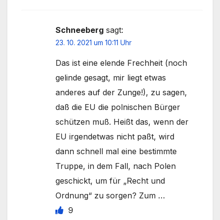
Schneeberg
sagt:
23. 10. 2021 um 10:11 Uhr
Das ist eine elende Frechheit (noch
gelinde gesagt, mir liegt etwas
anderes auf der Zunge!), zu sagen,
daß die EU die polnischen Bürger
schützen muß. Heißt das, wenn der
EU irgendetwas nicht paßt, wird
dann schnell mal eine bestimmte
Truppe, in dem Fall, nach Polen
geschickt, um für „Recht und
Ordnung“ zu sorgen? Zum …
9