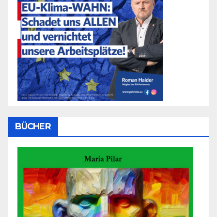
BÜCHER