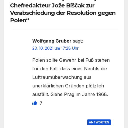
Chefredakteur Jože Biščak zur
Verabschiedung der Resolution gegen
Polen“
Wolfgang Gruber
sagt:
23. 10. 2021 um 17:28 Uhr
Polen sollte Gewehr bei Fuß stehen
für den Fall, dass eines Nachts die
Luftraumüberwachung aus
unerklärlichen Gründen plötzlich
ausfällt. Siehe Prag im Jahre 1968.
7
ANTWORTEN