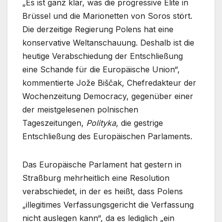
„Es ist ganz klar, was die progressive Elite in
Brüssel und die Marionetten von Soros stört.
Die derzeitige Regierung Polens hat eine
konservative Weltanschauung. Deshalb ist die
heutige Verabschiedung der Entschließung
eine Schande für die Europäische Union“,
kommentierte Jože Biščak, Chefredakteur der
Wochenzeitung Democracy, gegenüber einer
der meistgelesenen polnischen
Tageszeitungen,
Polityka
, die gestrige
Entschließung des Europäischen Parlaments.
Das Europäische Parlament hat gestern in
Straßburg mehrheitlich eine Resolution
verabschiedet, in der es heißt, dass Polens
„illegitimes Verfassungsgericht die Verfassung
nicht auslegen kann“, da es lediglich „ein