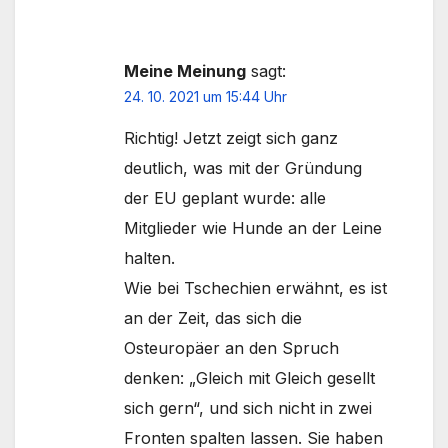
Meine Meinung
sagt:
24. 10. 2021 um 15:44 Uhr
Richtig! Jetzt zeigt sich ganz
deutlich, was mit der Gründung
der EU geplant wurde: alle
Mitglieder wie Hunde an der Leine
halten.
Wie bei Tschechien erwähnt, es ist
an der Zeit, das sich die
Osteuropäer an den Spruch
denken: „Gleich mit Gleich gesellt
sich gern“, und sich nicht in zwei
Fronten spalten lassen. Sie haben