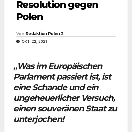
Resolution gegen
Polen
Von
Redaktion Polen 2
OKT. 22, 2021
„Was im Europäischen
Parlament passiert ist, ist
eine Schande und ein
ungeheuerlicher Versuch,
einen souveränen Staat zu
unterjochen!