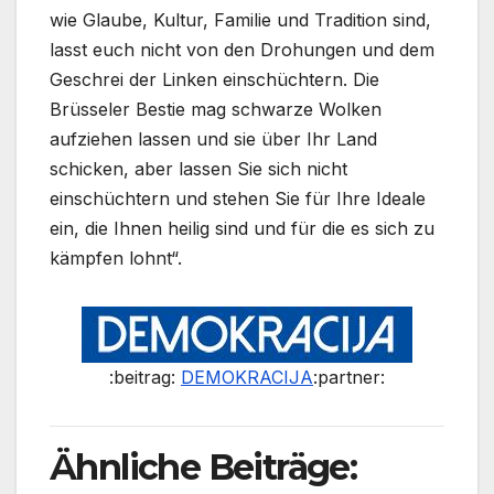
wie Glaube, Kultur, Familie und Tradition sind,
lasst euch nicht von den Drohungen und dem
Geschrei der Linken einschüchtern. Die
Brüsseler Bestie mag schwarze Wolken
aufziehen lassen und sie über Ihr Land
schicken, aber lassen Sie sich nicht
einschüchtern und stehen Sie für Ihre Ideale
ein, die Ihnen heilig sind und für die es sich zu
kämpfen lohnt“.
:beitrag:
DEMOKRACIJA
:partner:
Ähnliche Beiträge: