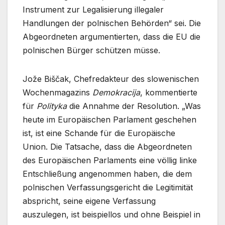
Instrument zur Legalisierung illegaler
Handlungen der polnischen Behörden“ sei. Die
Abgeordneten argumentierten, dass die EU die
polnischen Bürger schützen müsse.
Jože Biščak, Chefredakteur des slowenischen
Wochenmagazins
Demokracija
, kommentierte
für
Polityka
die Annahme der Resolution. „Was
heute im Europäischen Parlament geschehen
ist, ist eine Schande für die Europäische
Union. Die Tatsache, dass die Abgeordneten
des Europäischen Parlaments eine völlig linke
Entschließung angenommen haben, die dem
polnischen Verfassungsgericht die Legitimität
abspricht, seine eigene Verfassung
auszulegen, ist beispiellos und ohne Beispiel in