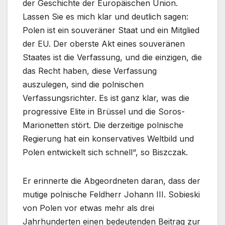
der Geschichte der Europäischen Union.
Lassen Sie es mich klar und deutlich sagen:
Polen ist ein souveräner Staat und ein Mitglied
der EU. Der oberste Akt eines souveränen
Staates ist die Verfassung, und die einzigen, die
das Recht haben, diese Verfassung
auszulegen, sind die polnischen
Verfassungsrichter. Es ist ganz klar, was die
progressive Elite in Brüssel und die Soros-
Marionetten stört. Die derzeitige polnische
Regierung hat ein konservatives Weltbild und
Polen entwickelt sich schnell“, so Biszczak.
Er erinnerte die Abgeordneten daran, dass der
mutige polnische Feldherr Johann III. Sobieski
von Polen vor etwas mehr als drei
Jahrhunderten einen bedeutenden Beitrag zur