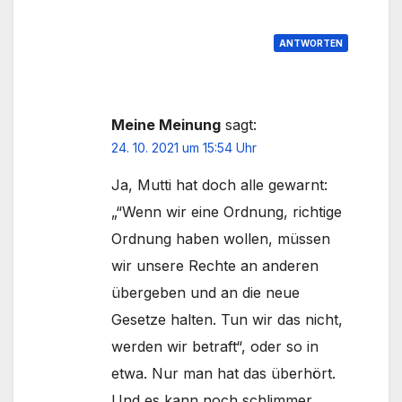
ANTWORTEN
Meine Meinung
sagt:
24. 10. 2021 um 15:54 Uhr
Ja, Mutti hat doch alle gewarnt:
„“Wenn wir eine Ordnung, richtige
Ordnung haben wollen, müssen
wir unsere Rechte an anderen
übergeben und an die neue
Gesetze halten. Tun wir das nicht,
werden wir betraft“, oder so in
etwa. Nur man hat das überhört.
Und es kann noch schlimmer