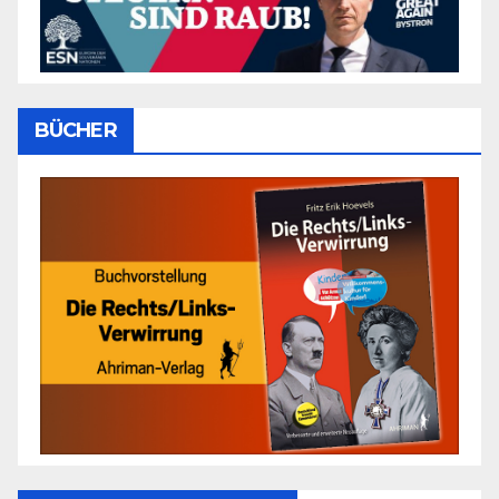
BÜCHER