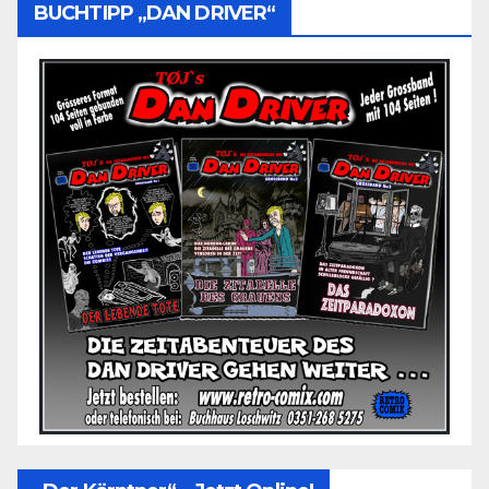
BUCHTIPP „DAN DRIVER“