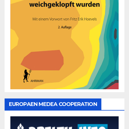
EUROPAEN MEDEA COOPERATION