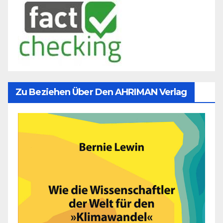
Zu Beziehen Über Den AHRIMAN Verlag