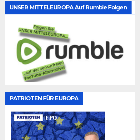
UNSER MITTELEUROPA Auf Rumble Folgen
PATRIOTEN FÜR EUROPA