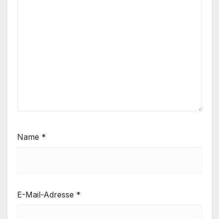
Name
*
E-Mail-Adresse
*