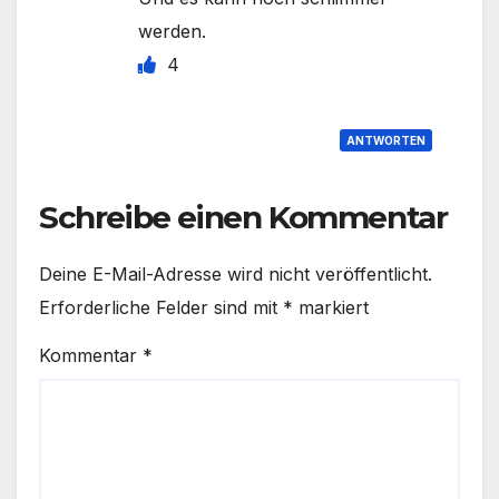
werden.
4
ANTWORTEN
Schreibe einen Kommentar
Deine E-Mail-Adresse wird nicht veröffentlicht.
Erforderliche Felder sind mit
*
markiert
Kommentar
*