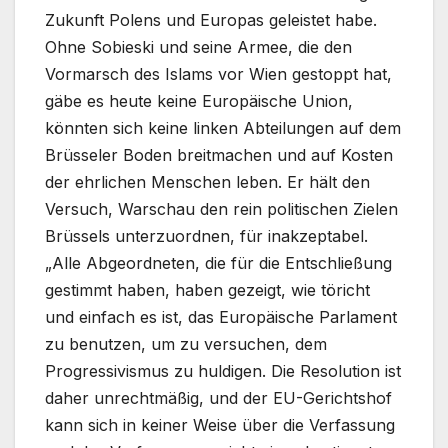
Zukunft Polens und Europas geleistet habe.
Ohne Sobieski und seine Armee, die den
Vormarsch des Islams vor Wien gestoppt hat,
gäbe es heute keine Europäische Union,
könnten sich keine linken Abteilungen auf dem
Brüsseler Boden breitmachen und auf Kosten
der ehrlichen Menschen leben. Er hält den
Versuch, Warschau den rein politischen Zielen
Brüssels unterzuordnen, für inakzeptabel.
„Alle Abgeordneten, die für die Entschließung
gestimmt haben, haben gezeigt, wie töricht
und einfach es ist, das Europäische Parlament
zu benutzen, um zu versuchen, dem
Progressivismus zu huldigen. Die Resolution ist
daher unrechtmäßig, und der EU-Gerichtshof
kann sich in keiner Weise über die Verfassung