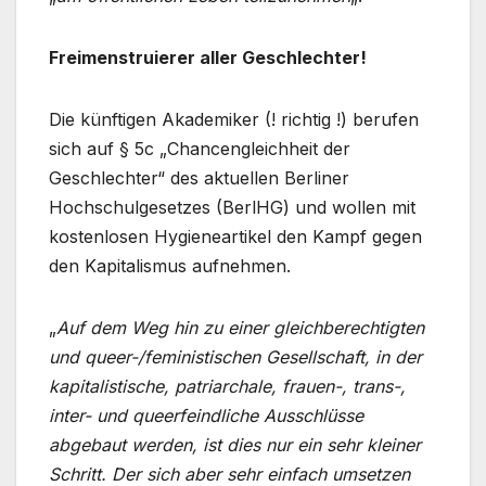
Freimenstruierer aller Geschlechter!
Die künftigen Akademiker (! richtig !) berufen
sich auf § 5c „Chancengleichheit der
Geschlechter“ des aktuellen Berliner
Hochschulgesetzes (BerlHG) und wollen mit
kostenlosen Hygieneartikel den Kampf gegen
den Kapitalismus aufnehmen.
„
Auf dem Weg hin zu einer gleichberechtigten
und queer-/feministischen Gesellschaft, in der
kapitalistische, patriarchale, frauen-, trans-,
inter- und queerfeindliche Ausschlüsse
abgebaut werden, ist dies nur ein sehr kleiner
Schritt. Der sich aber sehr einfach umsetzen