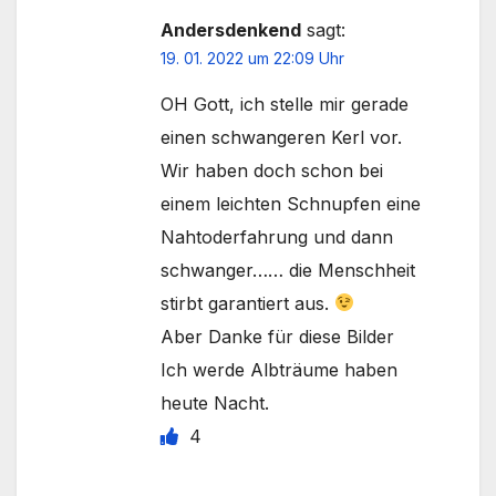
Andersdenkend
sagt:
19. 01. 2022 um 22:09 Uhr
OH Gott, ich stelle mir gerade
einen schwangeren Kerl vor.
Wir haben doch schon bei
einem leichten Schnupfen eine
Nahtoderfahrung und dann
schwanger…… die Menschheit
stirbt garantiert aus.
Aber Danke für diese Bilder
Ich werde Albträume haben
heute Nacht.
4