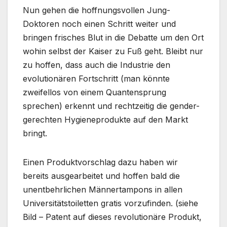
Nun gehen die hoffnungsvollen Jung-
Doktoren noch einen Schritt weiter und
bringen frisches Blut in die Debatte um den Ort
wohin selbst der Kaiser zu Fuß geht. Bleibt nur
zu hoffen, dass auch die Industrie den
evolutionären Fortschritt (man könnte
zweifellos von einem Quantensprung
sprechen) erkennt und rechtzeitig die gender-
gerechten Hygieneprodukte auf den Markt
bringt.
Einen Produktvorschlag dazu haben wir
bereits ausgearbeitet und hoffen bald die
unentbehrlichen Männertampons in allen
Universitätstoiletten gratis vorzufinden. (siehe
Bild – Patent auf dieses revolutionäre Produkt,