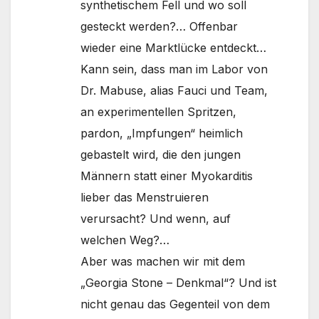
synthetischem Fell und wo soll
gesteckt werden?… Offenbar
wieder eine Marktlücke entdeckt…
Kann sein, dass man im Labor von
Dr. Mabuse, alias Fauci und Team,
an experimentellen Spritzen,
pardon, „Impfungen“ heimlich
gebastelt wird, die den jungen
Männern statt einer Myokarditis
lieber das Menstruieren
verursacht? Und wenn, auf
welchen Weg?…
Aber was machen wir mit dem
„Georgia Stone – Denkmal“? Und ist
nicht genau das Gegenteil von dem