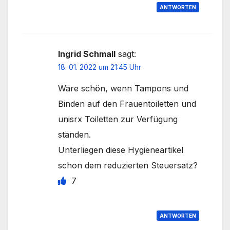
ANTWORTEN
Ingrid Schmall
sagt:
18. 01. 2022 um 21:45 Uhr
Wäre schön, wenn Tampons und
Binden auf den Frauentoiletten und
unisrx Toiletten zur Verfügung
ständen.
Unterliegen diese Hygieneartikel
schon dem reduzierten Steuersatz?
7
ANTWORTEN