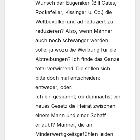
Wunsch der Eugeniker (Bill Gates,
Rockefeller, Kissinger u. Co.) die
Weltbevölkerung ad reduziert zu
reduzieren? Also, wenn Männer
auch noch schwanger werden
solle, ja wozu die Werbung für die
Abtreibungen? Ich finde das Ganze
total verwirrend. Die sollen sich
bitte doch mal entscheiden:
entweder, oder!
Ich bin gespannt, ob demnächst ein
neues Gesetz die Heirat zwischen
einem Mann und einer Schaff
erlaubt? Männer, die an
Minderwertigkeitsgefühlen leiden