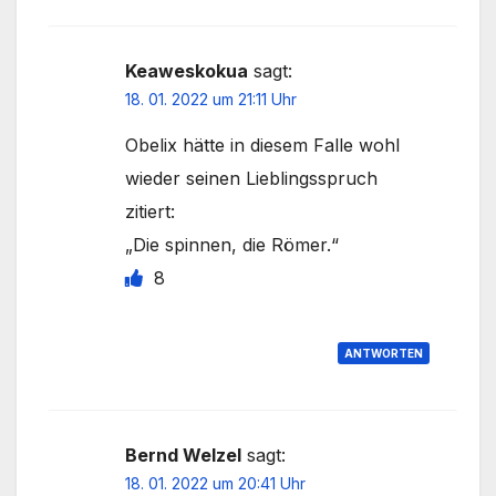
Keaweskokua
sagt:
18. 01. 2022 um 21:11 Uhr
Obelix hätte in diesem Falle wohl
wieder seinen Lieblingsspruch
zitiert:
„Die spinnen, die Römer.“
8
ANTWORTEN
Bernd Welzel
sagt:
18. 01. 2022 um 20:41 Uhr