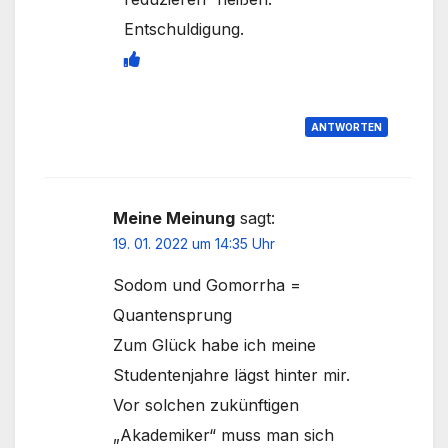
Entschuldigung.
ANTWORTEN
Meine Meinung
sagt:
19. 01. 2022 um 14:35 Uhr
Sodom und Gomorrha =
Quantensprung
Zum Glück habe ich meine
Studentenjahre lägst hinter mir.
Vor solchen zukünftigen
„Akademiker“ muss man sich