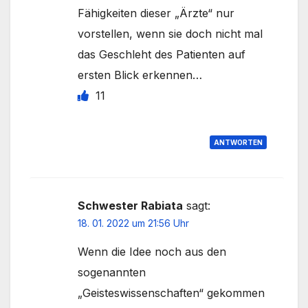
Fähigkeiten dieser „Ärzte“ nur
vorstellen, wenn sie doch nicht mal
das Geschleht des Patienten auf
ersten Blick erkennen…
11
ANTWORTEN
Schwester Rabiata
sagt:
18. 01. 2022 um 21:56 Uhr
Wenn die Idee noch aus den
sogenannten
„Geisteswissenschaften“ gekommen