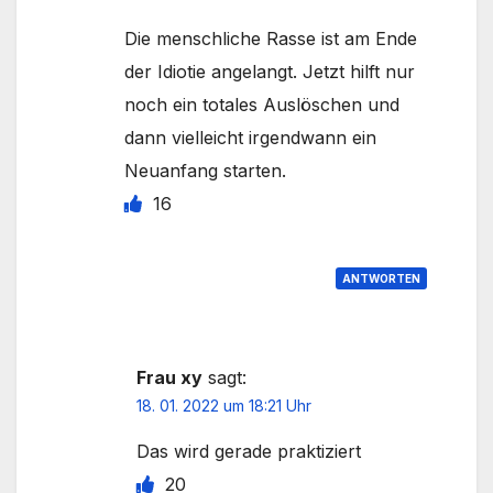
Die menschliche Rasse ist am Ende
der Idiotie angelangt. Jetzt hilft nur
noch ein totales Auslöschen und
dann vielleicht irgendwann ein
Neuanfang starten.
16
ANTWORTEN
Frau xy
sagt:
18. 01. 2022 um 18:21 Uhr
Das wird gerade praktiziert
20