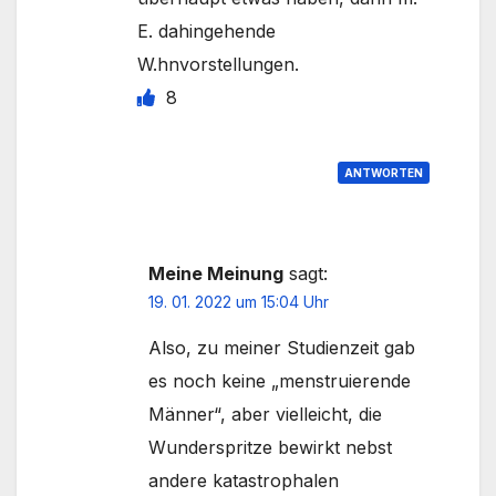
E. dahingehende
W.hnvorstellungen.
8
ANTWORTEN
Meine Meinung
sagt:
19. 01. 2022 um 15:04 Uhr
Also, zu meiner Studienzeit gab
es noch keine „menstruierende
Männer“, aber vielleicht, die
Wunderspritze bewirkt nebst
andere katastrophalen