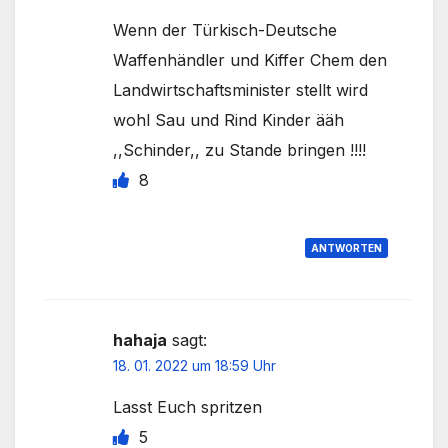
Wenn der Türkisch-Deutsche
Waffenhändler und Kiffer Chem den
Landwirtschaftsminister stellt wird
wohl Sau und Rind Kinder ääh
,,Schinder,, zu Stande bringen !!!!
8
ANTWORTEN
hahaja
sagt:
18. 01. 2022 um 18:59 Uhr
Lasst Euch spritzen
5