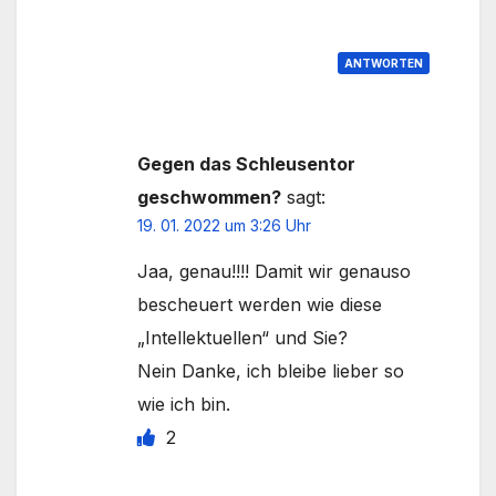
ANTWORTEN
Gegen das Schleusentor
geschwommen?
sagt:
19. 01. 2022 um 3:26 Uhr
Jaa, genau!!!! Damit wir genauso
bescheuert werden wie diese
„Intellektuellen“ und Sie?
Nein Danke, ich bleibe lieber so
wie ich bin.
2