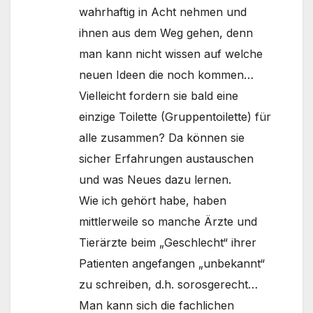
wahrhaftig in Acht nehmen und
ihnen aus dem Weg gehen, denn
man kann nicht wissen auf welche
neuen Ideen die noch kommen…
Vielleicht fordern sie bald eine
einzige Toilette (Gruppentoilette) für
alle zusammen? Da können sie
sicher Erfahrungen austauschen
und was Neues dazu lernen.
Wie ich gehört habe, haben
mittlerweile so manche Ärzte und
Tierärzte beim „Geschlecht“ ihrer
Patienten angefangen „unbekannt“
zu schreiben, d.h. sorosgerecht…
Man kann sich die fachlichen