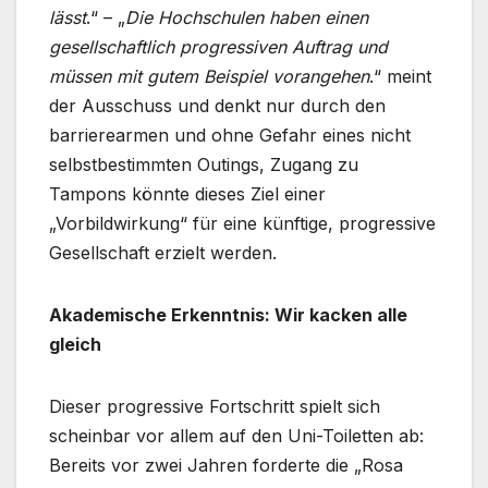
lässt
.“ – „
Die Hochschulen haben einen
gesellschaftlich progressiven Auftrag und
müssen mit gutem Beispiel vorangehen
.“ meint
der Ausschuss und denkt nur durch den
barrierearmen und ohne Gefahr eines nicht
selbstbestimmten Outings, Zugang zu
Tampons könnte dieses Ziel einer
„Vorbildwirkung“ für eine künftige, progressive
Gesellschaft erzielt werden.
Akademische Erkenntnis: Wir kacken alle
gleich
Dieser progressive Fortschritt spielt sich
scheinbar vor allem auf den Uni-Toiletten ab:
Bereits vor zwei Jahren forderte die „Rosa