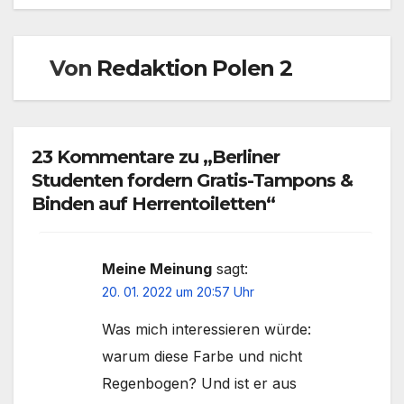
Von
Redaktion Polen 2
23 Kommentare zu „Berliner
Studenten fordern Gratis-Tampons &
Binden auf Herrentoiletten“
Meine Meinung
sagt:
20. 01. 2022 um 20:57 Uhr
Was mich interessieren würde:
warum diese Farbe und nicht
Regenbogen? Und ist er aus