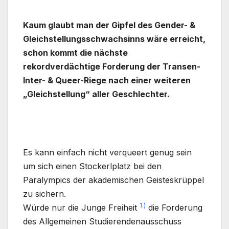
Kaum glaubt man der Gipfel des Gender- &
Gleichstellungsschwachsinns wäre erreicht,
schon kommt die nächste
rekordverdächtige Forderung der Transen-
Inter- & Queer-Riege nach einer weiteren
„Gleichstellung“ aller Geschlechter.
Es kann einfach nicht verqueert genug sein
um sich einen Stockerlplatz bei den
Paralympics der akademischen Geisteskrüppel
zu sichern.
1.)
Würde nur die Junge Freiheit
die Forderung
des Allgemeinen Studierendenausschuss