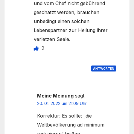
und vom Chef nicht gebührend
geschätzt werden, brauchen
unbedingt einen solchen
Lebenspartner zur Heilung ihrer
verletzen Seele.
2
ANTWORTEN
Meine Meinung
sagt:
20. 01. 2022 um 21:09 Uhr
Korrektur: Es sollte: „die
Weltbevölkerung ad minimum
reduzieren“ heißen.