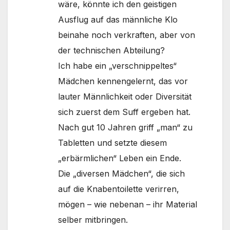
wäre, könnte ich den geistigen
Ausflug auf das männliche Klo
beinahe noch verkraften, aber von
der technischen Abteilung?
Ich habe ein „verschnippeltes“
Mädchen kennengelernt, das vor
lauter Männlichkeit oder Diversität
sich zuerst dem Suff ergeben hat.
Nach gut 10 Jahren griff „man“ zu
Tabletten und setzte diesem
„erbärmlichen“ Leben ein Ende.
Die „diversen Mädchen“, die sich
auf die Knabentoilette verirren,
mögen – wie nebenan – ihr Material
selber mitbringen.