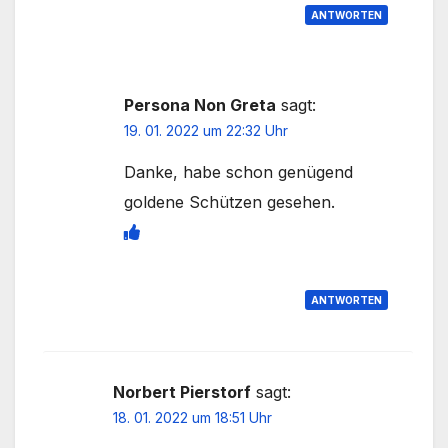
ANTWORTEN
Persona Non Greta
sagt:
19. 01. 2022 um 22:32 Uhr
Danke, habe schon genügend
goldene Schützen gesehen.
ANTWORTEN
Norbert Pierstorf
sagt:
18. 01. 2022 um 18:51 Uhr