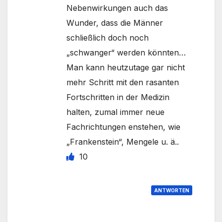
Nebenwirkungen auch das
Wunder, dass die Männer
schließlich doch noch
„schwanger“ werden könnten…
Man kann heutzutage gar nicht
mehr Schritt mit den rasanten
Fortschritten in der Medizin
halten, zumal immer neue
Fachrichtungen enstehen, wie
„Frankenstein“, Mengele u. ä..
10
ANTWORTEN