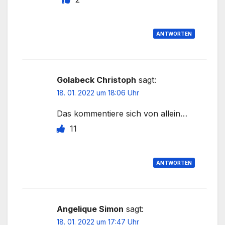
ANTWORTEN
Golabeck Christoph
sagt:
18. 01. 2022 um 18:06 Uhr
Das kommentiere sich von allein…
11
ANTWORTEN
Angelique Simon
sagt:
18. 01. 2022 um 17:47 Uhr