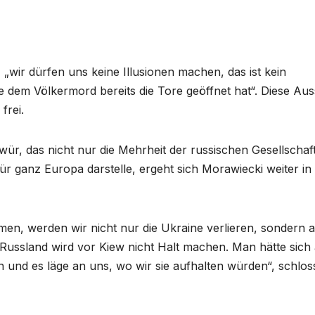
 „wir dürfen uns keine Illusionen machen, das ist kein
e dem Völkermord bereits die Tore geöffnet hat“. Diese Au
frei.
wür, das nicht nur die Mehrheit der russischen Gesellschaf
ür ganz Europa darstelle, ergeht sich Morawiecki weiter in
en, werden wir nicht nur die Ukraine verlieren, sondern 
 Russland wird vor Kiew nicht Halt machen. Man hätte sich
und es läge an uns, wo wir sie aufhalten würden“, schlos