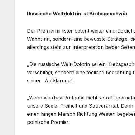
Russische Weltdoktrin ist Krebsgeschwür
Der Premierminister betont weiter eindrücklich,
Wahnsinn, sondern eine bewusste Strategie, di
allerdings steht zur Interpretation beider Seiten 
„Die russische Welt-Doktrin sei ein Krebsgesch
verschlingt, sondern eine tödliche Bedrohung f
seiner „Aufklärung“.
„Wenn wir diese Aufgabe nicht sofort übernehm
unsere Seele, Freiheit und Souveränität. Denn
einen langen Marsch Richtung Westen begeben 
polnische Premier.