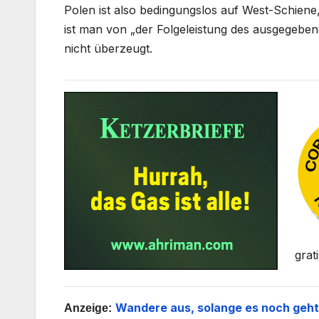
Polen ist also bedingungslos auf West-Schiene,
ist man von „der Folgeleistung des ausgegeb
nicht überzeugt.
grat
Wandere aus, solange es noch geht
Anzeige: