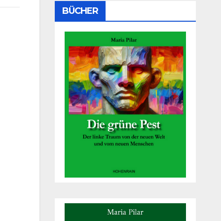
BÜCHER