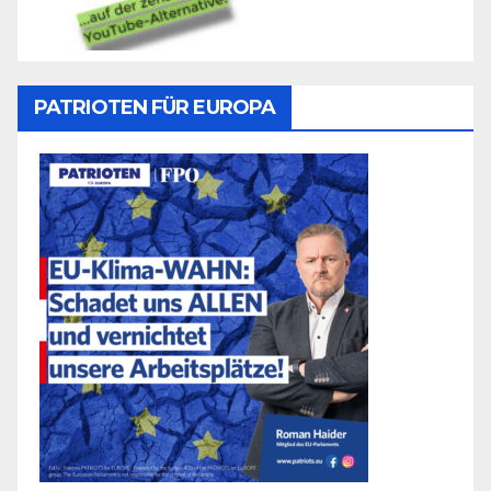
PATRIOTEN FÜR EUROPA