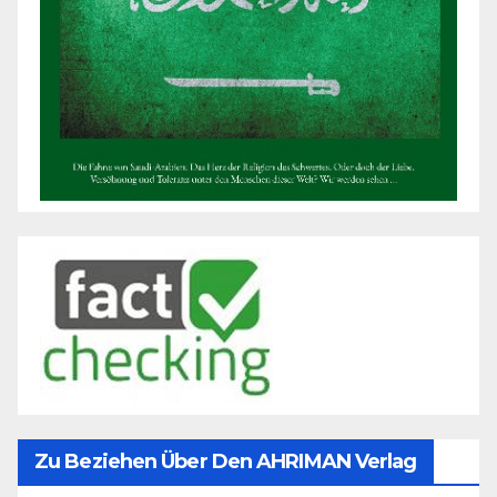
Zu Beziehen Über Den AHRIMAN Verlag