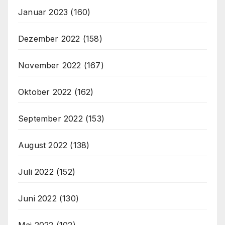
Januar 2023
(160)
Dezember 2022
(158)
November 2022
(167)
Oktober 2022
(162)
September 2022
(153)
August 2022
(138)
Juli 2022
(152)
Juni 2022
(130)
Mai 2022
(102)