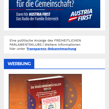
WERBUNG