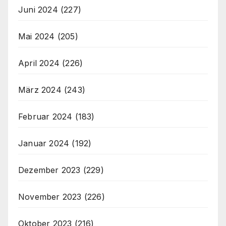
Juni 2024
(227)
Mai 2024
(205)
April 2024
(226)
März 2024
(243)
Februar 2024
(183)
Januar 2024
(192)
Dezember 2023
(229)
November 2023
(226)
Oktober 2023
(216)