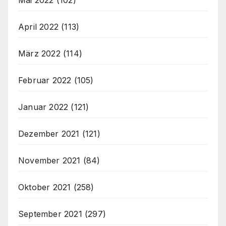
April 2022
(113)
März 2022
(114)
Februar 2022
(105)
Januar 2022
(121)
Dezember 2021
(121)
November 2021
(84)
Oktober 2021
(258)
September 2021
(297)