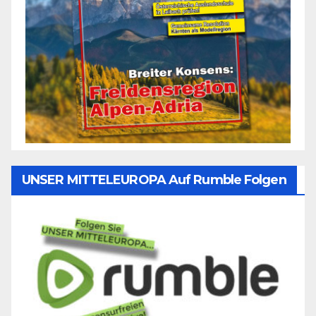
UNSER MITTELEUROPA Auf Rumble Folgen