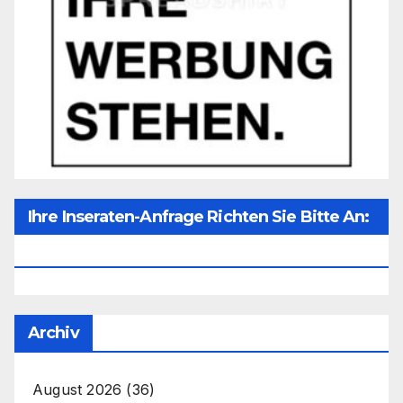
Ihre Inseraten-Anfrage Richten Sie Bitte An:
Office@unser-Mitteleuropa.net
Archiv
August 2026
(36)