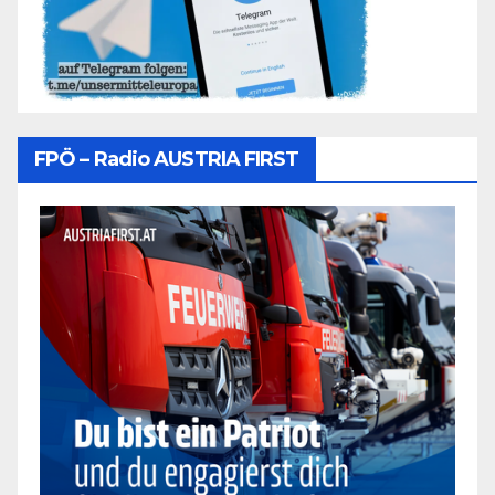
FPÖ – Radio AUSTRIA FIRST