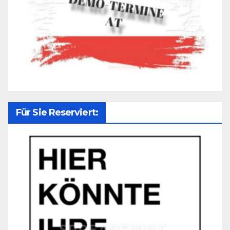
Für Sie Reserviert: