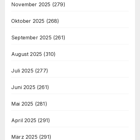
November 2025
(279)
Oktober 2025
(268)
September 2025
(261)
August 2025
(310)
Juli 2025
(277)
Juni 2025
(261)
Mai 2025
(281)
April 2025
(291)
März 2025
(291)