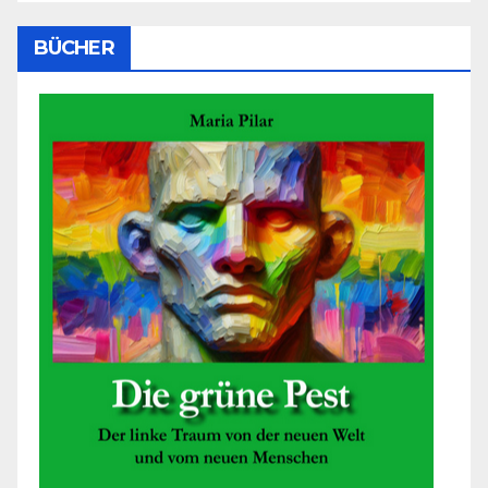
BÜCHER