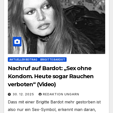
AKTUELLER BEITRAG
BRIGITTE BARDOT
Nachruf auf Bardot: „Sex ohne
Kondom. Heute sogar Rauchen
verboten“ (Video)
30. 12. 2025
REDAKTION UNGARN
Dass mit einer Brigitte Bardot mehr gestorben ist
also nur ein Sex-Symbol, erkennt man daran,