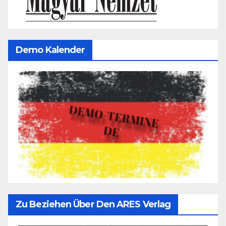
Demo Kalender
Zu Beziehen Über Den ARES Verlag