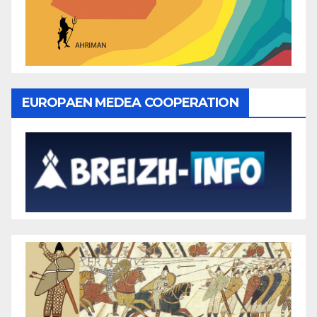
EUROPAEN MEDEA COOPERATION