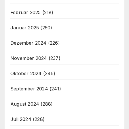
Februar 2025
(218)
Januar 2025
(250)
Dezember 2024
(226)
November 2024
(237)
Oktober 2024
(246)
September 2024
(241)
August 2024
(288)
Juli 2024
(228)