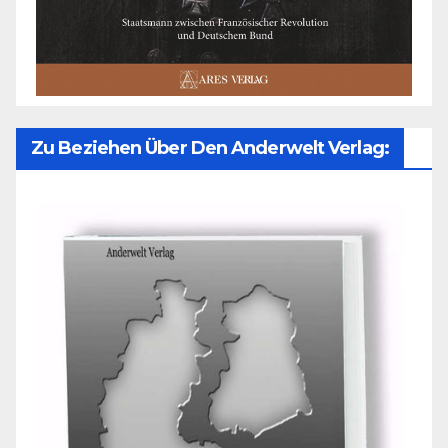
Zu Beziehen Über Den Anderwelt Verlag: