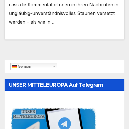
dass die KommentatorInnen in ihren Nachrufen in
ungläubig-unverständnisvolles Staunen versetzt
werden – als wie in…
German
UNSER MITTELEUROPA Auf Telegram
Folgen