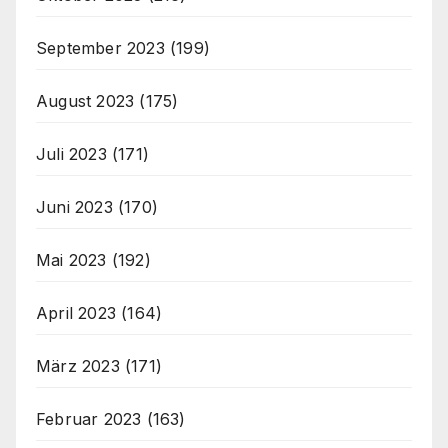
September 2023
(199)
August 2023
(175)
Juli 2023
(171)
Juni 2023
(170)
Mai 2023
(192)
April 2023
(164)
März 2023
(171)
Februar 2023
(163)