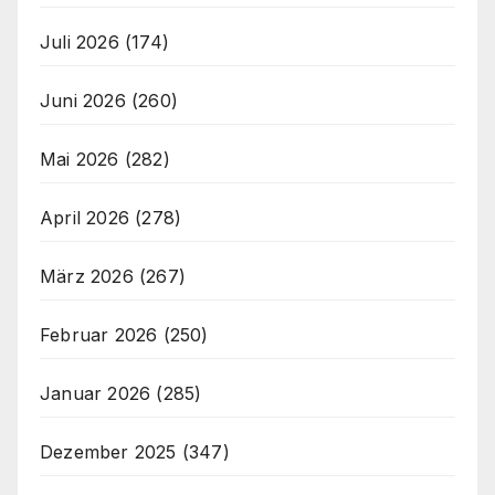
Juli 2026
(174)
Juni 2026
(260)
Mai 2026
(282)
April 2026
(278)
März 2026
(267)
Februar 2026
(250)
Januar 2026
(285)
Dezember 2025
(347)