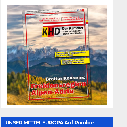
UNSER MITTELEUROPA Auf Rumble