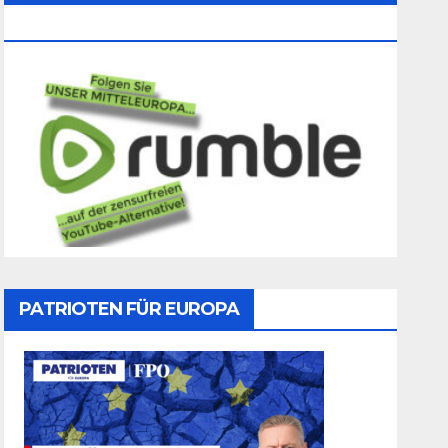
Folgen
PATRIOTEN FÜR EUROPA