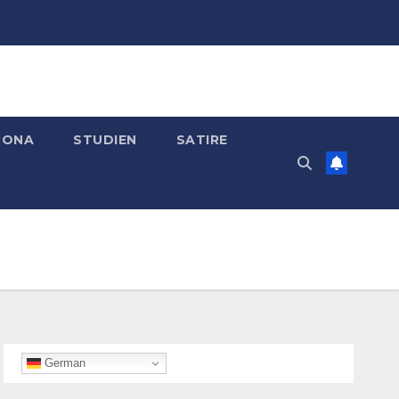
RONA
STUDIEN
SATIRE
German