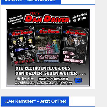
„Der Kärntner“ – Jetzt Online!