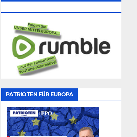
Folgen
PATRIOTEN FÜR EUROPA