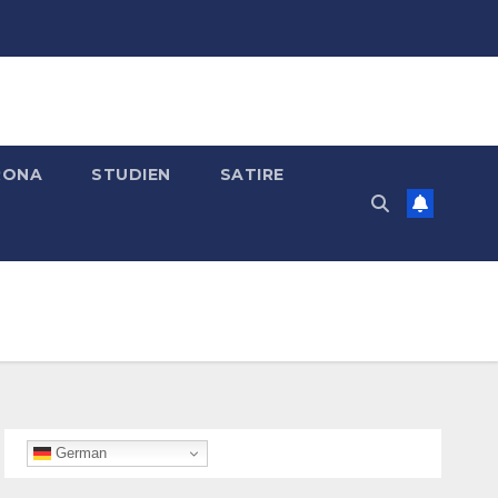
RONA
STUDIEN
SATIRE
German