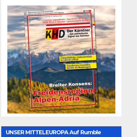
UNSER MITTELEUROPA Auf Rumble