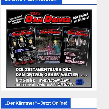
„Der Kärntner“ – Jetzt Online!