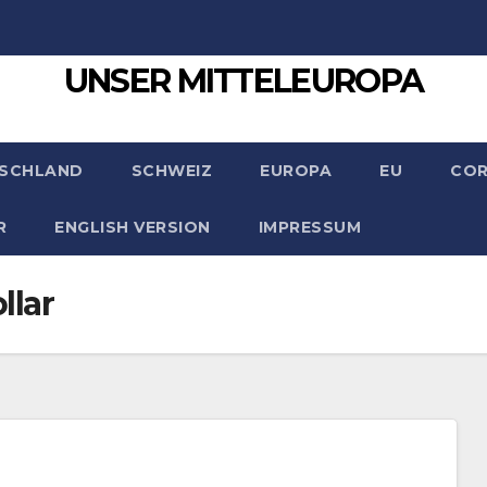
UNSER MITTELEUROPA
SCHLAND
SCHWEIZ
EUROPA
EU
CO
R
ENGLISH VERSION
IMPRESSUM
llar