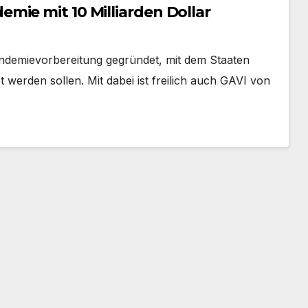
mie mit 10 Milliarden Dollar
andemievorbereitung gegründet, mit dem Staaten
t werden sollen. Mit dabei ist freilich auch GAVI von