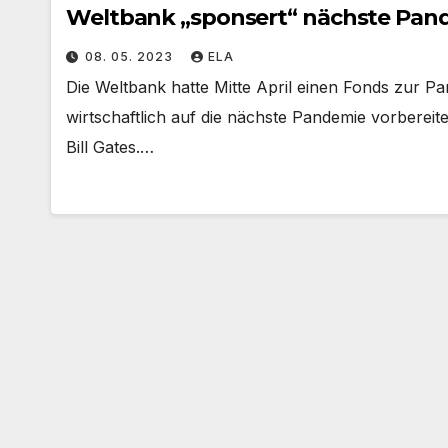
Weltbank „sponsert“ nächste Pande
08. 05. 2023
ELA
Die Weltbank hatte Mitte April einen Fonds zur P
wirtschaftlich auf die nächste Pandemie vorbereite
Bill Gates.…