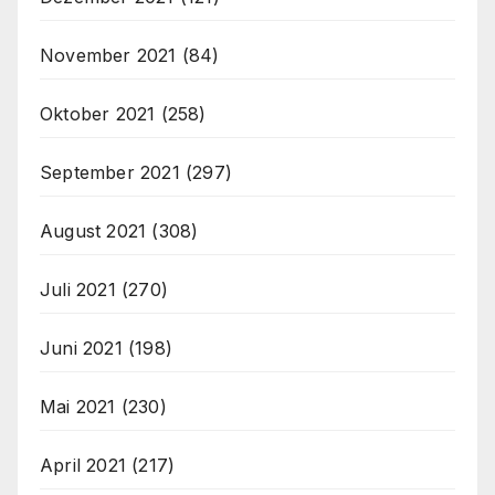
November 2021
(84)
Oktober 2021
(258)
September 2021
(297)
August 2021
(308)
Juli 2021
(270)
Juni 2021
(198)
Mai 2021
(230)
April 2021
(217)