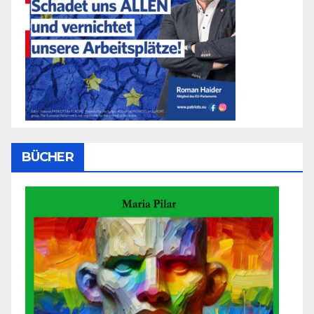
BÜCHER