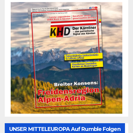
UNSER MITTELEUROPA Auf Rumble Folgen