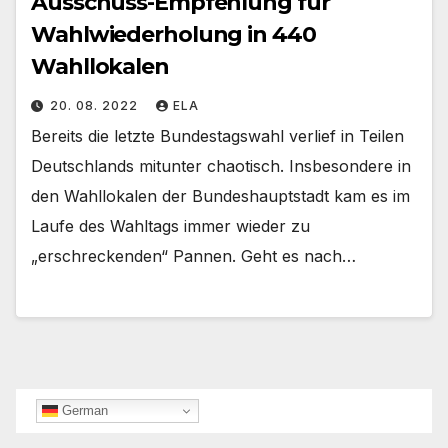
Ausschuss-Empfehlung für
Wahlwiederholung in 440
Wahllokalen
20. 08. 2022
ELA
Bereits die letzte Bundestagswahl verlief in Teilen
Deutschlands mitunter chaotisch. Insbesondere in
den Wahllokalen der Bundeshauptstadt kam es im
Laufe des Wahltags immer wieder zu
„erschreckenden“ Pannen. Geht es nach…
German