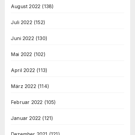
August 2022
(138)
Juli 2022
(152)
Juni 2022
(130)
Mai 2022
(102)
April 2022
(113)
März 2022
(114)
Februar 2022
(105)
Januar 2022
(121)
Dezember 2021
(121)