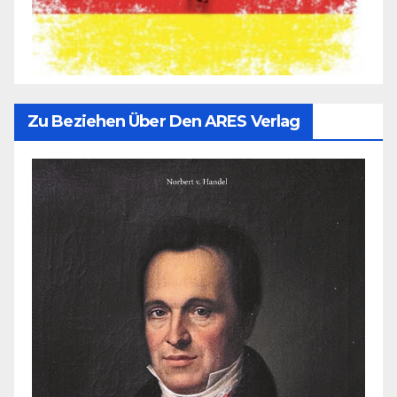
Zu Beziehen Über Den ARES Verlag