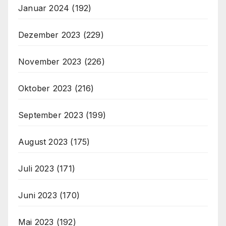
Januar 2024
(192)
Dezember 2023
(229)
November 2023
(226)
Oktober 2023
(216)
September 2023
(199)
August 2023
(175)
Juli 2023
(171)
Juni 2023
(170)
Mai 2023
(192)