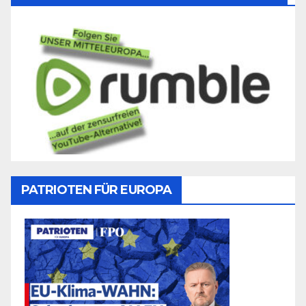
PATRIOTEN FÜR EUROPA