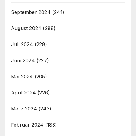
September 2024
(241)
August 2024
(288)
Juli 2024
(228)
Juni 2024
(227)
Mai 2024
(205)
April 2024
(226)
März 2024
(243)
Februar 2024
(183)