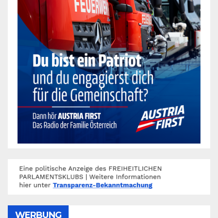
WERBUNG