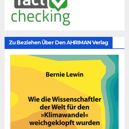
Zu Beziehen Über Den AHRIMAN Verlag