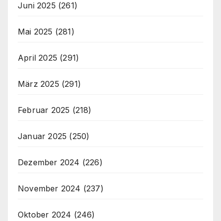
Juni 2025
(261)
Mai 2025
(281)
April 2025
(291)
März 2025
(291)
Februar 2025
(218)
Januar 2025
(250)
Dezember 2024
(226)
November 2024
(237)
Oktober 2024
(246)