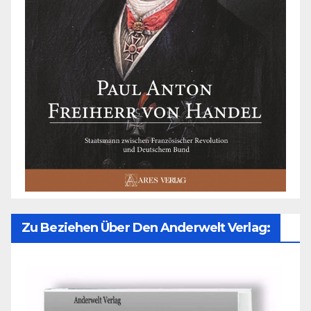
Zu Beziehen Über Den Anderwelt Verlag: