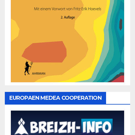
EUROPAEN MEDEA COOPERATION