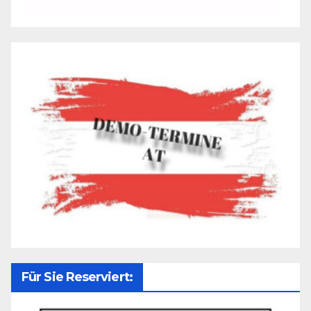
Für Sie Reserviert: