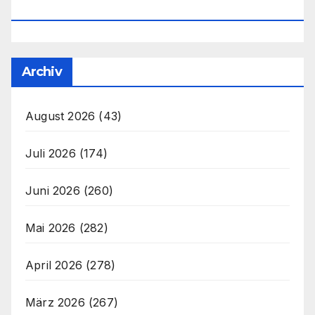
Office@unser-Mitteleuropa.net
Archiv
August 2026
(43)
Juli 2026
(174)
Juni 2026
(260)
Mai 2026
(282)
April 2026
(278)
März 2026
(267)