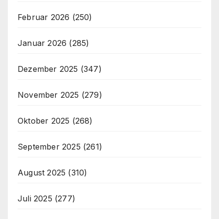
Februar 2026
(250)
Januar 2026
(285)
Dezember 2025
(347)
November 2025
(279)
Oktober 2025
(268)
September 2025
(261)
August 2025
(310)
Juli 2025
(277)