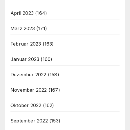
April 2023
(164)
März 2023
(171)
Februar 2023
(163)
Januar 2023
(160)
Dezember 2022
(158)
November 2022
(167)
Oktober 2022
(162)
September 2022
(153)