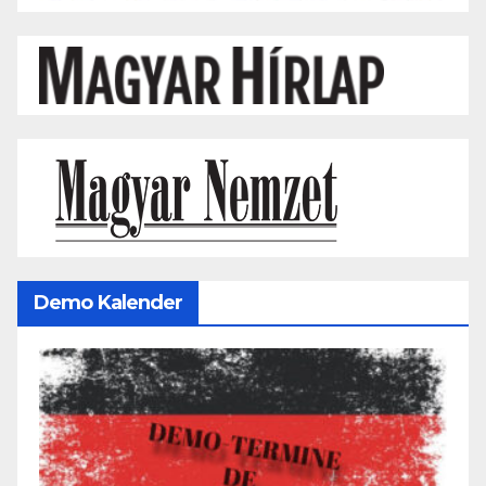
Demo Kalender