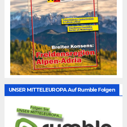
UNSER MITTELEUROPA Auf Rumble Folgen