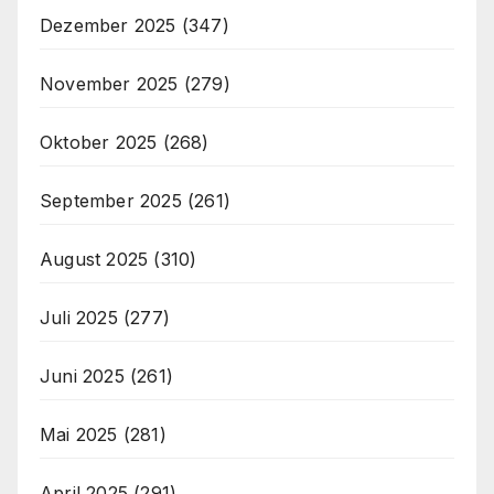
Dezember 2025
(347)
November 2025
(279)
Oktober 2025
(268)
September 2025
(261)
August 2025
(310)
Juli 2025
(277)
Juni 2025
(261)
Mai 2025
(281)
April 2025
(291)