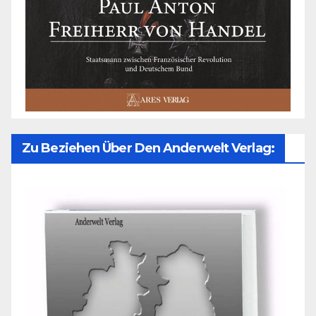
Zu Beziehen Über Den Anderwelt Verlag: