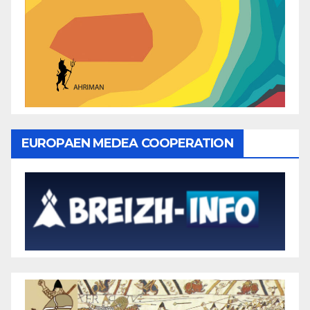
EUROPAEN MEDEA COOPERATION