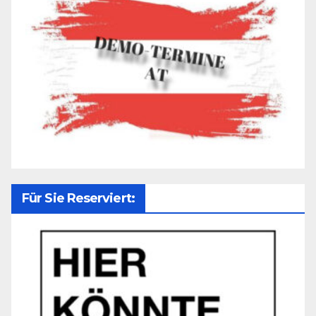
Für Sie Reserviert: