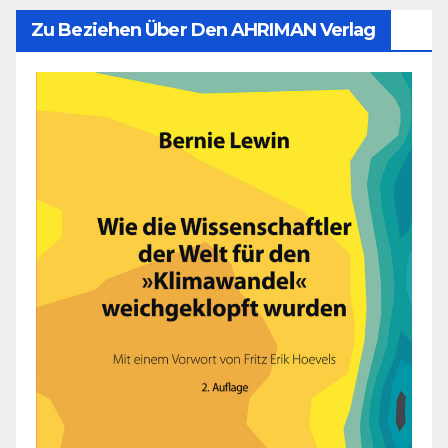
Zu Beziehen Über Den AHRIMAN Verlag