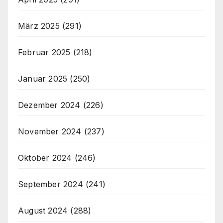
März 2025
(291)
Februar 2025
(218)
Januar 2025
(250)
Dezember 2024
(226)
November 2024
(237)
Oktober 2024
(246)
September 2024
(241)
August 2024
(288)