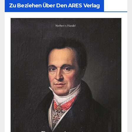
Zu Beziehen Über Den ARES Verlag