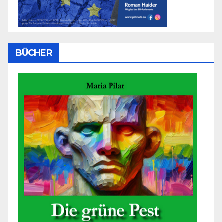
BÜCHER