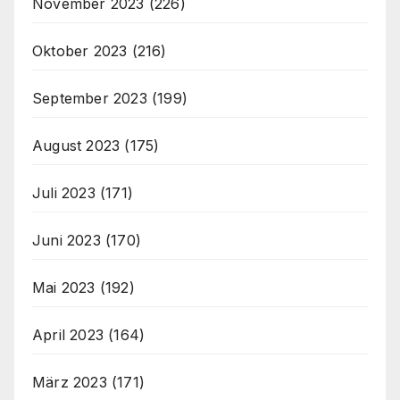
November 2023
(226)
Oktober 2023
(216)
September 2023
(199)
August 2023
(175)
Juli 2023
(171)
Juni 2023
(170)
Mai 2023
(192)
April 2023
(164)
März 2023
(171)