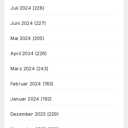
Juli 2024
(228)
Juni 2024
(227)
Mai 2024
(205)
April 2024
(226)
März 2024
(243)
Februar 2024
(183)
Januar 2024
(192)
Dezember 2023
(229)