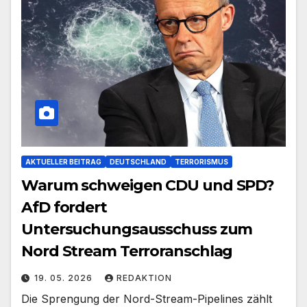
AKTUELLER BEITRAG
DEUTSCHLAND
TERRORISMUS
Warum schweigen CDU und SPD?
AfD fordert
Untersuchungsausschuss zum
Nord Stream Terroranschlag
19. 05. 2026
REDAKTION
Die Sprengung der Nord-Stream-Pipelines zählt