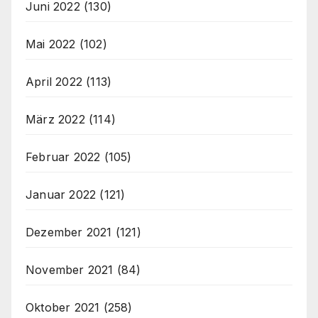
Juni 2022
(130)
Mai 2022
(102)
April 2022
(113)
März 2022
(114)
Februar 2022
(105)
Januar 2022
(121)
Dezember 2021
(121)
November 2021
(84)
Oktober 2021
(258)