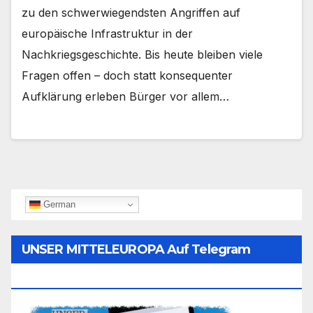
zu den schwerwiegendsten Angriffen auf
europäische Infrastruktur in der
Nachkriegsgeschichte. Bis heute bleiben viele
Fragen offen – doch statt konsequenter
Aufklärung erleben Bürger vor allem…
German
UNSER MITTELEUROPA Auf Telegram
Folgen