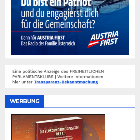
WERBUNG