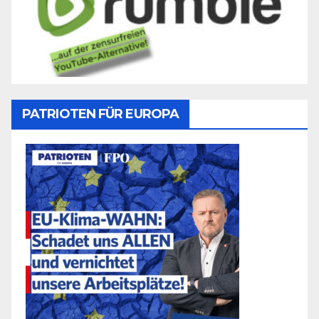
PATRIOTEN FÜR EUROPA