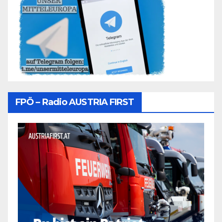
FPÖ – Radio AUSTRIA FIRST