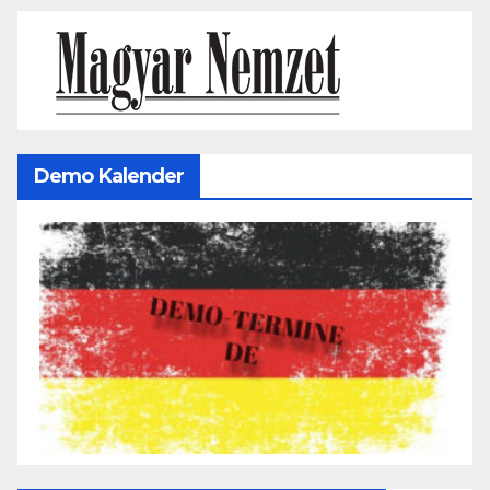
Demo Kalender