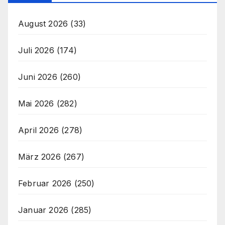
August 2026
(33)
Juli 2026
(174)
Juni 2026
(260)
Mai 2026
(282)
April 2026
(278)
März 2026
(267)
Februar 2026
(250)
Januar 2026
(285)