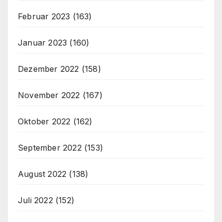
Februar 2023
(163)
Januar 2023
(160)
Dezember 2022
(158)
November 2022
(167)
Oktober 2022
(162)
September 2022
(153)
August 2022
(138)
Juli 2022
(152)