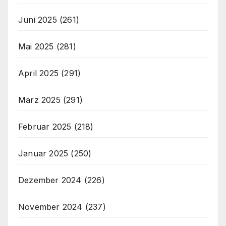
Juni 2025
(261)
Mai 2025
(281)
April 2025
(291)
März 2025
(291)
Februar 2025
(218)
Januar 2025
(250)
Dezember 2024
(226)
November 2024
(237)