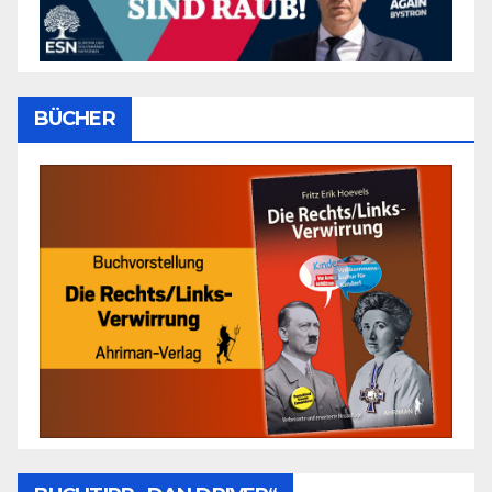
BÜCHER