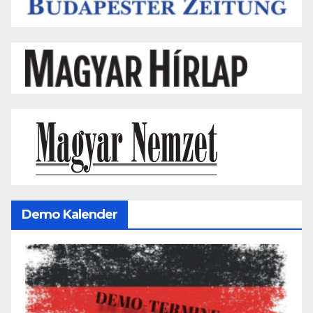
Demo Kalender