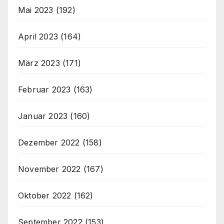
Mai 2023
(192)
April 2023
(164)
März 2023
(171)
Februar 2023
(163)
Januar 2023
(160)
Dezember 2022
(158)
November 2022
(167)
Oktober 2022
(162)
September 2022
(153)