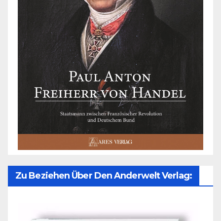
Zu Beziehen Über Den Anderwelt Verlag: