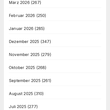
März 2026
(267)
Februar 2026
(250)
Januar 2026
(285)
Dezember 2025
(347)
November 2025
(279)
Oktober 2025
(268)
September 2025
(261)
August 2025
(310)
Juli 2025
(277)