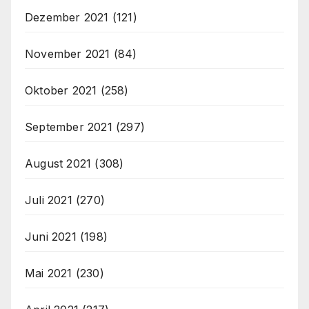
Dezember 2021
(121)
November 2021
(84)
Oktober 2021
(258)
September 2021
(297)
August 2021
(308)
Juli 2021
(270)
Juni 2021
(198)
Mai 2021
(230)