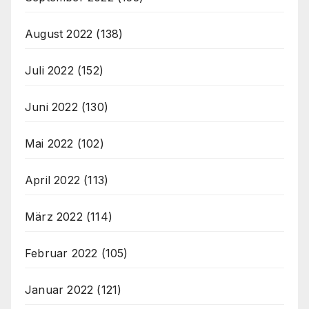
August 2022
(138)
Juli 2022
(152)
Juni 2022
(130)
Mai 2022
(102)
April 2022
(113)
März 2022
(114)
Februar 2022
(105)
Januar 2022
(121)