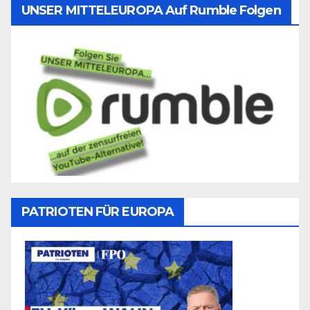
UNSER MITTELEUROPA Auf Rumble Folgen
PATRIOTEN FÜR EUROPA