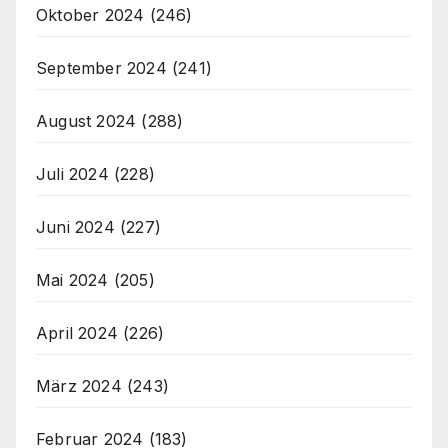
Oktober 2024
(246)
September 2024
(241)
August 2024
(288)
Juli 2024
(228)
Juni 2024
(227)
Mai 2024
(205)
April 2024
(226)
März 2024
(243)
Februar 2024
(183)