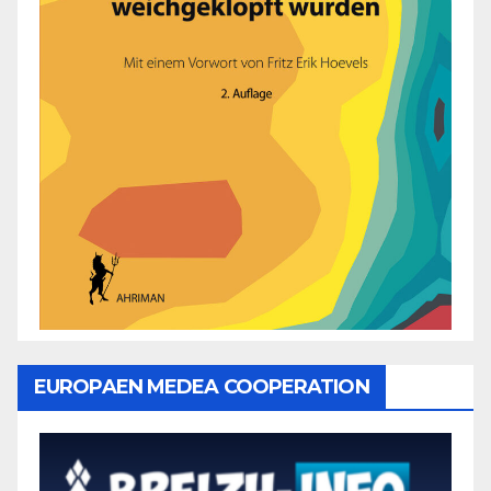
EUROPAEN MEDEA COOPERATION