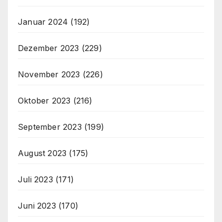
Januar 2024
(192)
Dezember 2023
(229)
November 2023
(226)
Oktober 2023
(216)
September 2023
(199)
August 2023
(175)
Juli 2023
(171)
Juni 2023
(170)