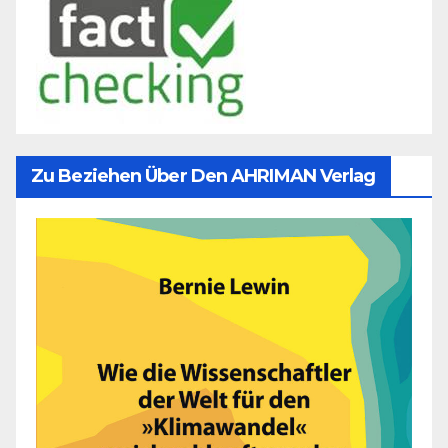
Zu Beziehen Über Den AHRIMAN Verlag