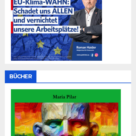
BÜCHER