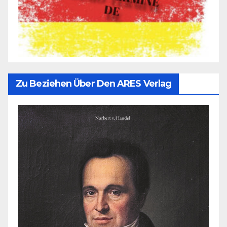
Zu Beziehen Über Den ARES Verlag