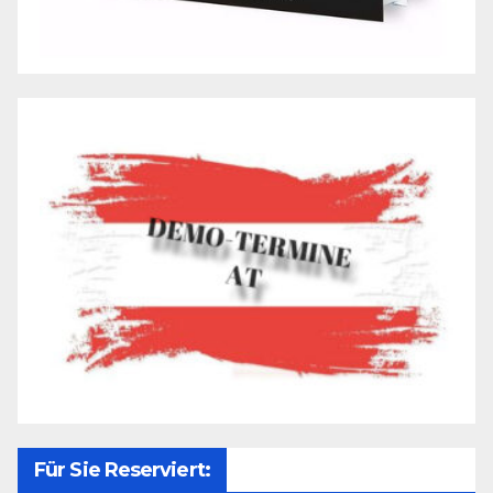
Für Sie Reserviert: