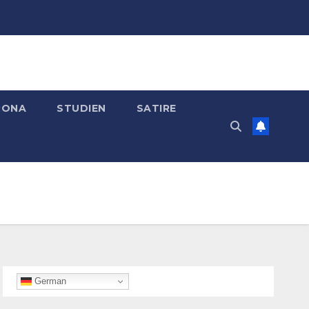
RONA
STUDIEN
SATIRE
German