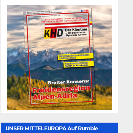
UNSER MITTELEUROPA Auf Rumble