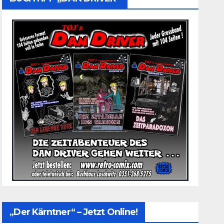
„Der Kärntner“ – Jetzt Online!