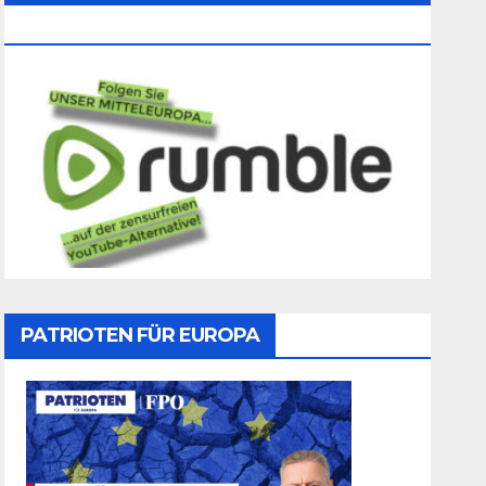
Folgen
PATRIOTEN FÜR EUROPA