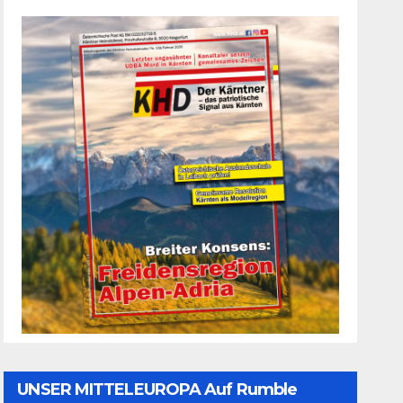
UNSER MITTELEUROPA Auf Rumble