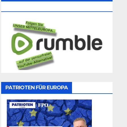
Folgen
PATRIOTEN FÜR EUROPA