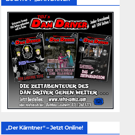
„Der Kärntner“ – Jetzt Online!