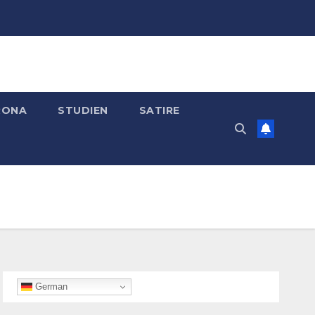
RONA
STUDIEN
SATIRE
German