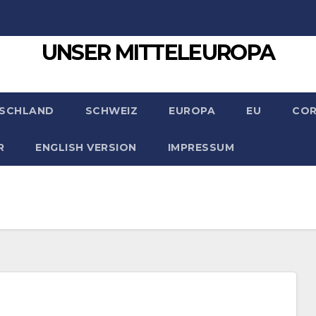
UNSER MITTELEUROPA
SCHLAND
SCHWEIZ
EUROPA
EU
CO
R
ENGLISH VERSION
IMPRESSUM