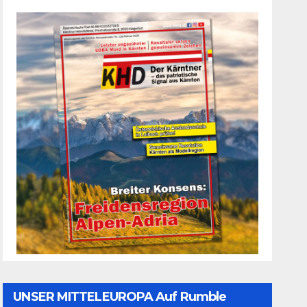
UNSER MITTELEUROPA Auf Rumble