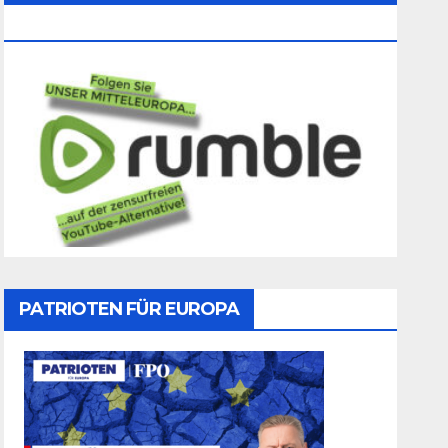
Folgen
PATRIOTEN FÜR EUROPA