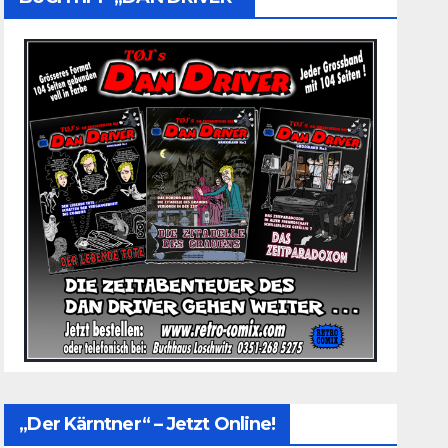
„Der Kärntner“ – Jetzt Online!