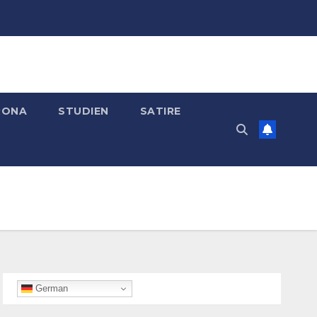
RONA
STUDIEN
SATIRE
German