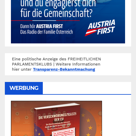
WERBUNG