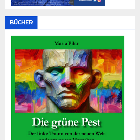
BÜCHER