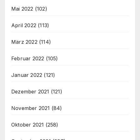
Mai 2022
(102)
April 2022
(113)
März 2022
(114)
Februar 2022
(105)
Januar 2022
(121)
Dezember 2021
(121)
November 2021
(84)
Oktober 2021
(258)