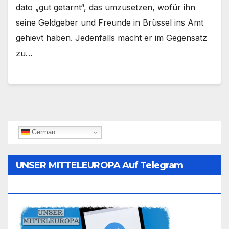
dato „gut getarnt“, das umzusetzen, wofür ihn
seine Geldgeber und Freunde in Brüssel ins Amt
gehievt haben. Jedenfalls macht er im Gegensatz
zu…
German
UNSER MITTELEUROPA Auf Telegram
Folgen