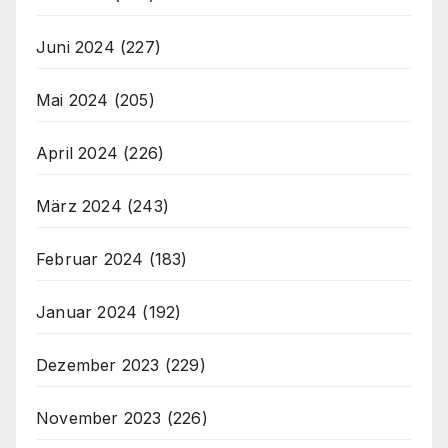
Juni 2024
(227)
Mai 2024
(205)
April 2024
(226)
März 2024
(243)
Februar 2024
(183)
Januar 2024
(192)
Dezember 2023
(229)
November 2023
(226)