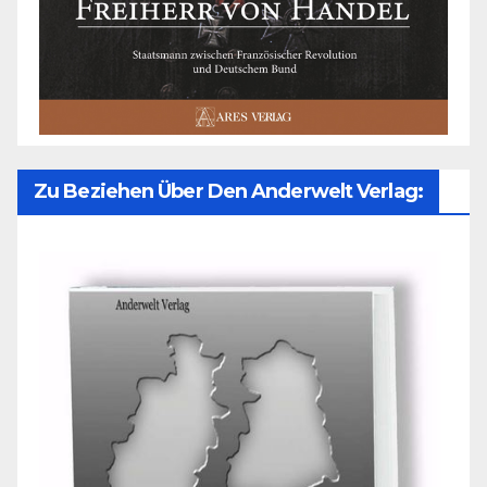
Zu Beziehen Über Den Anderwelt Verlag: