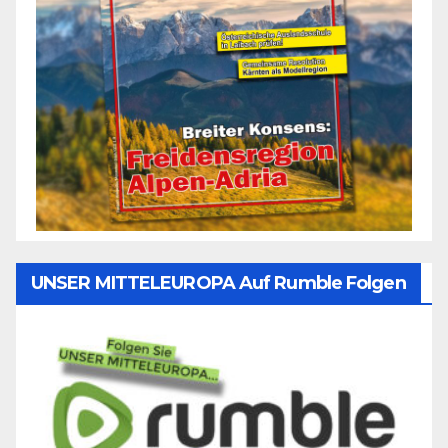
UNSER MITTELEUROPA Auf Rumble Folgen