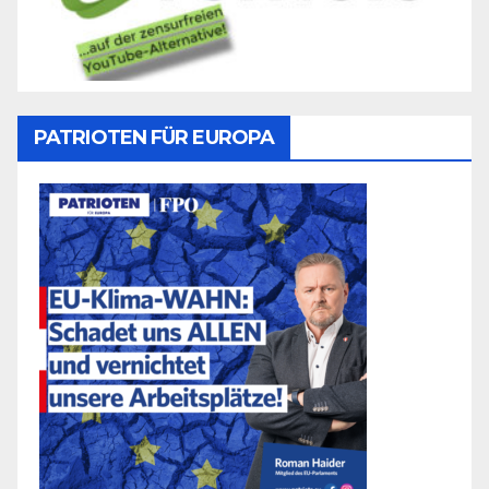
PATRIOTEN FÜR EUROPA