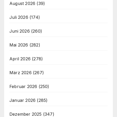
August 2026
(39)
Juli 2026
(174)
Juni 2026
(260)
Mai 2026
(282)
April 2026
(278)
März 2026
(267)
Februar 2026
(250)
Januar 2026
(285)
Dezember 2025
(347)