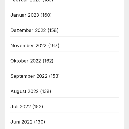
Januar 2023
(160)
Dezember 2022
(158)
November 2022
(167)
Oktober 2022
(162)
September 2022
(153)
August 2022
(138)
Juli 2022
(152)
Juni 2022
(130)