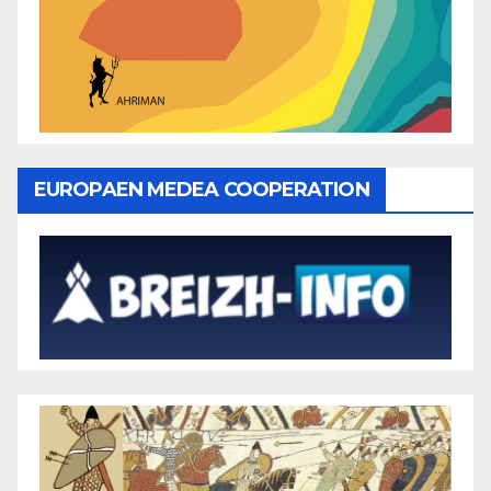
EUROPAEN MEDEA COOPERATION