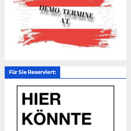
Für Sie Reserviert: