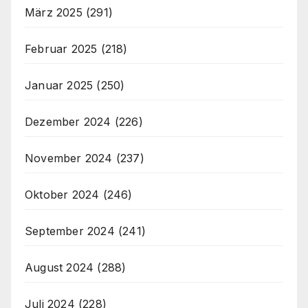
März 2025
(291)
Februar 2025
(218)
Januar 2025
(250)
Dezember 2024
(226)
November 2024
(237)
Oktober 2024
(246)
September 2024
(241)
August 2024
(288)
Juli 2024
(228)