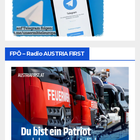
FPÖ – Radio AUSTRIA FIRST