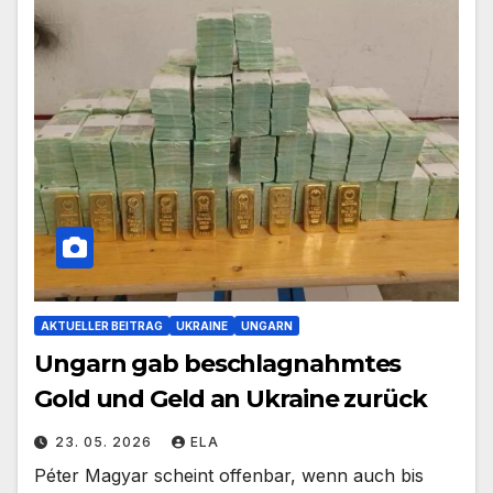
AKTUELLER BEITRAG
UKRAINE
UNGARN
Ungarn gab beschlagnahmtes
Gold und Geld an Ukraine zurück
23. 05. 2026
ELA
Péter Magyar scheint offenbar, wenn auch bis