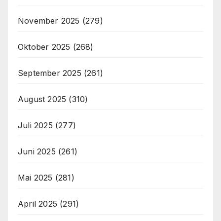
November 2025
(279)
Oktober 2025
(268)
September 2025
(261)
August 2025
(310)
Juli 2025
(277)
Juni 2025
(261)
Mai 2025
(281)
April 2025
(291)