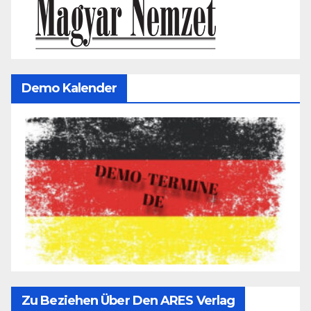
Demo Kalender
Zu Beziehen Über Den ARES Verlag