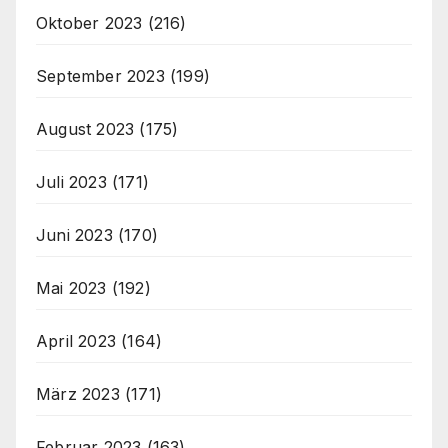
Oktober 2023
(216)
September 2023
(199)
August 2023
(175)
Juli 2023
(171)
Juni 2023
(170)
Mai 2023
(192)
April 2023
(164)
März 2023
(171)
Februar 2023
(163)