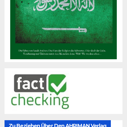
Zu Beziehen Über Den AHRIMAN Verlag