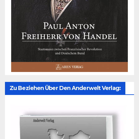
Zu Beziehen Über Den Anderwelt Verlag: