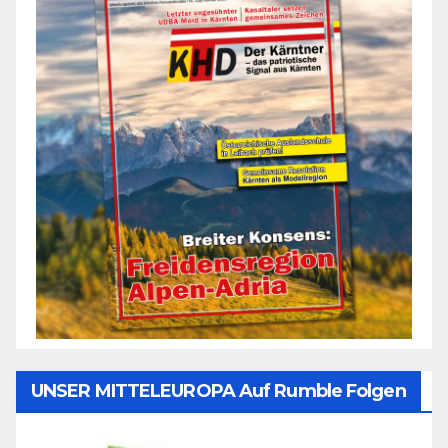
UNSER MITTELEUROPA Auf Rumble Folgen