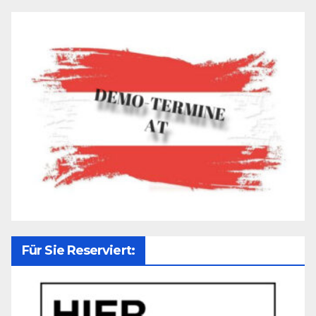
Für Sie Reserviert: