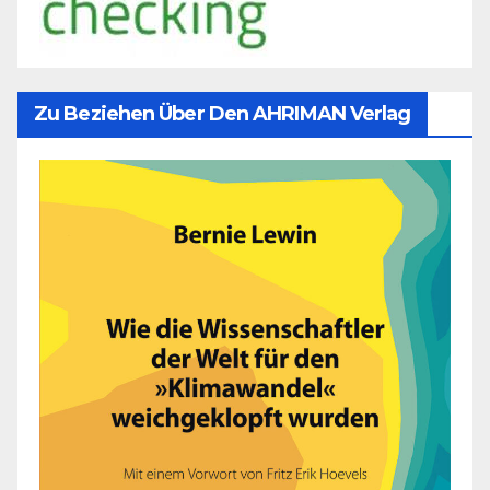
Zu Beziehen Über Den AHRIMAN Verlag