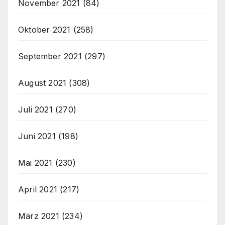
November 2021
(84)
Oktober 2021
(258)
September 2021
(297)
August 2021
(308)
Juli 2021
(270)
Juni 2021
(198)
Mai 2021
(230)
April 2021
(217)
März 2021
(234)