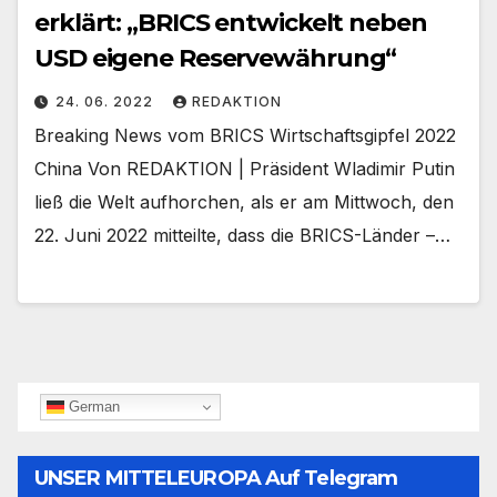
erklärt: „BRICS entwickelt neben
USD eigene Reservewährung“
24. 06. 2022
REDAKTION
Breaking News vom BRICS Wirtschaftsgipfel 2022
China Von REDAKTION | Präsident Wladimir Putin
ließ die Welt aufhorchen, als er am Mittwoch, den
22. Juni 2022 mitteilte, dass die BRICS-Länder –…
German
UNSER MITTELEUROPA Auf Telegram