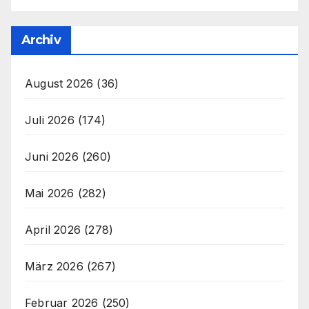
Archiv
August 2026
(36)
Juli 2026
(174)
Juni 2026
(260)
Mai 2026
(282)
April 2026
(278)
März 2026
(267)
Februar 2026
(250)