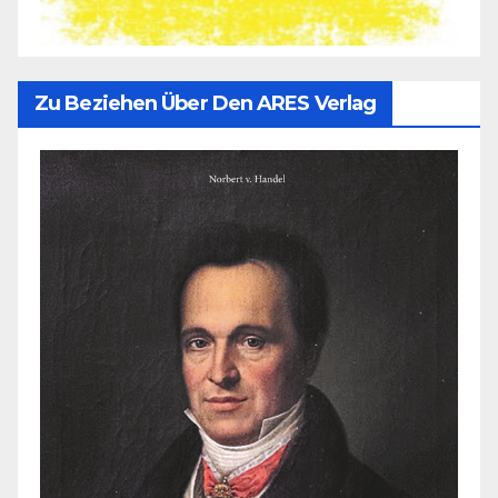
Zu Beziehen Über Den ARES Verlag