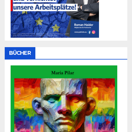
BÜCHER