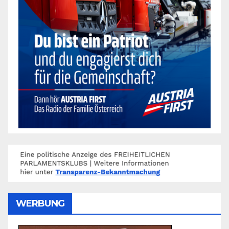
WERBUNG