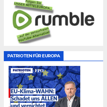
PATRIOTEN FÜR EUROPA