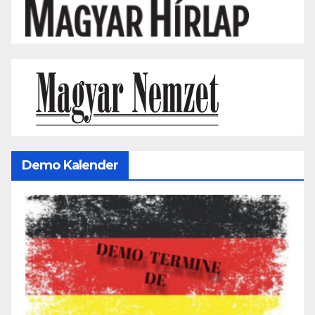
Demo Kalender