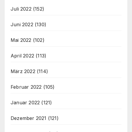
Juli 2022
(152)
Juni 2022
(130)
Mai 2022
(102)
April 2022
(113)
März 2022
(114)
Februar 2022
(105)
Januar 2022
(121)
Dezember 2021
(121)