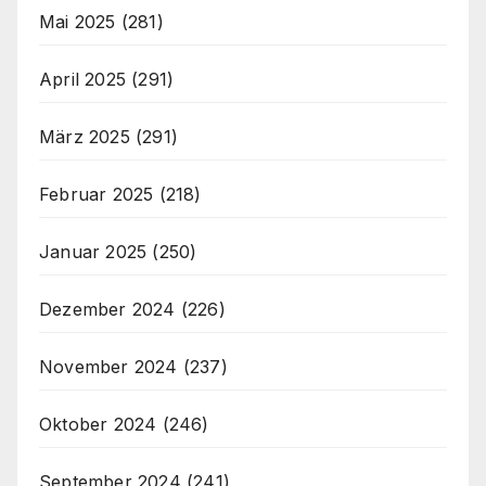
Mai 2025
(281)
April 2025
(291)
März 2025
(291)
Februar 2025
(218)
Januar 2025
(250)
Dezember 2024
(226)
November 2024
(237)
Oktober 2024
(246)
September 2024
(241)