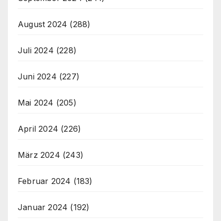
August 2024
(288)
Juli 2024
(228)
Juni 2024
(227)
Mai 2024
(205)
April 2024
(226)
März 2024
(243)
Februar 2024
(183)
Januar 2024
(192)