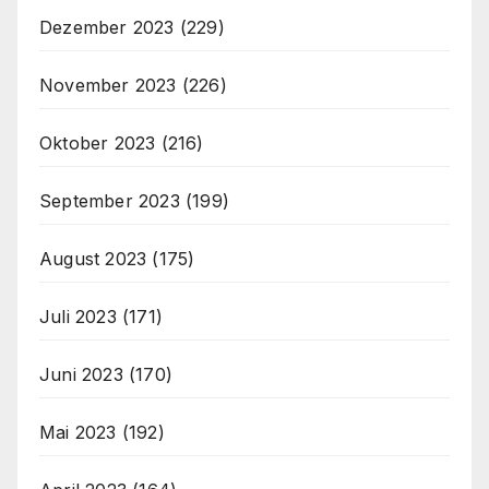
Dezember 2023
(229)
November 2023
(226)
Oktober 2023
(216)
September 2023
(199)
August 2023
(175)
Juli 2023
(171)
Juni 2023
(170)
Mai 2023
(192)