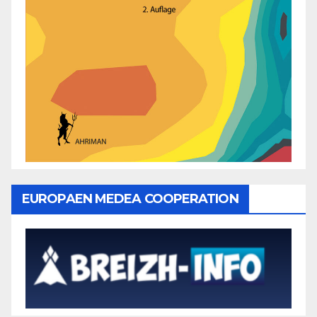
EUROPAEN MEDEA COOPERATION