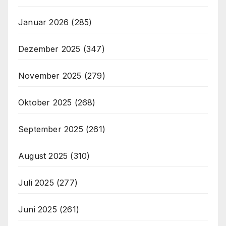
Januar 2026
(285)
Dezember 2025
(347)
November 2025
(279)
Oktober 2025
(268)
September 2025
(261)
August 2025
(310)
Juli 2025
(277)
Juni 2025
(261)