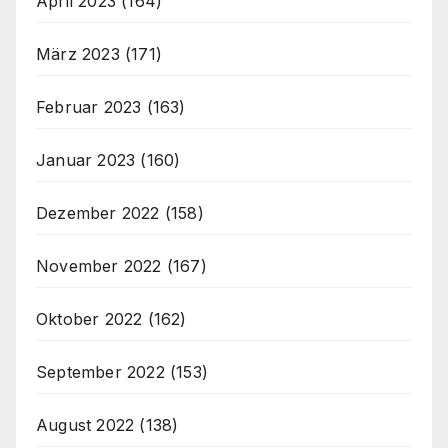
April 2023
(164)
März 2023
(171)
Februar 2023
(163)
Januar 2023
(160)
Dezember 2022
(158)
November 2022
(167)
Oktober 2022
(162)
September 2022
(153)
August 2022
(138)