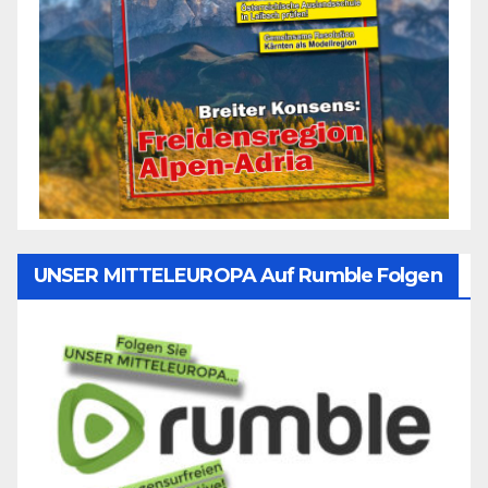
UNSER MITTELEUROPA Auf Rumble Folgen