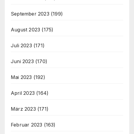
September 2023
(199)
August 2023
(175)
Juli 2023
(171)
Juni 2023
(170)
Mai 2023
(192)
April 2023
(164)
März 2023
(171)
Februar 2023
(163)