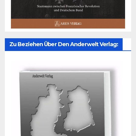
Zu Beziehen Über Den Anderwelt Verlag: