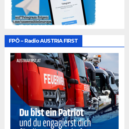
FPÖ – Radio AUSTRIA FIRST