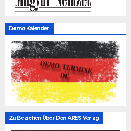
Demo Kalender
Zu Beziehen Über Den ARES Verlag