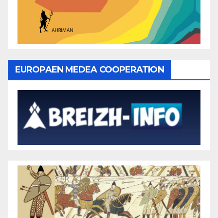
EUROPAEN MEDEA COOPERATION