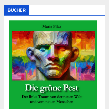
BÜCHER