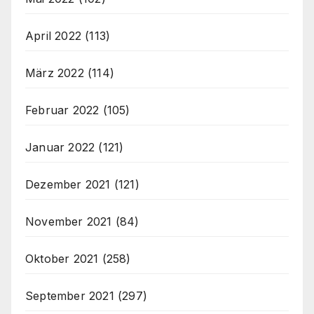
April 2022
(113)
März 2022
(114)
Februar 2022
(105)
Januar 2022
(121)
Dezember 2021
(121)
November 2021
(84)
Oktober 2021
(258)
September 2021
(297)