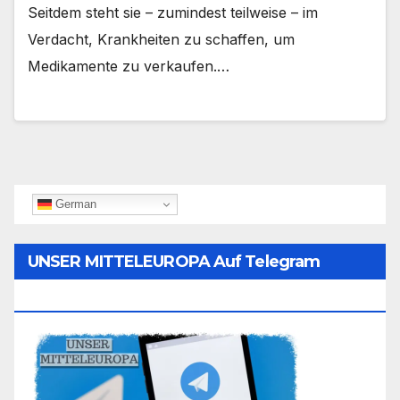
Seitdem steht sie – zumindest teilweise – im
Verdacht, Krankheiten zu schaffen, um
Medikamente zu verkaufen.…
German
UNSER MITTELEUROPA Auf Telegram
Folgen