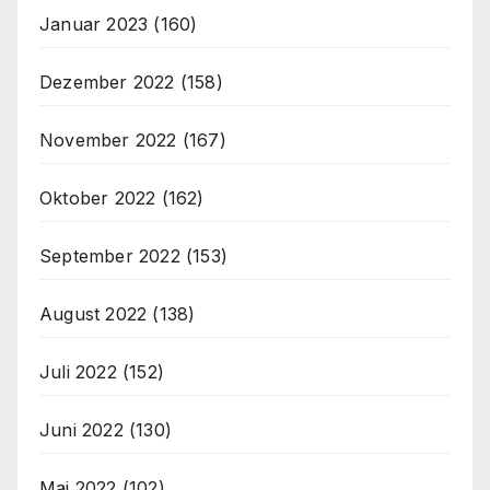
Januar 2023
(160)
Dezember 2022
(158)
November 2022
(167)
Oktober 2022
(162)
September 2022
(153)
August 2022
(138)
Juli 2022
(152)
Juni 2022
(130)
Mai 2022
(102)