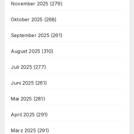
November 2025
(279)
Oktober 2025
(268)
September 2025
(261)
August 2025
(310)
Juli 2025
(277)
Juni 2025
(261)
Mai 2025
(281)
April 2025
(291)
März 2025
(291)