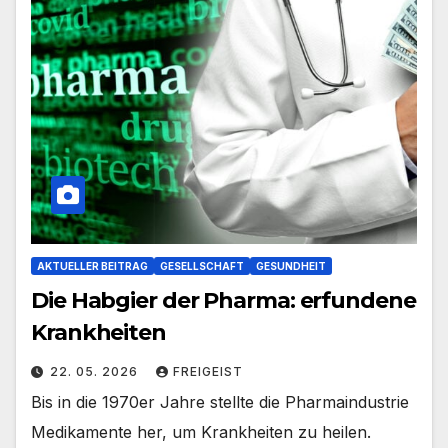
AKTUELLER BEITRAG
GESELLSCHAFT
GESUNDHEIT
Die Habgier der Pharma: erfundene
Krankheiten
22. 05. 2026
FREIGEIST
Bis in die 1970er Jahre stellte die Pharmaindustrie
Medikamente her, um Krankheiten zu heilen.