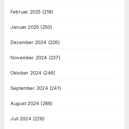
Februar 2025
(218)
Januar 2025
(250)
Dezember 2024
(226)
November 2024
(237)
Oktober 2024
(246)
September 2024
(241)
August 2024
(288)
Juli 2024
(228)