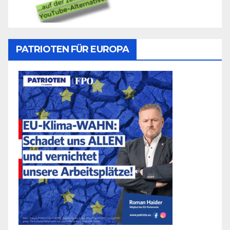
PATRIOTEN FÜR EUROPA