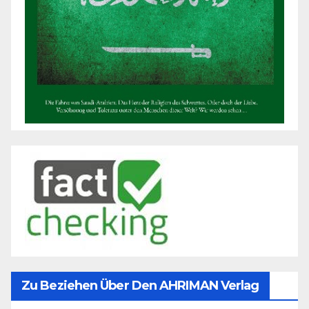
Zu Beziehen Über Den AHRIMAN Verlag