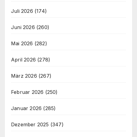
Juli 2026
(174)
Juni 2026
(260)
Mai 2026
(282)
April 2026
(278)
März 2026
(267)
Februar 2026
(250)
Januar 2026
(285)
Dezember 2025
(347)