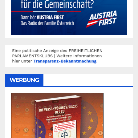
WERBUNG