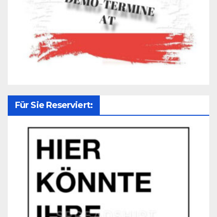
Für Sie Reserviert: