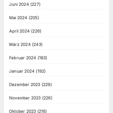
Juni 2024
(227)
Mai 2024
(205)
April 2024
(226)
März 2024
(243)
Februar 2024
(183)
Januar 2024
(192)
Dezember 2023
(229)
November 2023
(226)
Oktober 2023
(216)