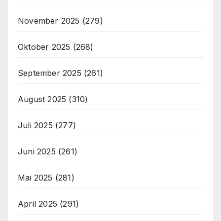
November 2025
(279)
Oktober 2025
(268)
September 2025
(261)
August 2025
(310)
Juli 2025
(277)
Juni 2025
(261)
Mai 2025
(281)
April 2025
(291)