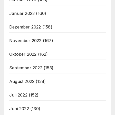
Januar 2023
(160)
Dezember 2022
(158)
November 2022
(167)
Oktober 2022
(162)
September 2022
(153)
August 2022
(138)
Juli 2022
(152)
Juni 2022
(130)