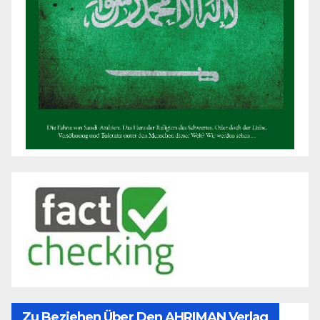
Zu Beziehen Über Den AHRIMAN Verlag