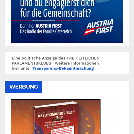
WERBUNG