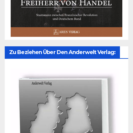
Zu Beziehen Über Den Anderwelt Verlag: