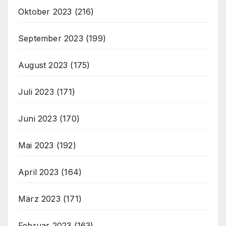
Oktober 2023
(216)
September 2023
(199)
August 2023
(175)
Juli 2023
(171)
Juni 2023
(170)
Mai 2023
(192)
April 2023
(164)
März 2023
(171)
Februar 2023
(163)