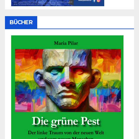
BÜCHER