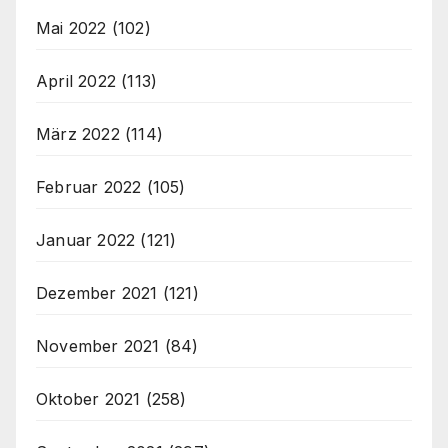
Mai 2022
(102)
April 2022
(113)
März 2022
(114)
Februar 2022
(105)
Januar 2022
(121)
Dezember 2021
(121)
November 2021
(84)
Oktober 2021
(258)