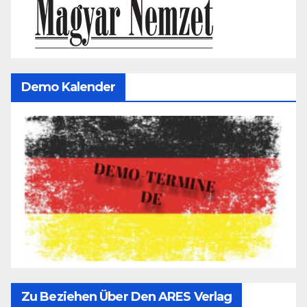
Demo Kalender
Zu Beziehen Über Den ARES Verlag