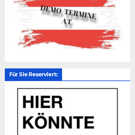
Für Sie Reserviert: