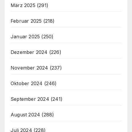
März 2025
(291)
Februar 2025
(218)
Januar 2025
(250)
Dezember 2024
(226)
November 2024
(237)
Oktober 2024
(246)
September 2024
(241)
August 2024
(288)
Juli 2024
(228)