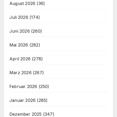
August 2026
(36)
Juli 2026
(174)
Juni 2026
(260)
Mai 2026
(282)
April 2026
(278)
März 2026
(267)
Februar 2026
(250)
Januar 2026
(285)
Dezember 2025
(347)