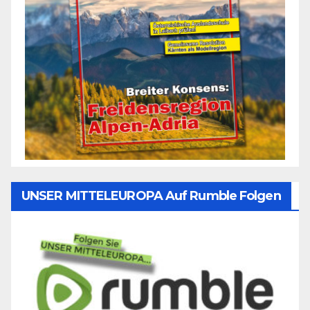
UNSER MITTELEUROPA Auf Rumble Folgen