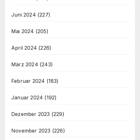
Juni 2024
(227)
Mai 2024
(205)
April 2024
(226)
März 2024
(243)
Februar 2024
(183)
Januar 2024
(192)
Dezember 2023
(229)
November 2023
(226)