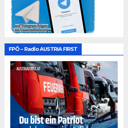
FPÖ – Radio AUSTRIA FIRST