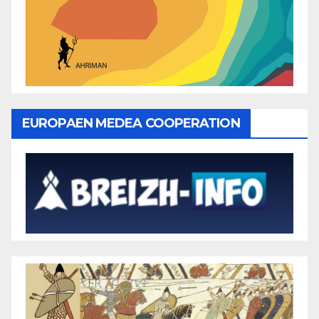
EUROPAEN MEDEA COOPERATION