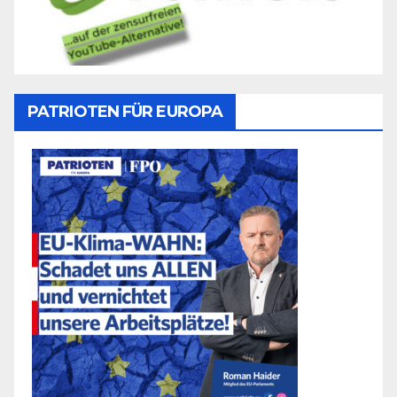
PATRIOTEN FÜR EUROPA