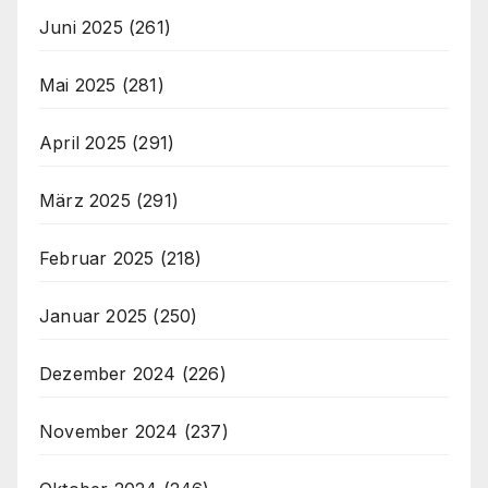
Juni 2025
(261)
Mai 2025
(281)
April 2025
(291)
März 2025
(291)
Februar 2025
(218)
Januar 2025
(250)
Dezember 2024
(226)
November 2024
(237)