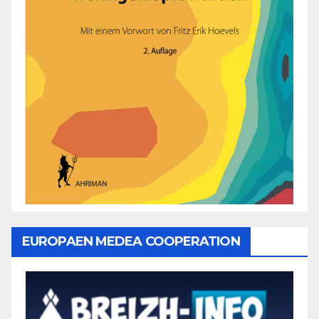
EUROPAEN MEDEA COOPERATION