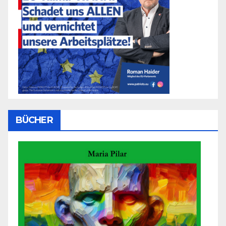
BÜCHER