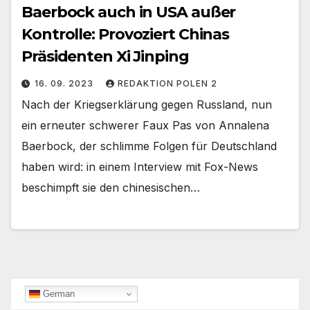
Baerbock auch in USA außer
Kontrolle: Provoziert Chinas
Präsidenten Xi Jinping
16. 09. 2023
REDAKTION POLEN 2
Nach der Kriegserklärung gegen Russland, nun
ein erneuter schwerer Faux Pas von Annalena
Baerbock, der schlimme Folgen für Deutschland
haben wird: in einem Interview mit Fox-News
beschimpft sie den chinesischen…
German