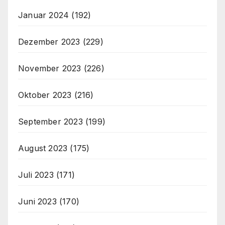
Januar 2024
(192)
Dezember 2023
(229)
November 2023
(226)
Oktober 2023
(216)
September 2023
(199)
August 2023
(175)
Juli 2023
(171)
Juni 2023
(170)