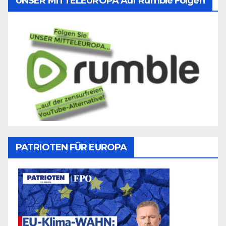
UNSER MITTELEUROPA Auf Rumble Folgen
PATRIOTEN FÜR EUROPA