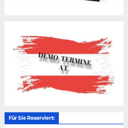
Für Sie Reserviert: