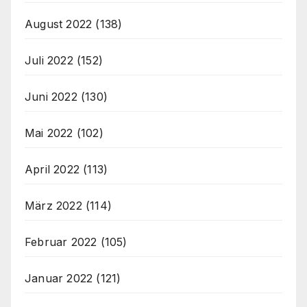
August 2022
(138)
Juli 2022
(152)
Juni 2022
(130)
Mai 2022
(102)
April 2022
(113)
März 2022
(114)
Februar 2022
(105)
Januar 2022
(121)