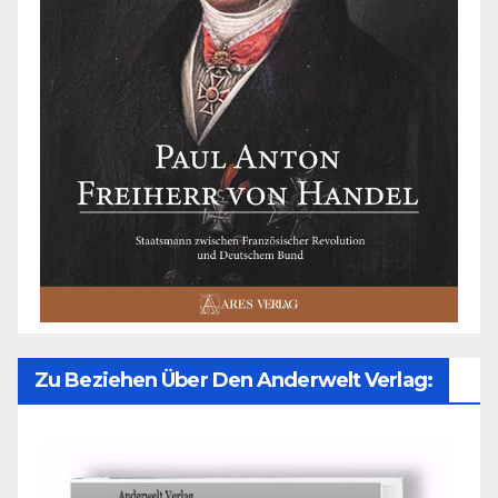
Zu Beziehen Über Den Anderwelt Verlag: