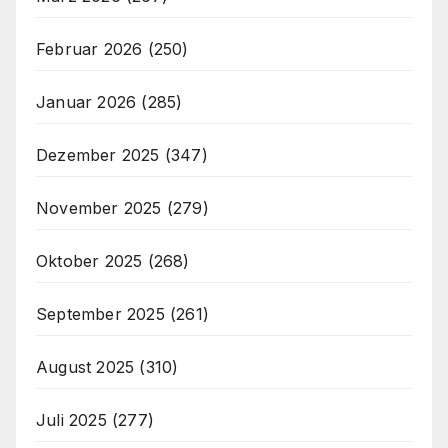
Februar 2026
(250)
Januar 2026
(285)
Dezember 2025
(347)
November 2025
(279)
Oktober 2025
(268)
September 2025
(261)
August 2025
(310)
Juli 2025
(277)