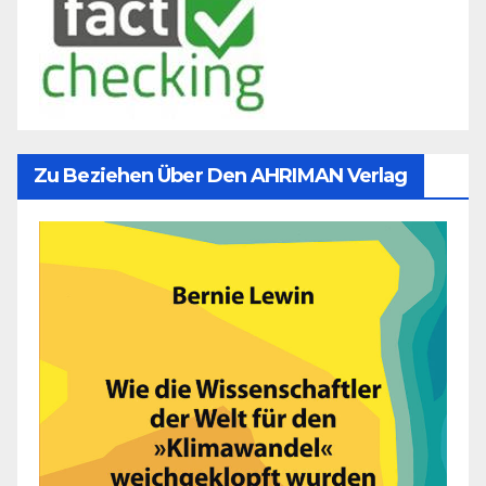
Zu Beziehen Über Den AHRIMAN Verlag