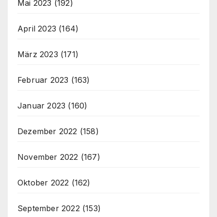
Mai 2023
(192)
April 2023
(164)
März 2023
(171)
Februar 2023
(163)
Januar 2023
(160)
Dezember 2022
(158)
November 2022
(167)
Oktober 2022
(162)
September 2022
(153)