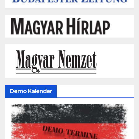
Demo Kalender