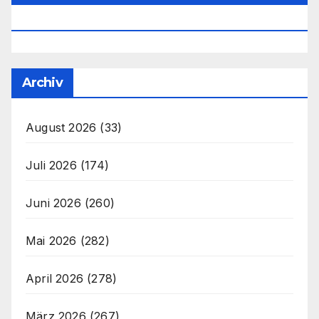
Office@unser-Mitteleuropa.net
Archiv
August 2026
(33)
Juli 2026
(174)
Juni 2026
(260)
Mai 2026
(282)
April 2026
(278)
März 2026
(267)