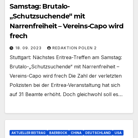
Samstag: Brutalo-
„Schutzsuchende“ mit
Narrenfreiheit – Vereins-Capo wird
frech
18. 09. 2023
REDAKTION POLEN 2
Stuttgart: Nächstes Eritrea-Treffen am Samstag:
Brutalo-„Schutzsuchende“ mit Narrenfreiheit –
Vereins-Capo wird frech Die Zahl der verletzten
Polizisten bei der Eritrea-Veranstaltung hat sich
auf 31 Beamte erhöht. Doch gleichwohl soll es…
AKTUELLER BEITRAG
BAERBOCK
CHINA
DEUTSCHLAND
USA