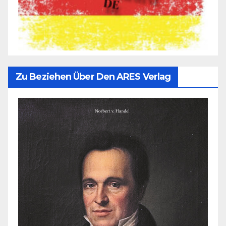
Zu Beziehen Über Den ARES Verlag