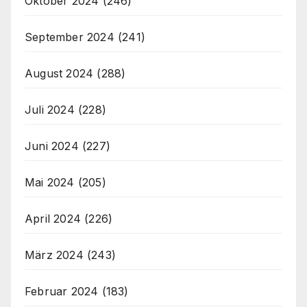
Oktober 2024
(246)
September 2024
(241)
August 2024
(288)
Juli 2024
(228)
Juni 2024
(227)
Mai 2024
(205)
April 2024
(226)
März 2024
(243)
Februar 2024
(183)