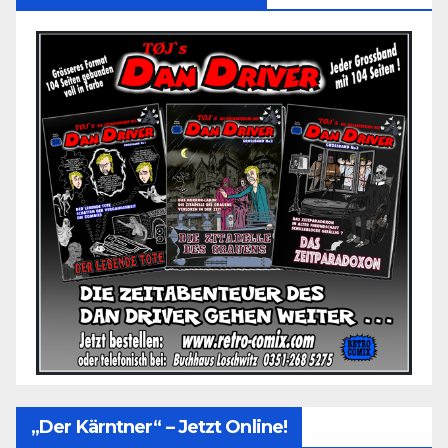
„Der Kärntner“ – Jetzt Online!