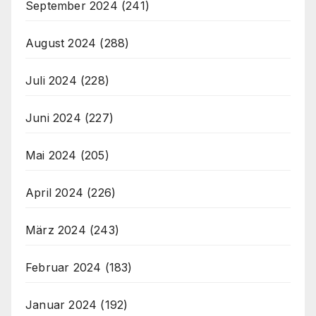
September 2024
(241)
August 2024
(288)
Juli 2024
(228)
Juni 2024
(227)
Mai 2024
(205)
April 2024
(226)
März 2024
(243)
Februar 2024
(183)
Januar 2024
(192)