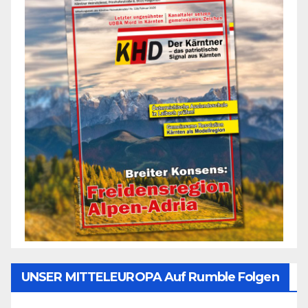
UNSER MITTELEUROPA Auf Rumble Folgen