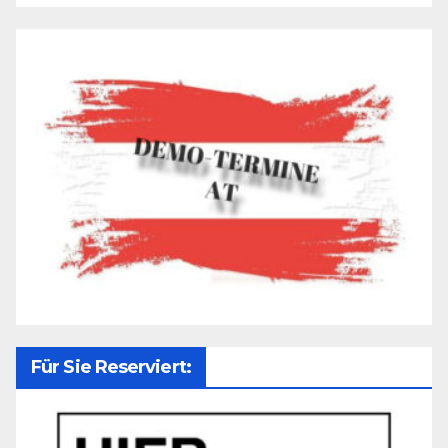
Für Sie Reserviert: