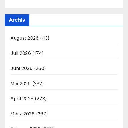
Archiv
August 2026
(43)
Juli 2026
(174)
Juni 2026
(260)
Mai 2026
(282)
April 2026
(278)
März 2026
(267)