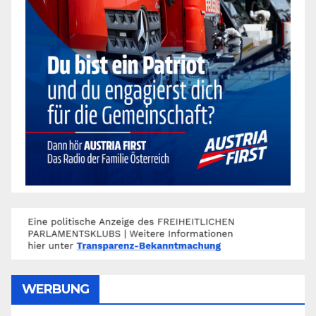
WERBUNG