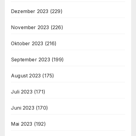
Dezember 2023
(229)
November 2023
(226)
Oktober 2023
(216)
September 2023
(199)
August 2023
(175)
Juli 2023
(171)
Juni 2023
(170)
Mai 2023
(192)