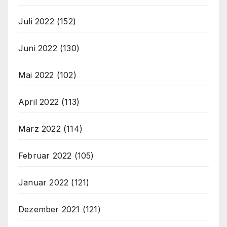
Juli 2022
(152)
Juni 2022
(130)
Mai 2022
(102)
April 2022
(113)
März 2022
(114)
Februar 2022
(105)
Januar 2022
(121)
Dezember 2021
(121)