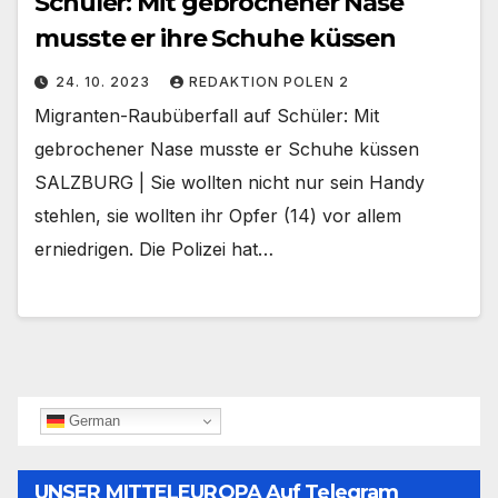
Schüler: Mit gebrochener Nase
musste er ihre Schuhe küssen
24. 10. 2023
REDAKTION POLEN 2
Migranten-Raubüberfall auf Schüler: Mit
gebrochener Nase musste er Schuhe küssen
SALZBURG | Sie wollten nicht nur sein Handy
stehlen, sie wollten ihr Opfer (14) vor allem
erniedrigen. Die Polizei hat…
German
UNSER MITTELEUROPA Auf Telegram