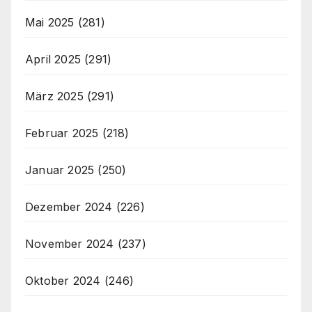
Mai 2025
(281)
April 2025
(291)
März 2025
(291)
Februar 2025
(218)
Januar 2025
(250)
Dezember 2024
(226)
November 2024
(237)
Oktober 2024
(246)