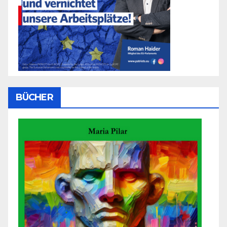
BÜCHER