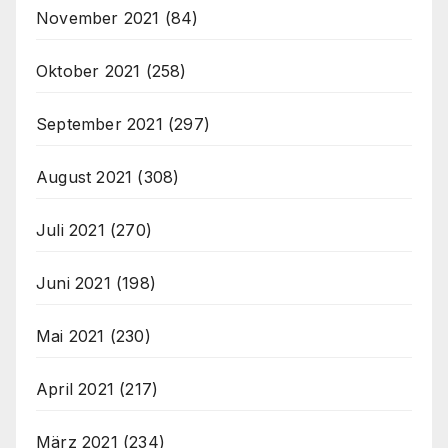
November 2021
(84)
Oktober 2021
(258)
September 2021
(297)
August 2021
(308)
Juli 2021
(270)
Juni 2021
(198)
Mai 2021
(230)
April 2021
(217)
März 2021
(234)