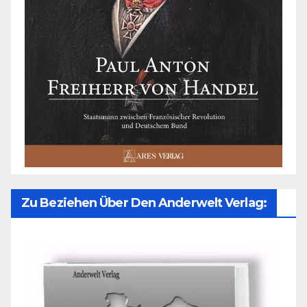
Zu Beziehen Über Den Anderwelt Verlag: