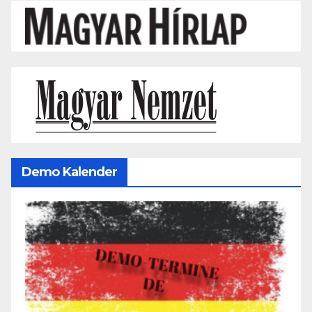
Demo Kalender