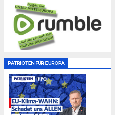
PATRIOTEN FÜR EUROPA