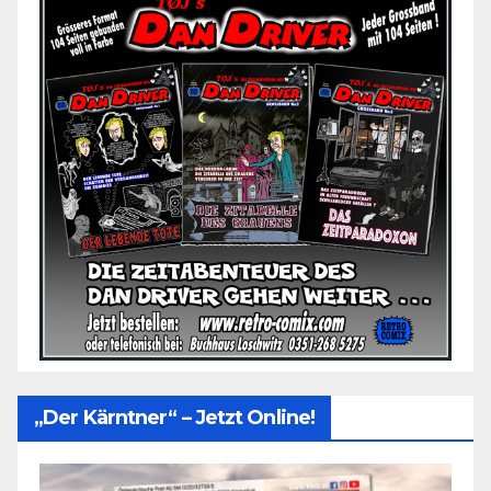
„Der Kärntner“ – Jetzt Online!