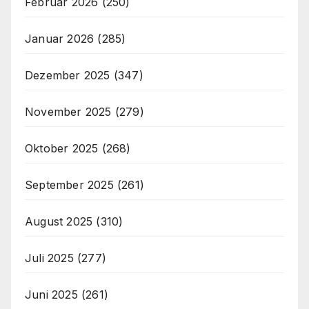
Februar 2026
(250)
Januar 2026
(285)
Dezember 2025
(347)
November 2025
(279)
Oktober 2025
(268)
September 2025
(261)
August 2025
(310)
Juli 2025
(277)
Juni 2025
(261)