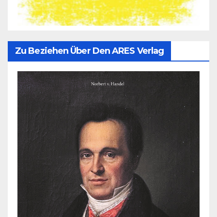
Zu Beziehen Über Den ARES Verlag