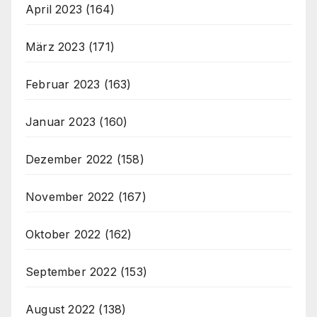
April 2023
(164)
März 2023
(171)
Februar 2023
(163)
Januar 2023
(160)
Dezember 2022
(158)
November 2022
(167)
Oktober 2022
(162)
September 2022
(153)
August 2022
(138)