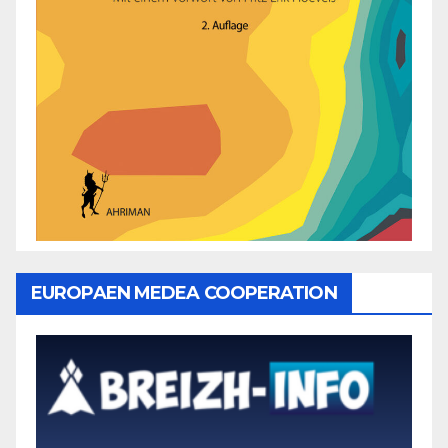
EUROPAEN MEDEA COOPERATION