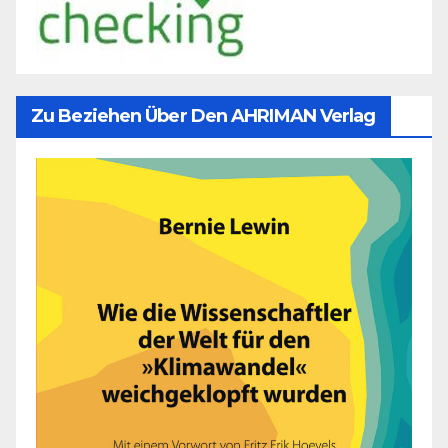
Zu Beziehen Über Den AHRIMAN Verlag