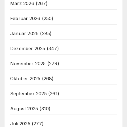
März 2026
(267)
Februar 2026
(250)
Januar 2026
(285)
Dezember 2025
(347)
November 2025
(279)
Oktober 2025
(268)
September 2025
(261)
August 2025
(310)
Juli 2025
(277)