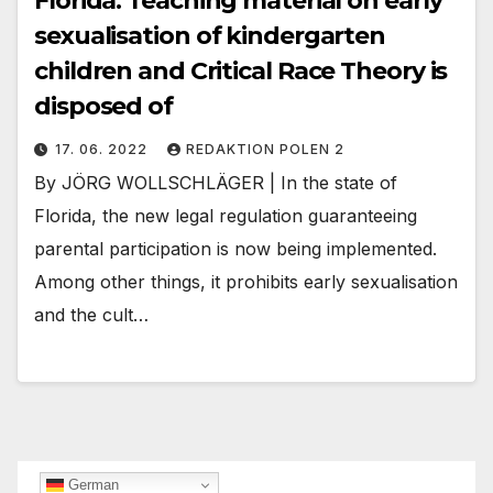
Florida: Teaching material on early
sexualisation of kindergarten
children and Critical Race Theory is
disposed of
17. 06. 2022
REDAKTION POLEN 2
By JÖRG WOLLSCHLÄGER | In the state of
Florida, the new legal regulation guaranteeing
parental participation is now being implemented.
Among other things, it prohibits early sexualisation
and the cult…
German