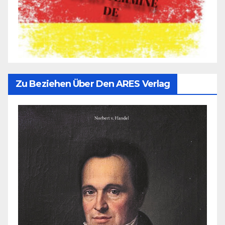
Zu Beziehen Über Den ARES Verlag