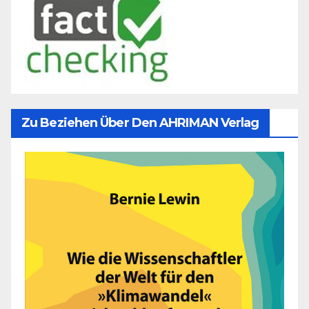
Zu Beziehen Über Den AHRIMAN Verlag