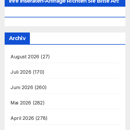
Ihre Inseraten-Anfrage Richten Sie Bitte An:
Office@unser-Mitteleuropa.net
Archiv
August 2026
(27)
Juli 2026
(170)
Juni 2026
(260)
Mai 2026
(282)
April 2026
(278)