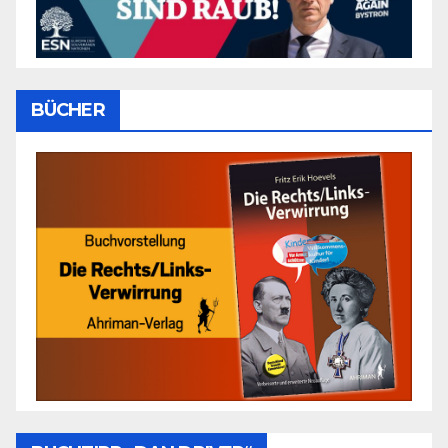
BÜCHER