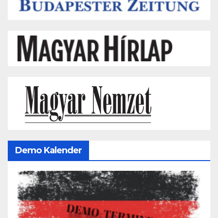
Demo Kalender