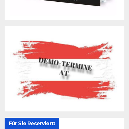
Für Sie Reserviert: