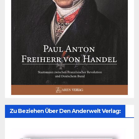
Zu Beziehen Über Den Anderwelt Verlag: