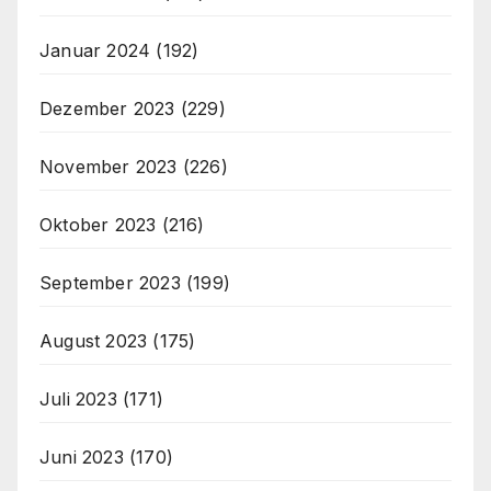
Januar 2024
(192)
Dezember 2023
(229)
November 2023
(226)
Oktober 2023
(216)
September 2023
(199)
August 2023
(175)
Juli 2023
(171)
Juni 2023
(170)