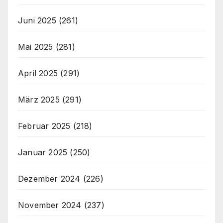
Juni 2025
(261)
Mai 2025
(281)
April 2025
(291)
März 2025
(291)
Februar 2025
(218)
Januar 2025
(250)
Dezember 2024
(226)
November 2024
(237)