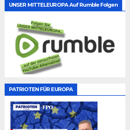
UNSER MITTELEUROPA Auf Rumble Folgen
PATRIOTEN FÜR EUROPA