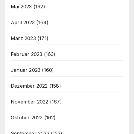
Mai 2023
(192)
April 2023
(164)
März 2023
(171)
Februar 2023
(163)
Januar 2023
(160)
Dezember 2022
(158)
November 2022
(167)
Oktober 2022
(162)
September 2022
(153)