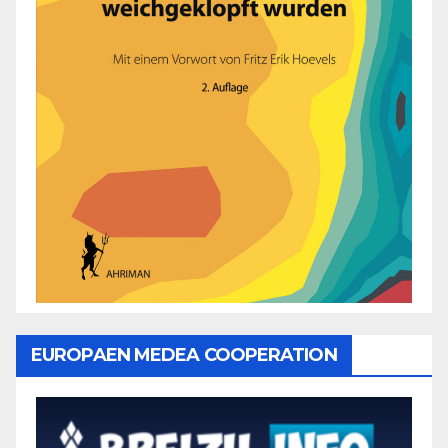
EUROPAEN MEDEA COOPERATION