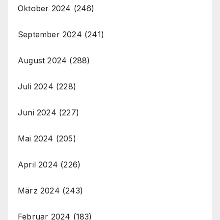
Oktober 2024
(246)
September 2024
(241)
August 2024
(288)
Juli 2024
(228)
Juni 2024
(227)
Mai 2024
(205)
April 2024
(226)
März 2024
(243)
Februar 2024
(183)