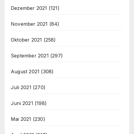
Dezember 2021
(121)
November 2021
(84)
Oktober 2021
(258)
September 2021
(297)
August 2021
(308)
Juli 2021
(270)
Juni 2021
(198)
Mai 2021
(230)