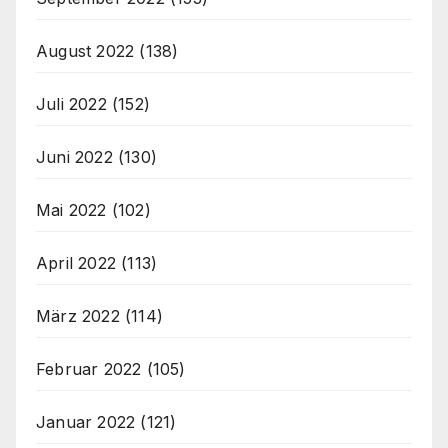
August 2022
(138)
Juli 2022
(152)
Juni 2022
(130)
Mai 2022
(102)
April 2022
(113)
März 2022
(114)
Februar 2022
(105)
Januar 2022
(121)