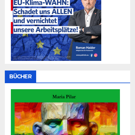
BÜCHER