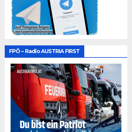
FPÖ – Radio AUSTRIA FIRST