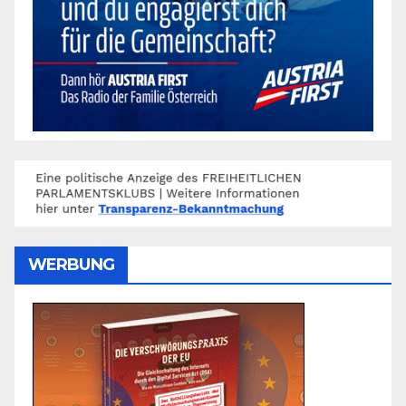
WERBUNG