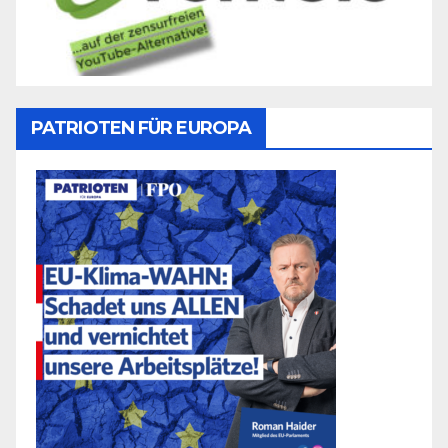
PATRIOTEN FÜR EUROPA