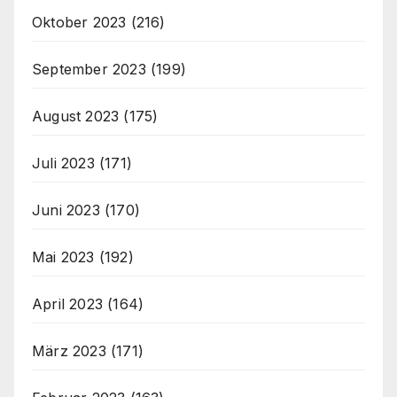
Oktober 2023
(216)
September 2023
(199)
August 2023
(175)
Juli 2023
(171)
Juni 2023
(170)
Mai 2023
(192)
April 2023
(164)
März 2023
(171)