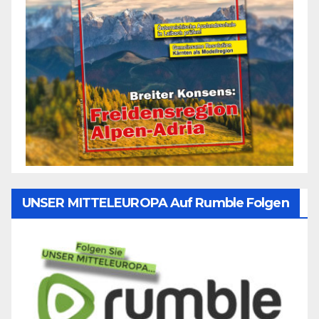
UNSER MITTELEUROPA Auf Rumble Folgen