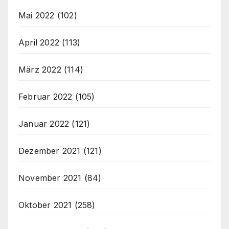
Mai 2022
(102)
April 2022
(113)
März 2022
(114)
Februar 2022
(105)
Januar 2022
(121)
Dezember 2021
(121)
November 2021
(84)
Oktober 2021
(258)