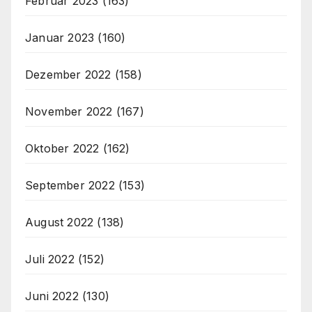
Februar 2023
(163)
Januar 2023
(160)
Dezember 2022
(158)
November 2022
(167)
Oktober 2022
(162)
September 2022
(153)
August 2022
(138)
Juli 2022
(152)
Juni 2022
(130)