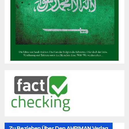
Zu Beziehen Über Den AHRIMAN Verlag