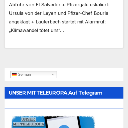
Abfuhr von El Salvador + Pfizergate eskaliert:
Ursula von der Leyen und Pfizer-Chef Bourla
angeklagt + Lauterbach startet mit Alarmruf:
„Klimawandel tötet uns“…
German
UNSER MITTELEUROPA Auf Telegram
Folgen