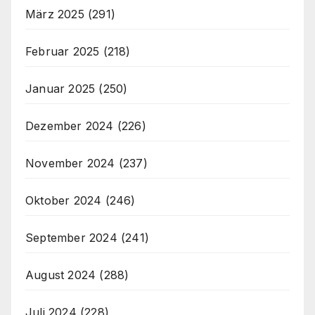
März 2025
(291)
Februar 2025
(218)
Januar 2025
(250)
Dezember 2024
(226)
November 2024
(237)
Oktober 2024
(246)
September 2024
(241)
August 2024
(288)
Juli 2024
(228)