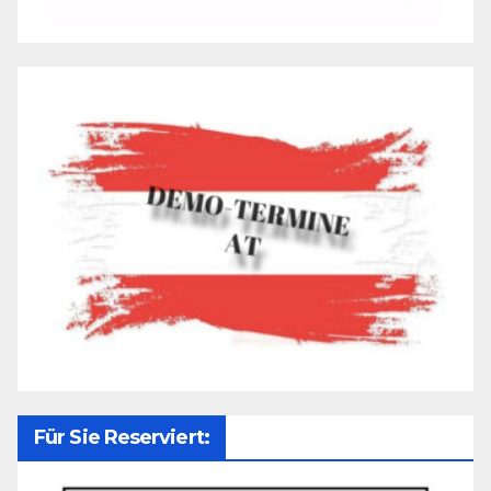
Für Sie Reserviert: