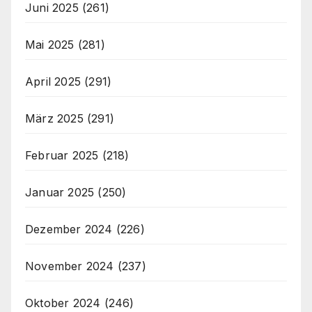
Juni 2025
(261)
Mai 2025
(281)
April 2025
(291)
März 2025
(291)
Februar 2025
(218)
Januar 2025
(250)
Dezember 2024
(226)
November 2024
(237)
Oktober 2024
(246)