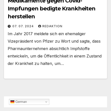
Medikamente gegen Covid-
Impfungen bedigte Krankheiten
herstellen
07. 07. 2024
REDAKTION
Im Jahr 2017 meldete sich ein ehemaliger
Vizepräsident von Pfizer zu Wort und sagte, dass
Pharmaunternehmen absichtlich Impfstoffe
entwickeln, um die Öffentlichkeit in einem Zustand
der Krankheit zu halten, um…
German