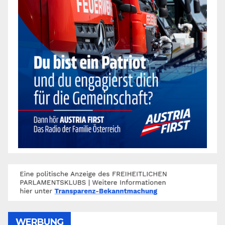
WERBUNG