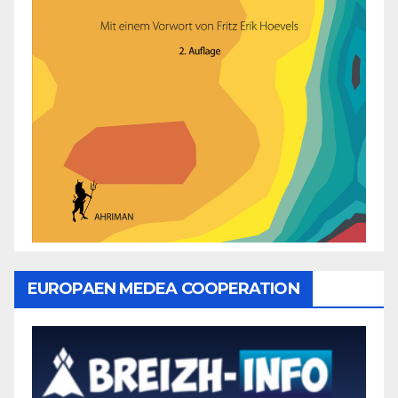
EUROPAEN MEDEA COOPERATION