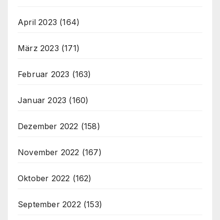
April 2023
(164)
März 2023
(171)
Februar 2023
(163)
Januar 2023
(160)
Dezember 2022
(158)
November 2022
(167)
Oktober 2022
(162)
September 2022
(153)