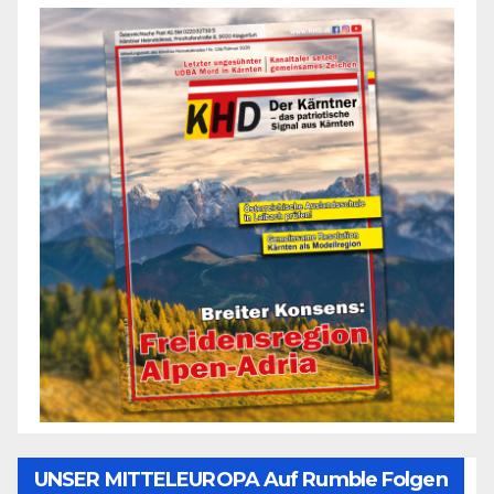
UNSER MITTELEUROPA Auf Rumble Folgen