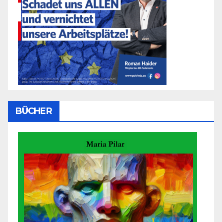
BÜCHER