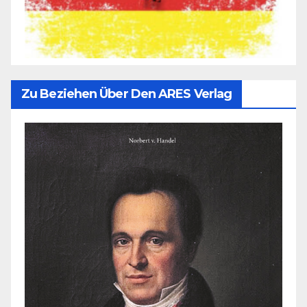
Zu Beziehen Über Den ARES Verlag