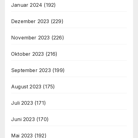
Januar 2024
(192)
Dezember 2023
(229)
November 2023
(226)
Oktober 2023
(216)
September 2023
(199)
August 2023
(175)
Juli 2023
(171)
Juni 2023
(170)
Mai 2023
(192)