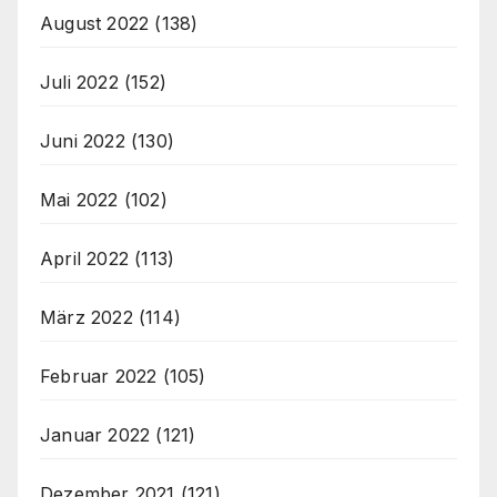
August 2022
(138)
Juli 2022
(152)
Juni 2022
(130)
Mai 2022
(102)
April 2022
(113)
März 2022
(114)
Februar 2022
(105)
Januar 2022
(121)
Dezember 2021
(121)