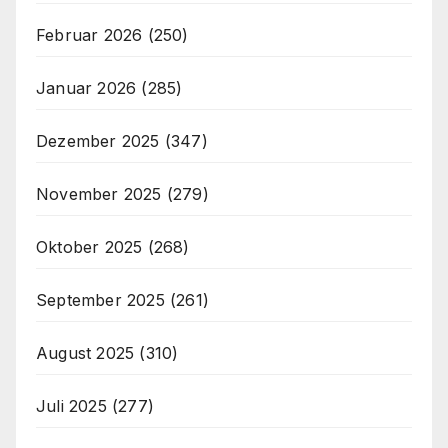
Februar 2026
(250)
Januar 2026
(285)
Dezember 2025
(347)
November 2025
(279)
Oktober 2025
(268)
September 2025
(261)
August 2025
(310)
Juli 2025
(277)