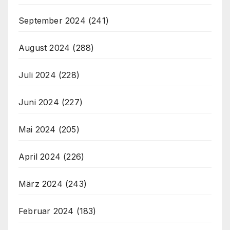
September 2024
(241)
August 2024
(288)
Juli 2024
(228)
Juni 2024
(227)
Mai 2024
(205)
April 2024
(226)
März 2024
(243)
Februar 2024
(183)