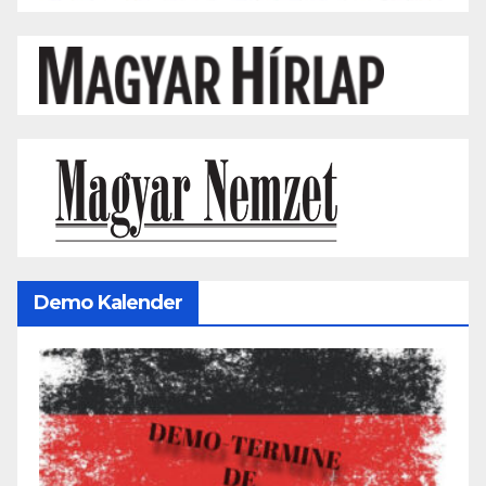
Demo Kalender