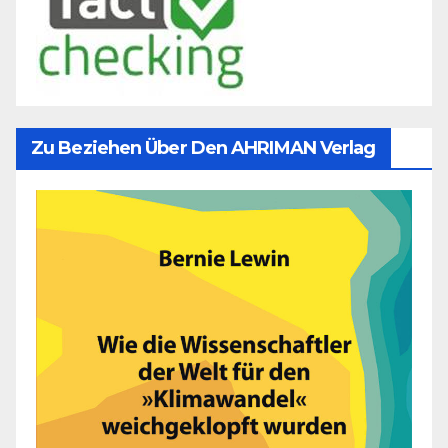
Zu Beziehen Über Den AHRIMAN Verlag