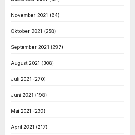
November 2021
(84)
Oktober 2021
(258)
September 2021
(297)
August 2021
(308)
Juli 2021
(270)
Juni 2021
(198)
Mai 2021
(230)
April 2021
(217)