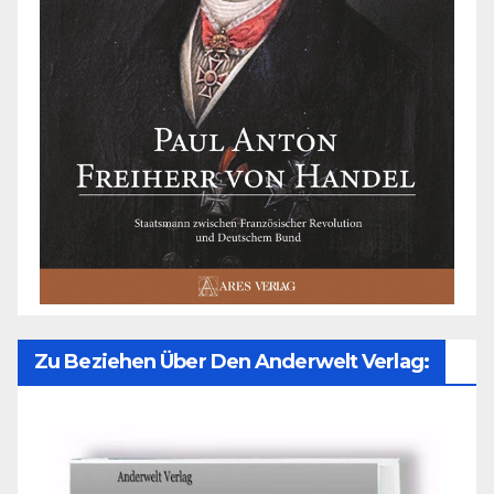
Zu Beziehen Über Den Anderwelt Verlag: