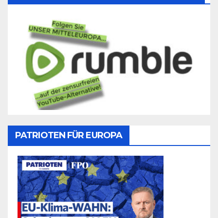
PATRIOTEN FÜR EUROPA