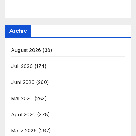
Office@unser-Mitteleuropa.net
Archiv
August 2026
(38)
Juli 2026
(174)
Juni 2026
(260)
Mai 2026
(282)
April 2026
(278)
März 2026
(267)