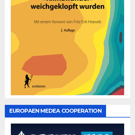
EUROPAEN MEDEA COOPERATION