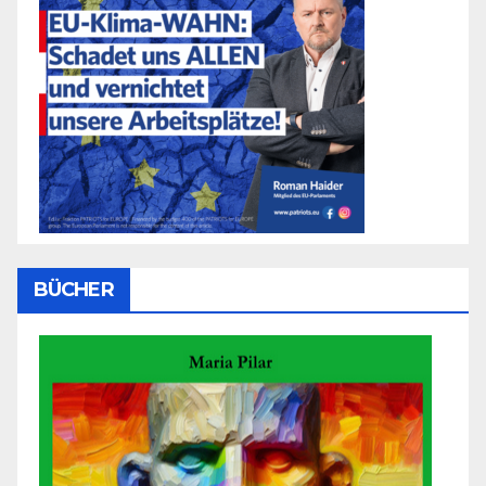
BÜCHER