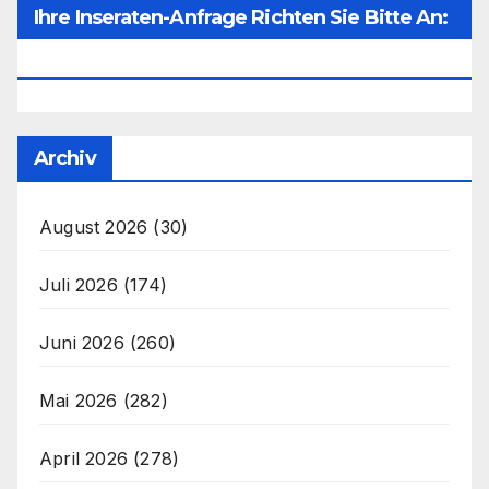
Ihre Inseraten-Anfrage Richten Sie Bitte An:
Office@unser-Mitteleuropa.net
Archiv
August 2026
(30)
Juli 2026
(174)
Juni 2026
(260)
Mai 2026
(282)
April 2026
(278)