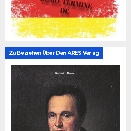
Zu Beziehen Über Den ARES Verlag