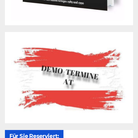
Für Sie Reserviert: