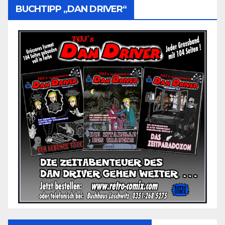
BUCHTIPP „DAN DRIVER“