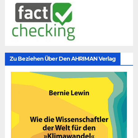
Zu Beziehen Über Den AHRIMAN Verlag