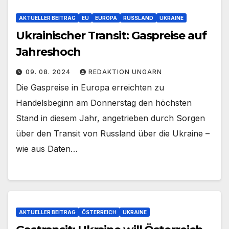
AKTUELLER BEITRAG
EU
EUROPA
RUSSLAND
UKRAINE
Ukrainischer Transit: Gaspreise auf
Jahreshoch
09. 08. 2024
REDAKTION UNGARN
Die Gaspreise in Europa erreichten zu
Handelsbeginn am Donnerstag den höchsten
Stand in diesem Jahr, angetrieben durch Sorgen
über den Transit von Russland über die Ukraine –
wie aus Daten…
AKTUELLER BEITRAG
ÖSTERREICH
UKRAINE