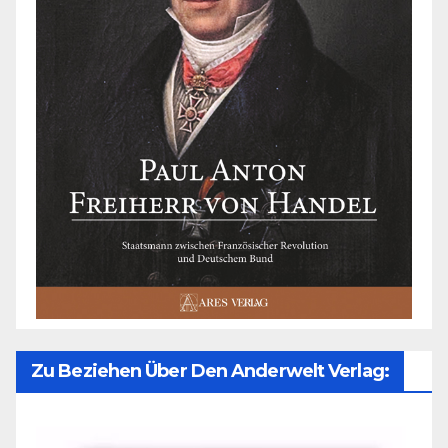
Zu Beziehen Über Den Anderwelt Verlag: