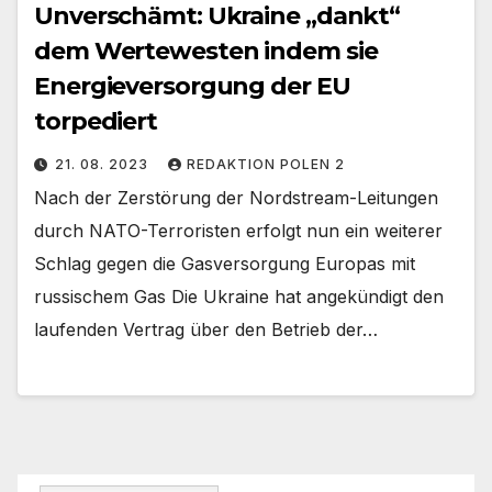
Unverschämt: Ukraine „dankt“
dem Wertewesten indem sie
Energieversorgung der EU
torpediert
21. 08. 2023
REDAKTION POLEN 2
Nach der Zerstörung der Nordstream-Leitungen
durch NATO-Terroristen erfolgt nun ein weiterer
Schlag gegen die Gasversorgung Europas mit
russischem Gas Die Ukraine hat angekündigt den
laufenden Vertrag über den Betrieb der…