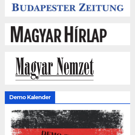
Demo Kalender