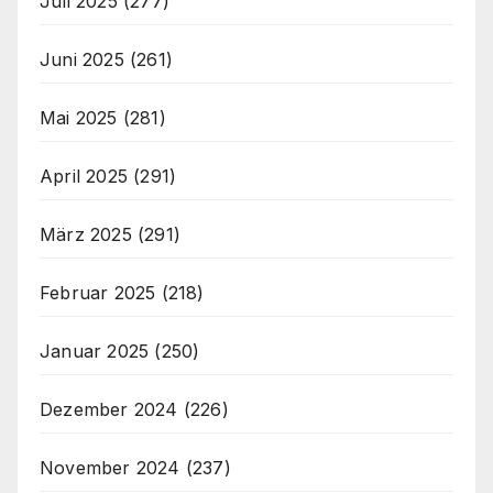
Juli 2025
(277)
Juni 2025
(261)
Mai 2025
(281)
April 2025
(291)
März 2025
(291)
Februar 2025
(218)
Januar 2025
(250)
Dezember 2024
(226)
November 2024
(237)