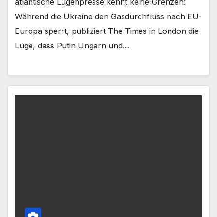
atlantische Lügenpresse kennt keine Grenzen:
Während die Ukraine den Gasdurchfluss nach EU-
Europa sperrt, publiziert The Times in London die
Lüge, dass Putin Ungarn und…