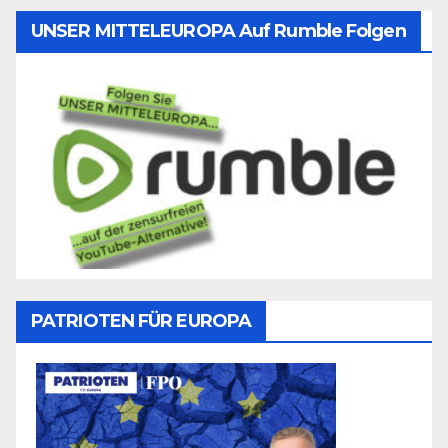
UNSER MITTELEUROPA Auf Rumble Folgen
PATRIOTEN FÜR EUROPA