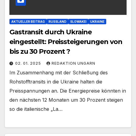
AKTUELLER BEITRAG
RUSSLAND
SLOWAKEI
UKRAINE
Gastransit durch Ukraine
eingestellt: Preissteigerungen von
bis zu 30 Prozent ?
02. 01. 2025
REDAKTION UNGARN
Im Zusammenhang mit der Schließung des
Rohstofftransits in die Ukraine halten die
Preisspannungen an. Die Energiepreise könnten in
den nächsten 12 Monaten um 30 Prozent steigen
so die italienische „La…