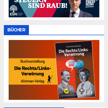
BÜCHER