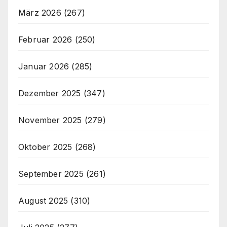
März 2026
(267)
Februar 2026
(250)
Januar 2026
(285)
Dezember 2025
(347)
November 2025
(279)
Oktober 2025
(268)
September 2025
(261)
August 2025
(310)