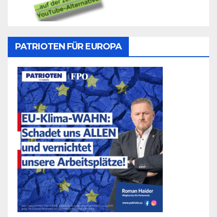
PATRIOTEN FÜR EUROPA