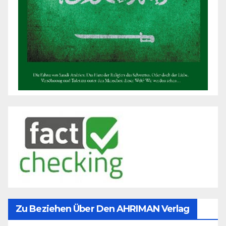
Zu Beziehen Über Den AHRIMAN Verlag