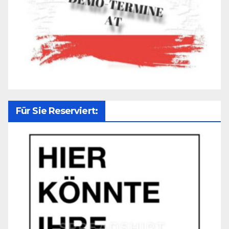
Für Sie Reserviert: