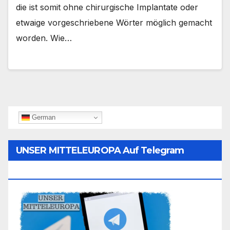
die ist somit ohne chirurgische Implantate oder
etwaige vorgeschriebene Wörter möglich gemacht
worden. Wie…
German
UNSER MITTELEUROPA Auf Telegram
Folgen