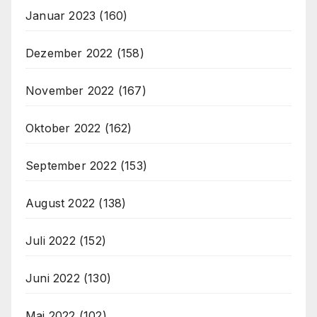
Januar 2023
(160)
Dezember 2022
(158)
November 2022
(167)
Oktober 2022
(162)
September 2022
(153)
August 2022
(138)
Juli 2022
(152)
Juni 2022
(130)
Mai 2022
(102)