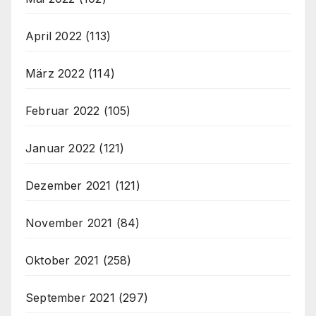
April 2022
(113)
März 2022
(114)
Februar 2022
(105)
Januar 2022
(121)
Dezember 2021
(121)
November 2021
(84)
Oktober 2021
(258)
September 2021
(297)