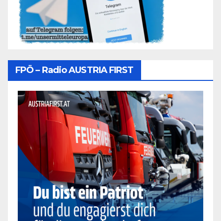
FPÖ – Radio AUSTRIA FIRST