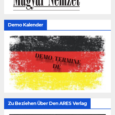
Demo Kalender
Zu Beziehen Über Den ARES Verlag