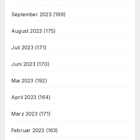
September 2023
(199)
August 2023
(175)
Juli 2023
(171)
Juni 2023
(170)
Mai 2023
(192)
April 2023
(164)
März 2023
(171)
Februar 2023
(163)