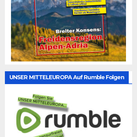
UNSER MITTELEUROPA Auf Rumble Folgen