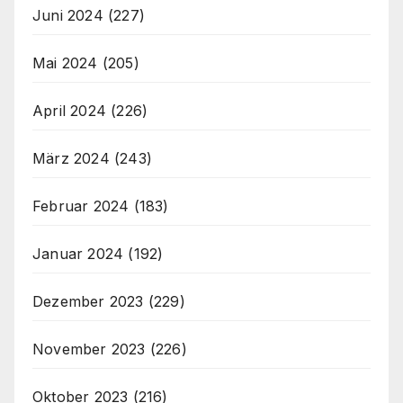
Juni 2024
(227)
Mai 2024
(205)
April 2024
(226)
März 2024
(243)
Februar 2024
(183)
Januar 2024
(192)
Dezember 2023
(229)
November 2023
(226)
Oktober 2023
(216)