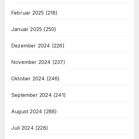
Februar 2025
(218)
Januar 2025
(250)
Dezember 2024
(226)
November 2024
(237)
Oktober 2024
(246)
September 2024
(241)
August 2024
(288)
Juli 2024
(228)