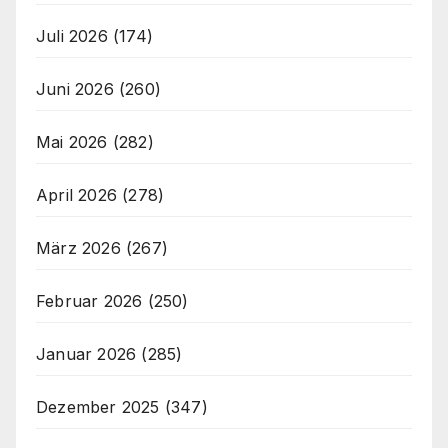
Juli 2026
(174)
Juni 2026
(260)
Mai 2026
(282)
April 2026
(278)
März 2026
(267)
Februar 2026
(250)
Januar 2026
(285)
Dezember 2025
(347)