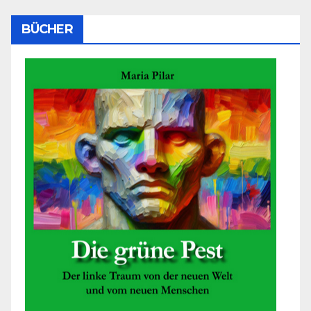
BÜCHER