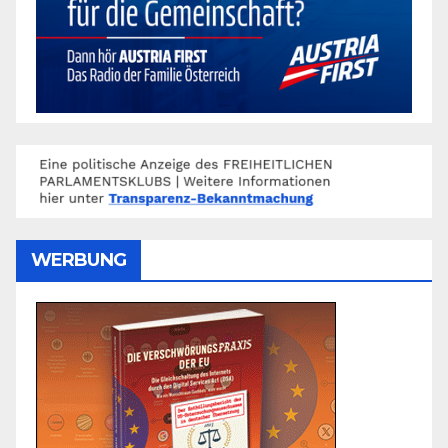
WERBUNG