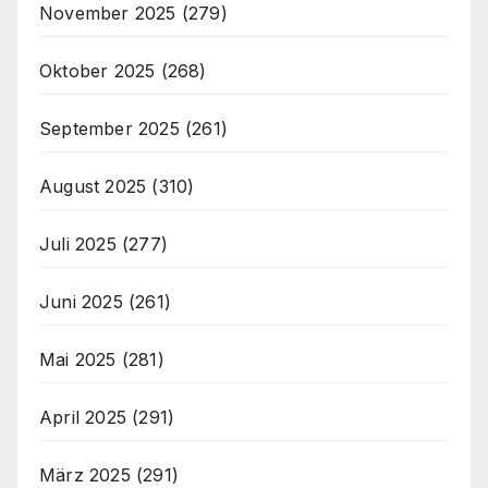
November 2025
(279)
Oktober 2025
(268)
September 2025
(261)
August 2025
(310)
Juli 2025
(277)
Juni 2025
(261)
Mai 2025
(281)
April 2025
(291)
März 2025
(291)