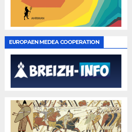
EUROPAEN MEDEA COOPERATION