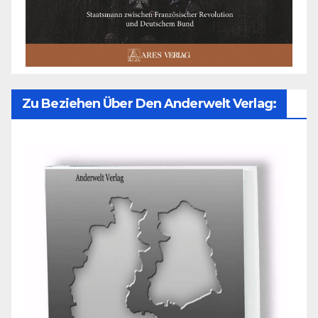
Zu Beziehen Über Den Anderwelt Verlag: