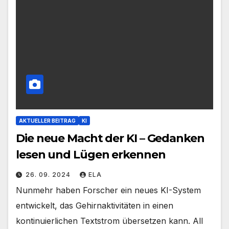
AKTUELLER BEITRAG
KI
Die neue Macht der KI – Gedanken
lesen und Lügen erkennen
26. 09. 2024
ELA
Nunmehr haben Forscher ein neues KI-System
entwickelt, das Gehirnaktivitäten in einen
kontinuierlichen Textstrom übersetzen kann. All