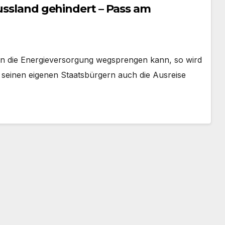
Russland gehindert – Pass am
en die Energieversorgung wegsprengen kann, so wird
 seinen eigenen Staatsbürgern auch die Ausreise