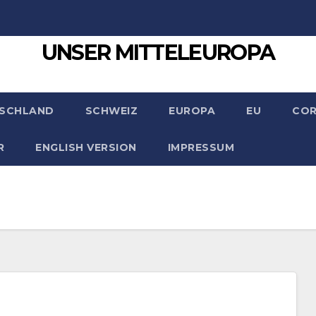
UNSER MITTELEUROPA
SCHLAND
SCHWEIZ
EUROPA
EU
CO
R
ENGLISH VERSION
IMPRESSUM