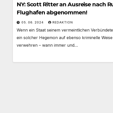
NY: Scott Ritter an Ausreise nach 
Flughafen abgenommen!
05. 06. 2024
REDAKTION
Wenn ein Staat seinem vermeintlichen Verbündet
ein solcher Hegemon auf ebenso kriminelle Weise
verwehren – wann immer und…