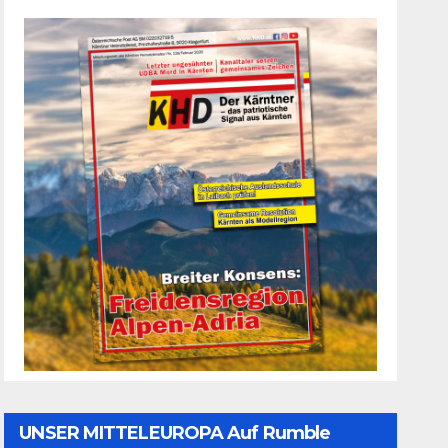
UNSER MITTELEUROPA Auf Rumble