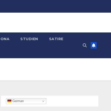
RONA
STUDIEN
SATIRE
German