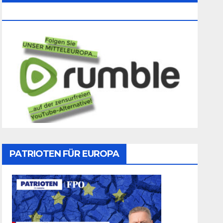
Folgen
PATRIOTEN FÜR EUROPA