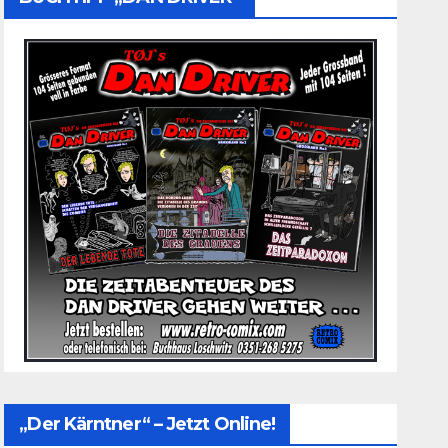
„Der Kärntner“ – Jetzt Online!