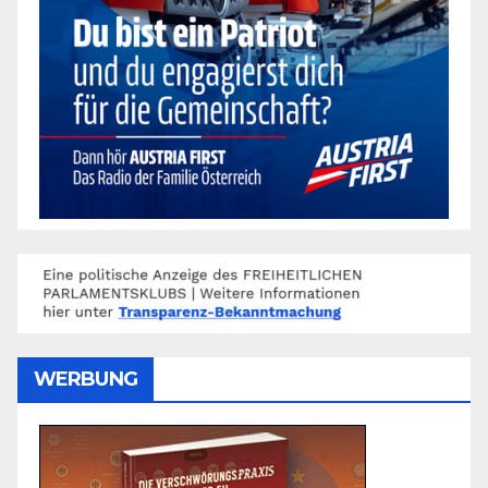
WERBUNG