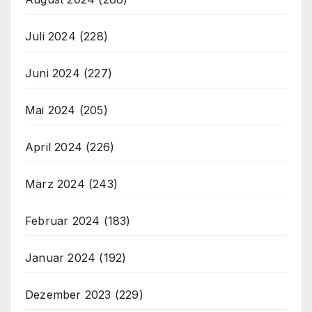
Juli 2024
(228)
Juni 2024
(227)
Mai 2024
(205)
April 2024
(226)
März 2024
(243)
Februar 2024
(183)
Januar 2024
(192)
Dezember 2023
(229)