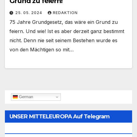
Grund zu feiern!
25. 05. 2024
REDAKTION
75 Jahre Grundgesetz, das wäre ein Grund zu
feiern. Und wie! Ist es aber derzeit ganz bestimmt
nicht. Denn nie seit seinem Bestehen wurde es
von den Mächtigen so mit…
German
UNSER MITTELEUROPA Auf Telegram
Folgen