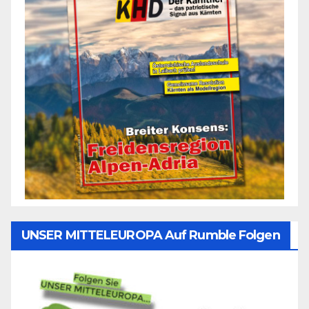
UNSER MITTELEUROPA Auf Rumble Folgen