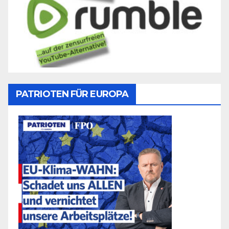
PATRIOTEN FÜR EUROPA