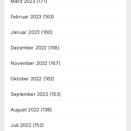
März 2023
(171)
Februar 2023
(163)
Januar 2023
(160)
Dezember 2022
(158)
November 2022
(167)
Oktober 2022
(162)
September 2022
(153)
August 2022
(138)
Juli 2022
(152)