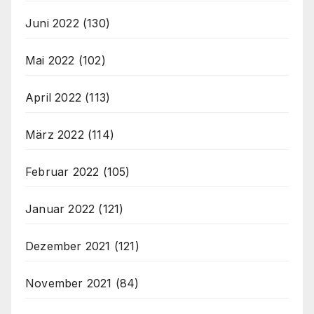
Juni 2022
(130)
Mai 2022
(102)
April 2022
(113)
März 2022
(114)
Februar 2022
(105)
Januar 2022
(121)
Dezember 2021
(121)
November 2021
(84)