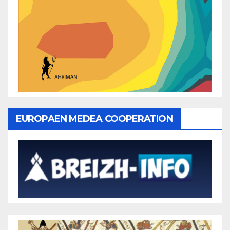
EUROPAEN MEDEA COOPERATION