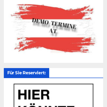
Für Sie Reserviert: