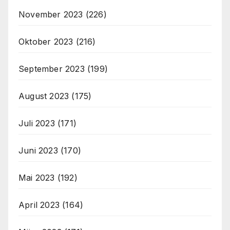
November 2023
(226)
Oktober 2023
(216)
September 2023
(199)
August 2023
(175)
Juli 2023
(171)
Juni 2023
(170)
Mai 2023
(192)
April 2023
(164)