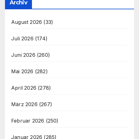
Archiv
August 2026
(33)
Juli 2026
(174)
Juni 2026
(260)
Mai 2026
(282)
April 2026
(278)
März 2026
(267)
Februar 2026
(250)
Januar 2026
(285)