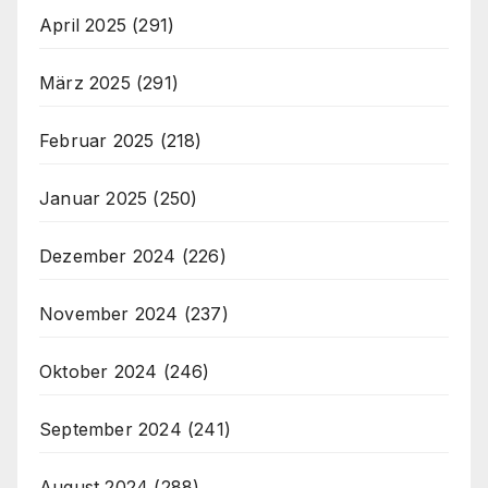
April 2025
(291)
März 2025
(291)
Februar 2025
(218)
Januar 2025
(250)
Dezember 2024
(226)
November 2024
(237)
Oktober 2024
(246)
September 2024
(241)
August 2024
(288)