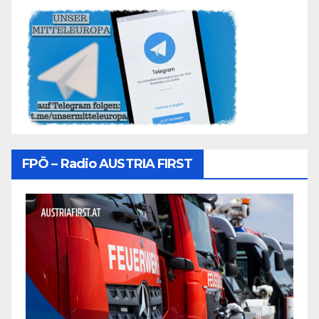
FPÖ – Radio AUSTRIA FIRST