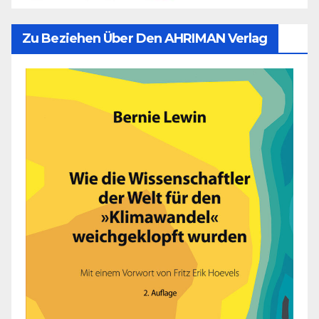
Zu Beziehen Über Den AHRIMAN Verlag