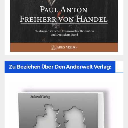
Zu Beziehen Über Den Anderwelt Verlag: