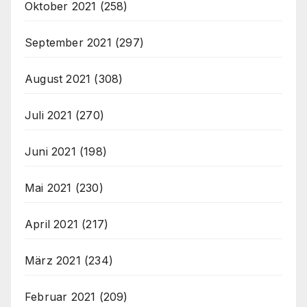
Oktober 2021
(258)
September 2021
(297)
August 2021
(308)
Juli 2021
(270)
Juni 2021
(198)
Mai 2021
(230)
April 2021
(217)
März 2021
(234)
Februar 2021
(209)