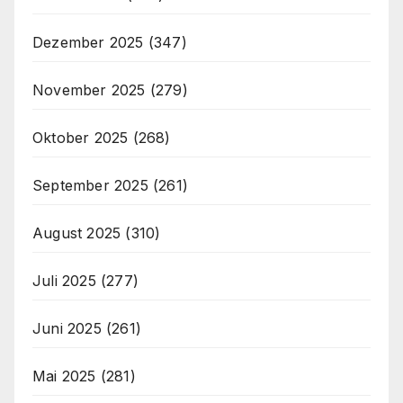
Dezember 2025
(347)
November 2025
(279)
Oktober 2025
(268)
September 2025
(261)
August 2025
(310)
Juli 2025
(277)
Juni 2025
(261)
Mai 2025
(281)