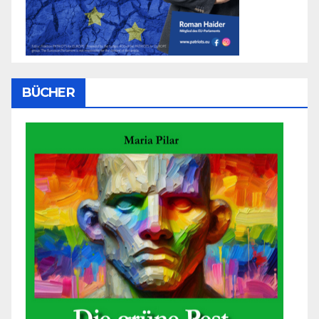
BÜCHER