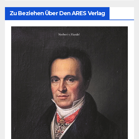
Zu Beziehen Über Den ARES Verlag