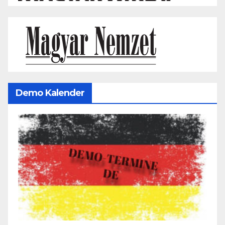
Demo Kalender