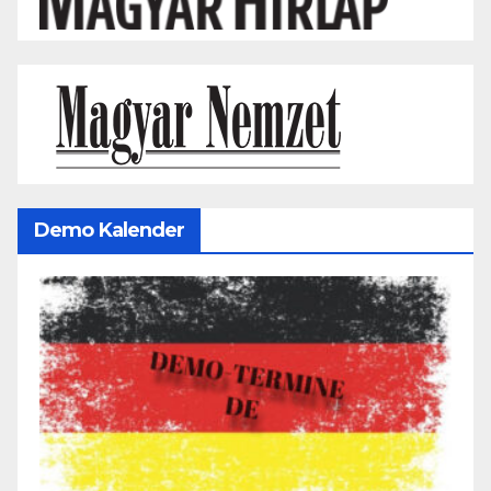
Demo Kalender