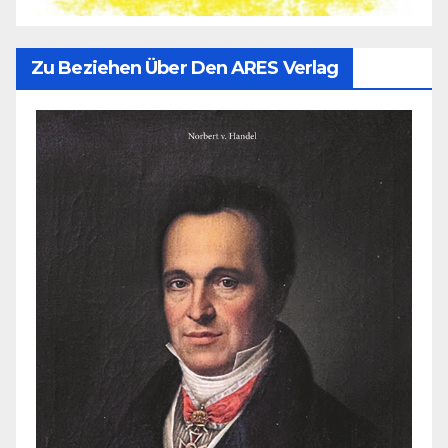
Zu Beziehen Über Den ARES Verlag