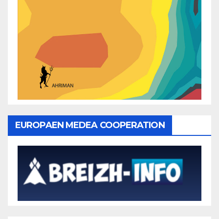
EUROPAEN MEDEA COOPERATION