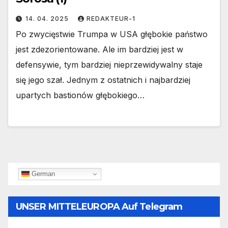
14. 04. 2025
REDAKTEUR-1
Po zwycięstwie Trumpa w USA głębokie państwo
jest zdezorientowane. Ale im bardziej jest w
defensywie, tym bardziej nieprzewidywalny staje
się jego szał. Jednym z ostatnich i najbardziej
upartych bastionów głębokiego…
German
UNSER MITTELEUROPA Auf Telegram
Folgen