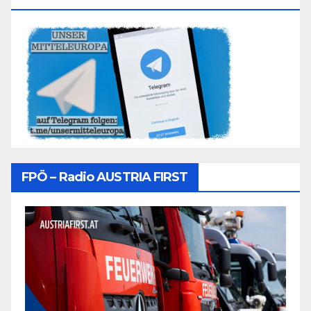
FPÖ – Radio AUSTRIA FIRST