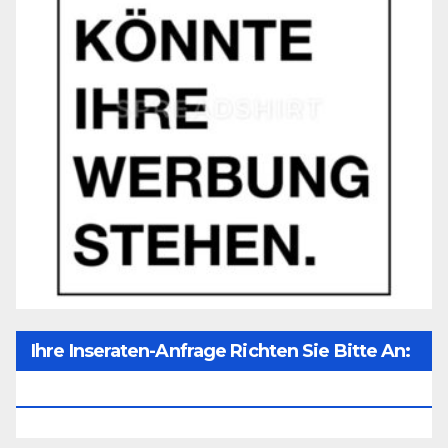
Ihre Inseraten-Anfrage Richten Sie Bitte An:
Office@unser-Mitteleuropa.net