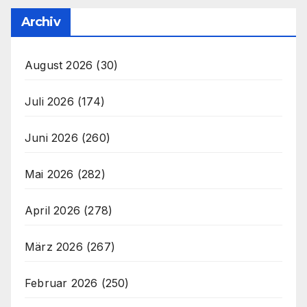
Archiv
August 2026
(30)
Juli 2026
(174)
Juni 2026
(260)
Mai 2026
(282)
April 2026
(278)
März 2026
(267)
Februar 2026
(250)