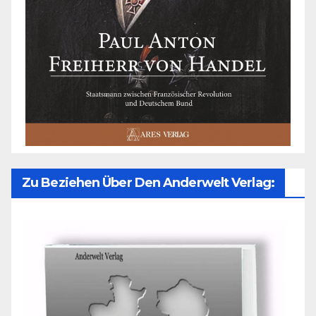
Zu Beziehen Über Den Anderwelt Verlag: