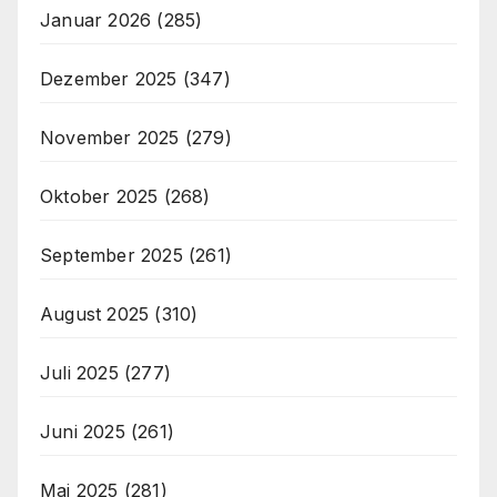
Januar 2026
(285)
Dezember 2025
(347)
November 2025
(279)
Oktober 2025
(268)
September 2025
(261)
August 2025
(310)
Juli 2025
(277)
Juni 2025
(261)
Mai 2025
(281)