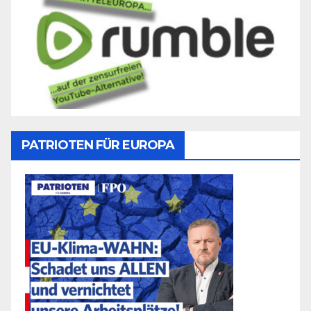
PATRIOTEN FÜR EUROPA