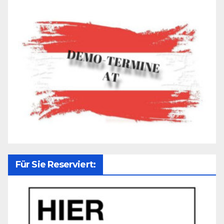
Für Sie Reserviert: