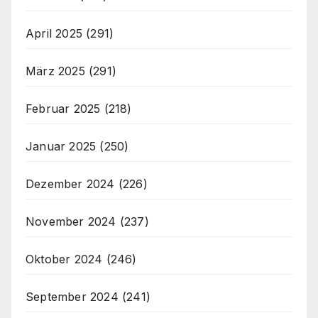
April 2025
(291)
März 2025
(291)
Februar 2025
(218)
Januar 2025
(250)
Dezember 2024
(226)
November 2024
(237)
Oktober 2024
(246)
September 2024
(241)