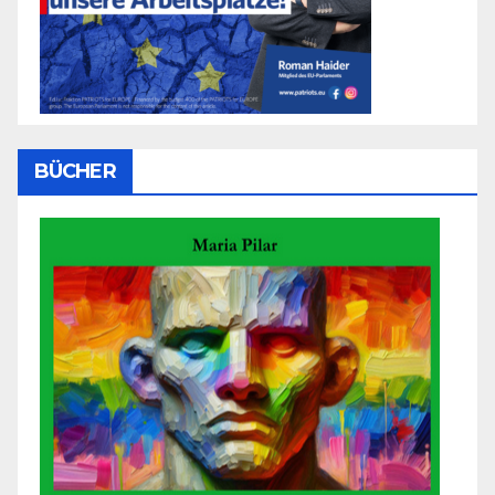
BÜCHER