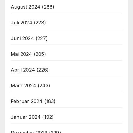
August 2024
(288)
Juli 2024
(228)
Juni 2024
(227)
Mai 2024
(205)
April 2024
(226)
März 2024
(243)
Februar 2024
(183)
Januar 2024
(192)
Dezember 2023
(229)