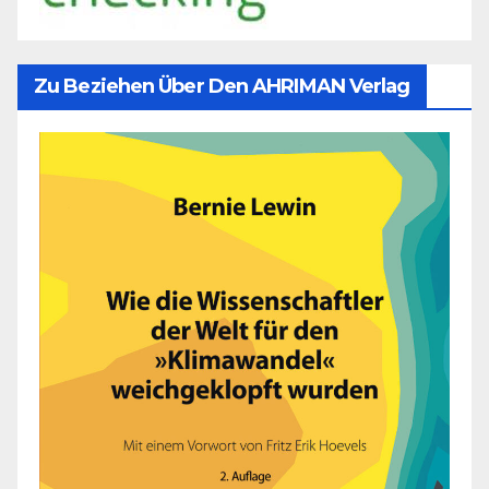
Zu Beziehen Über Den AHRIMAN Verlag