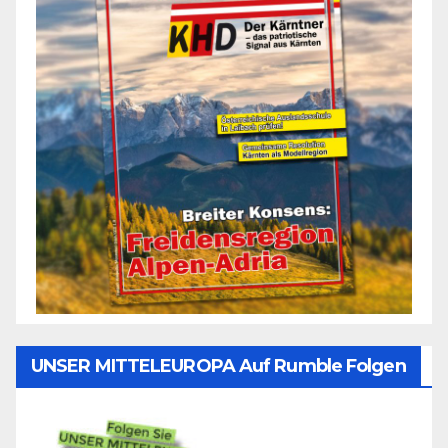
UNSER MITTELEUROPA Auf Rumble Folgen