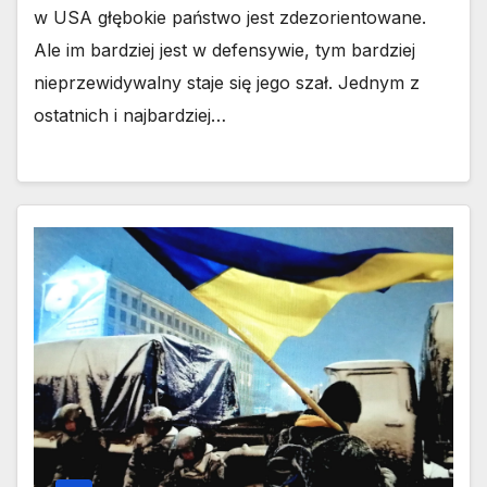
w USA głębokie państwo jest zdezorientowane.
Ale im bardziej jest w defensywie, tym bardziej
nieprzewidywalny staje się jego szał. Jednym z
ostatnich i najbardziej…