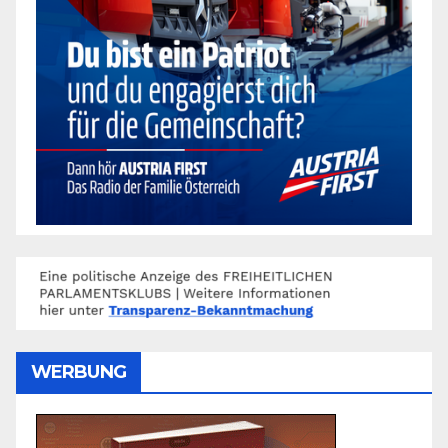
WERBUNG