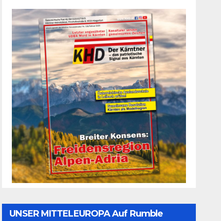
UNSER MITTELEUROPA Auf Rumble