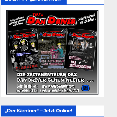
„Der Kärntner“ – Jetzt Online!