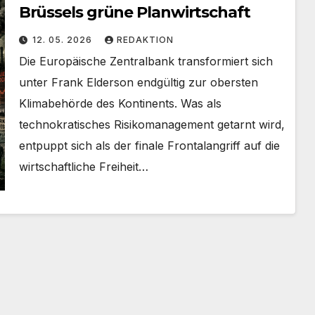
Brüssels grüne Planwirtschaft
12. 05. 2026
REDAKTION
Die Europäische Zentralbank transformiert sich
unter Frank Elderson endgültig zur obersten
Klimabehörde des Kontinents. Was als
technokratisches Risikomanagement getarnt wird,
entpuppt sich als der finale Frontalangriff auf die
wirtschaftliche Freiheit…