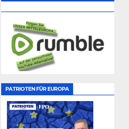
Folgen
PATRIOTEN FÜR EUROPA