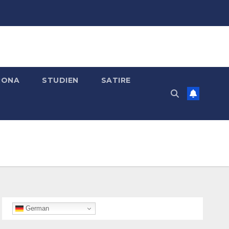
RONA
STUDIEN
SATIRE
German