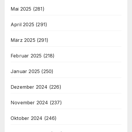
Mai 2025
(281)
April 2025
(291)
März 2025
(291)
Februar 2025
(218)
Januar 2025
(250)
Dezember 2024
(226)
November 2024
(237)
Oktober 2024
(246)