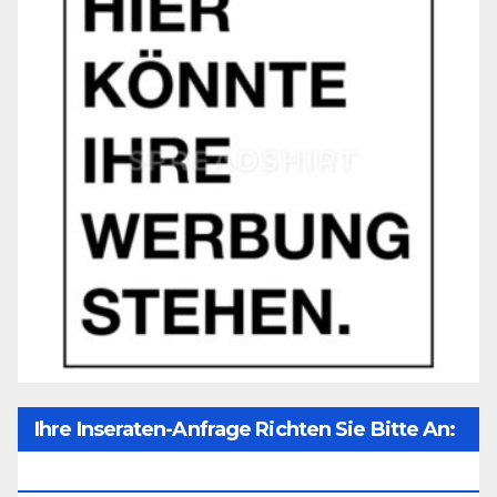
Ihre Inseraten-Anfrage Richten Sie Bitte An:
Office@unser-Mitteleuropa.net