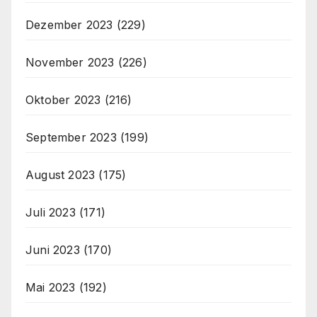
Dezember 2023
(229)
November 2023
(226)
Oktober 2023
(216)
September 2023
(199)
August 2023
(175)
Juli 2023
(171)
Juni 2023
(170)
Mai 2023
(192)