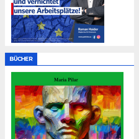
BÜCHER