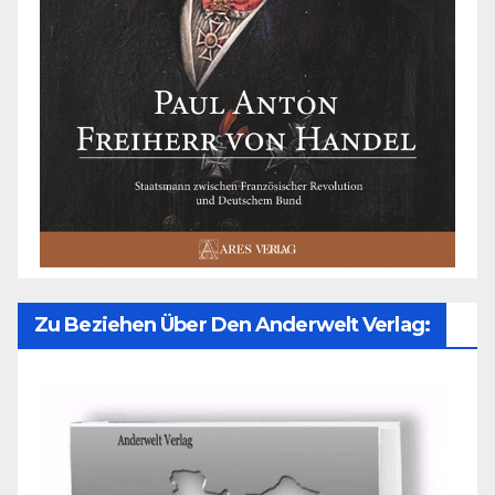
Zu Beziehen Über Den Anderwelt Verlag: