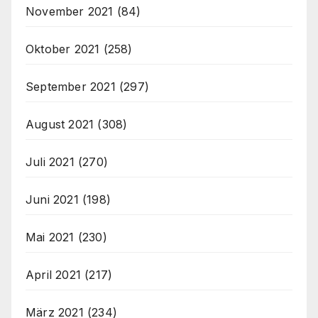
November 2021
(84)
Oktober 2021
(258)
September 2021
(297)
August 2021
(308)
Juli 2021
(270)
Juni 2021
(198)
Mai 2021
(230)
April 2021
(217)
März 2021
(234)