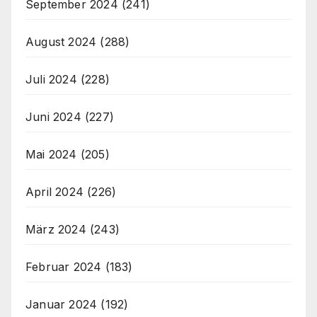
September 2024
(241)
August 2024
(288)
Juli 2024
(228)
Juni 2024
(227)
Mai 2024
(205)
April 2024
(226)
März 2024
(243)
Februar 2024
(183)
Januar 2024
(192)