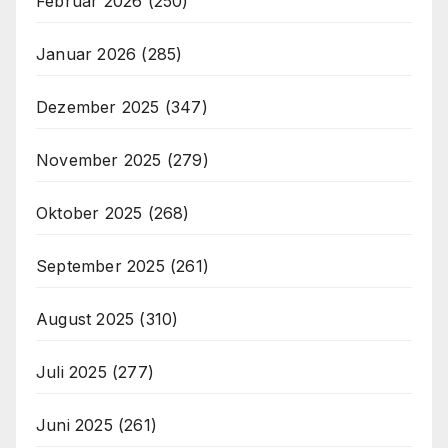
Februar 2026
(250)
Januar 2026
(285)
Dezember 2025
(347)
November 2025
(279)
Oktober 2025
(268)
September 2025
(261)
August 2025
(310)
Juli 2025
(277)
Juni 2025
(261)