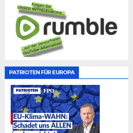
PATRIOTEN FÜR EUROPA