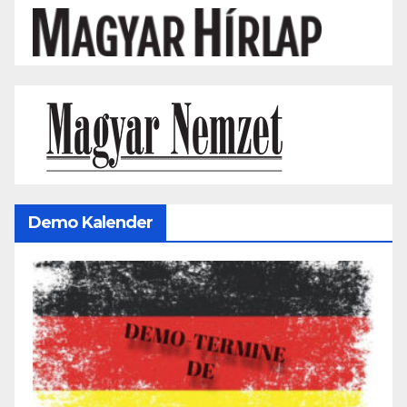
Demo Kalender