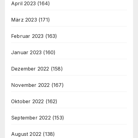
April 2023
(164)
März 2023
(171)
Februar 2023
(163)
Januar 2023
(160)
Dezember 2022
(158)
November 2022
(167)
Oktober 2022
(162)
September 2022
(153)
August 2022
(138)