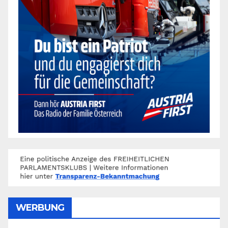
WERBUNG