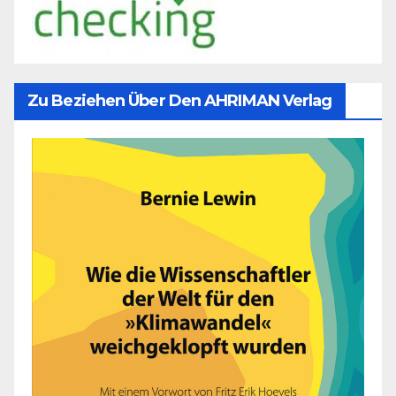
Zu Beziehen Über Den AHRIMAN Verlag