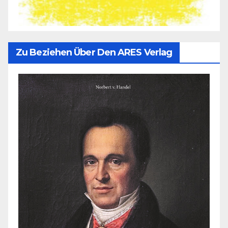
Zu Beziehen Über Den ARES Verlag