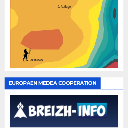
EUROPAEN MEDEA COOPERATION