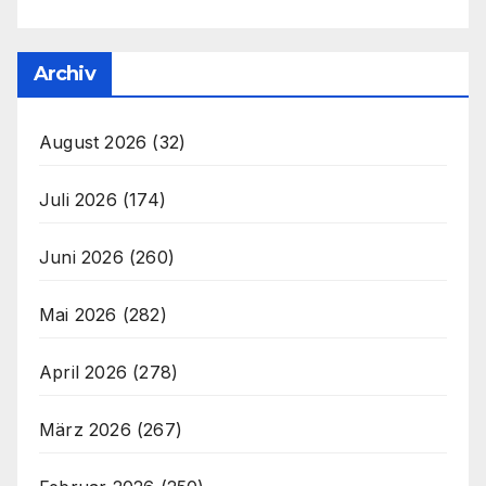
Archiv
August 2026
(32)
Juli 2026
(174)
Juni 2026
(260)
Mai 2026
(282)
April 2026
(278)
März 2026
(267)