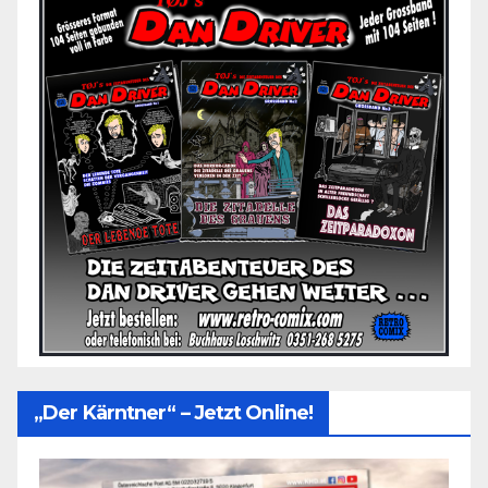
„Der Kärntner“ – Jetzt Online!