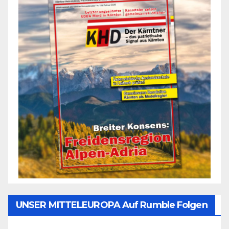
UNSER MITTELEUROPA Auf Rumble Folgen