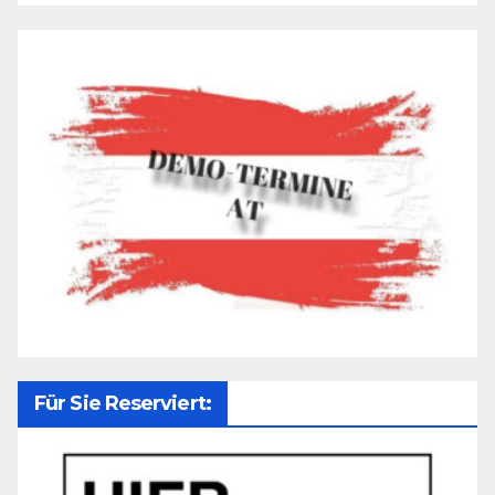
Für Sie Reserviert: