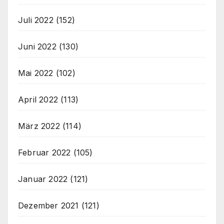
Juli 2022
(152)
Juni 2022
(130)
Mai 2022
(102)
April 2022
(113)
März 2022
(114)
Februar 2022
(105)
Januar 2022
(121)
Dezember 2021
(121)