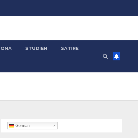
RONA
STUDIEN
SATIRE
German