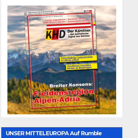
UNSER MITTELEUROPA Auf Rumble