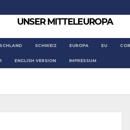
UNSER MITTELEUROPA
SCHLAND
SCHWEIZ
EUROPA
EU
CO
R
ENGLISH VERSION
IMPRESSUM