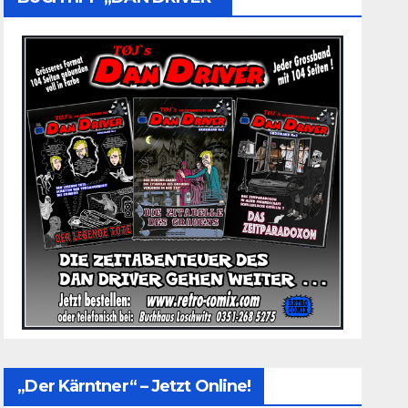
„Der Kärntner“ – Jetzt Online!