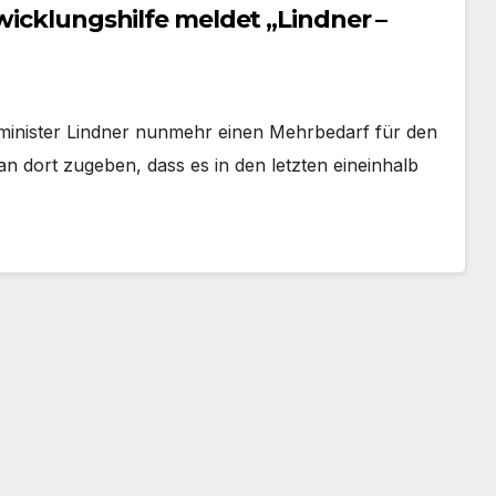
zminister Lindner nunmehr einen Mehrbedarf für den
n dort zugeben, dass es in den letzten eineinhalb