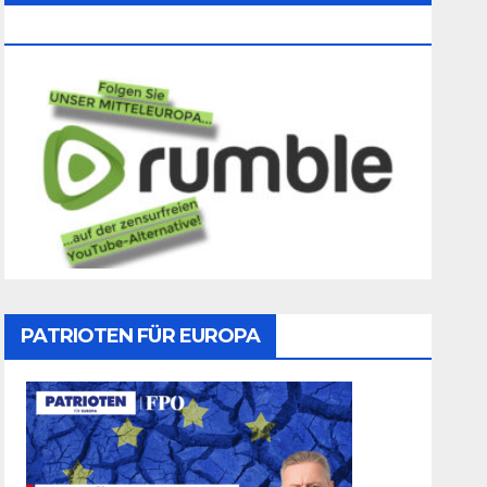
Folgen
PATRIOTEN FÜR EUROPA