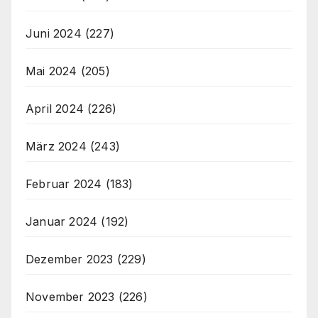
Juni 2024
(227)
Mai 2024
(205)
April 2024
(226)
März 2024
(243)
Februar 2024
(183)
Januar 2024
(192)
Dezember 2023
(229)
November 2023
(226)