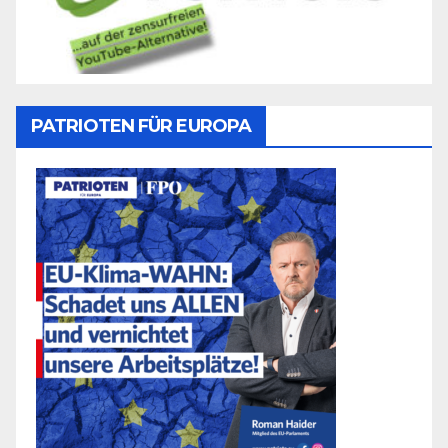
PATRIOTEN FÜR EUROPA