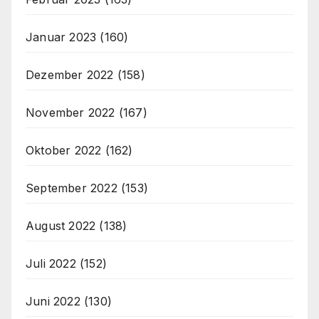
Januar 2023
(160)
Dezember 2022
(158)
November 2022
(167)
Oktober 2022
(162)
September 2022
(153)
August 2022
(138)
Juli 2022
(152)
Juni 2022
(130)