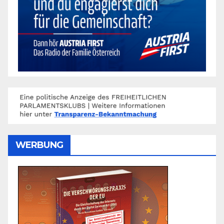
WERBUNG