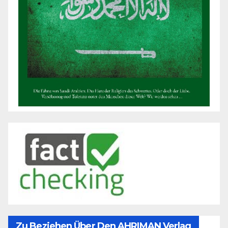
Zu Beziehen Über Den AHRIMAN Verlag