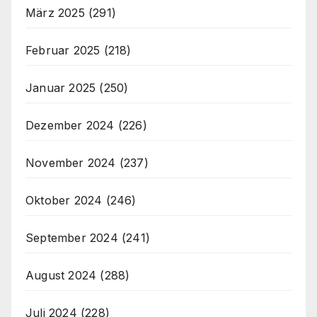
März 2025
(291)
Februar 2025
(218)
Januar 2025
(250)
Dezember 2024
(226)
November 2024
(237)
Oktober 2024
(246)
September 2024
(241)
August 2024
(288)
Juli 2024
(228)