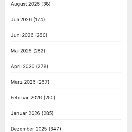
August 2026
(38)
Juli 2026
(174)
Juni 2026
(260)
Mai 2026
(282)
April 2026
(278)
März 2026
(267)
Februar 2026
(250)
Januar 2026
(285)
Dezember 2025
(347)