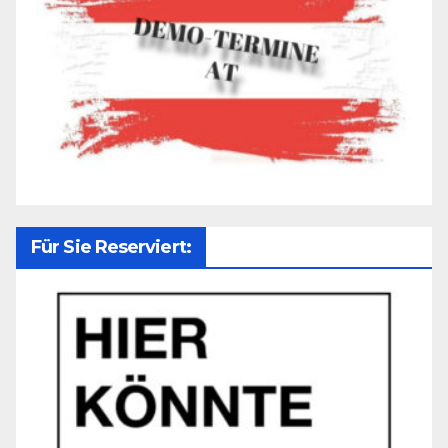
Für Sie Reserviert: