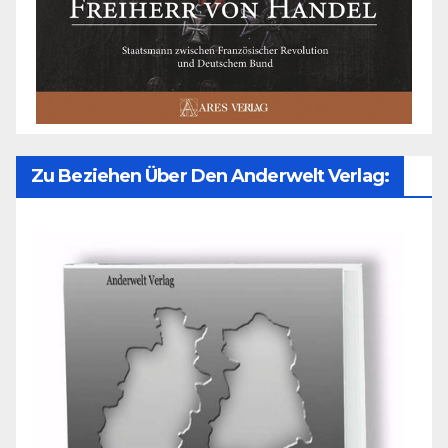
Zu Beziehen Über Den Anderwelt Verlag: