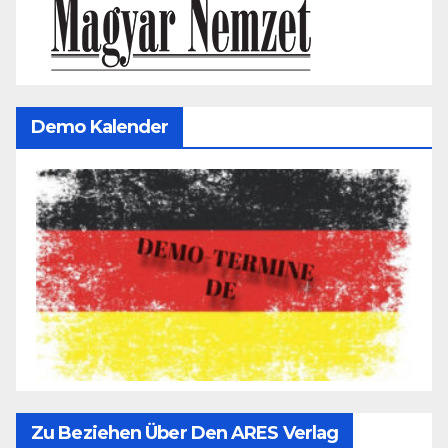
Demo Kalender
Zu Beziehen Über Den ARES Verlag