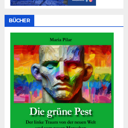
BÜCHER