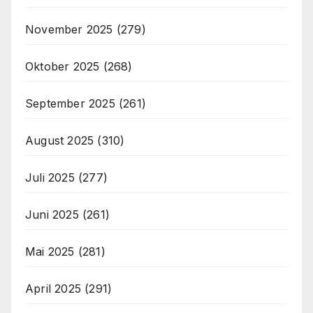
November 2025
(279)
Oktober 2025
(268)
September 2025
(261)
August 2025
(310)
Juli 2025
(277)
Juni 2025
(261)
Mai 2025
(281)
April 2025
(291)