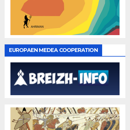
EUROPAEN MEDEA COOPERATION