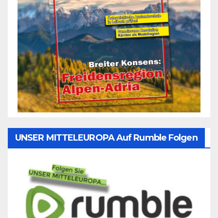
UNSER MITTELEUROPA Auf Rumble Folgen