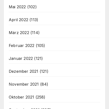
Mai 2022
(102)
April 2022
(113)
März 2022
(114)
Februar 2022
(105)
Januar 2022
(121)
Dezember 2021
(121)
November 2021
(84)
Oktober 2021
(258)