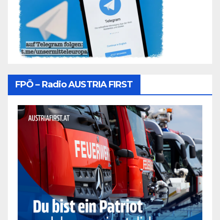
FPÖ – Radio AUSTRIA FIRST