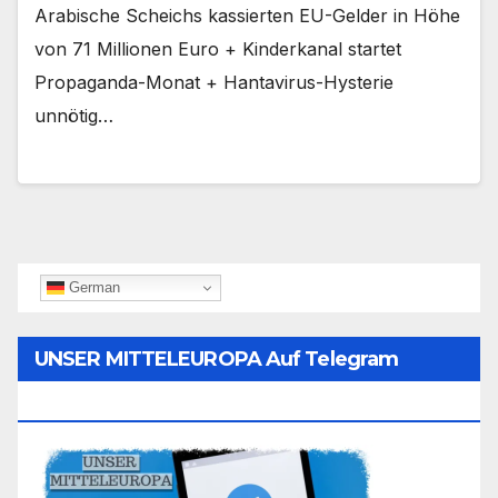
Arabische Scheichs kassierten EU-Gelder in Höhe
von 71 Millionen Euro + Kinderkanal startet
Propaganda-Monat + Hantavirus-Hysterie
unnötig…
German
UNSER MITTELEUROPA Auf Telegram
Folgen