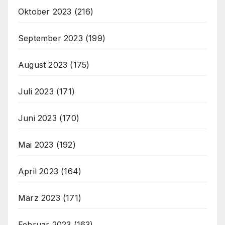
Oktober 2023
(216)
September 2023
(199)
August 2023
(175)
Juli 2023
(171)
Juni 2023
(170)
Mai 2023
(192)
April 2023
(164)
März 2023
(171)
Februar 2023
(163)