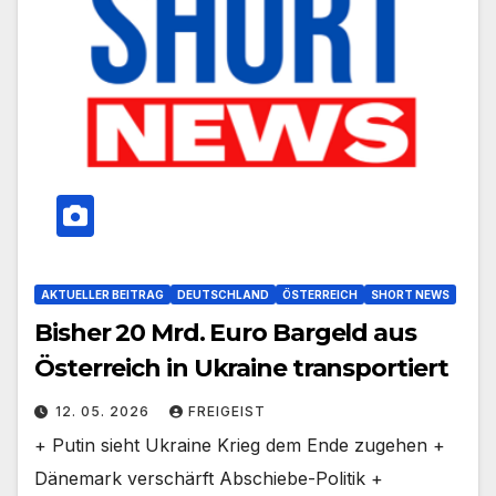
AKTUELLER BEITRAG
DEUTSCHLAND
ÖSTERREICH
SHORT NEWS
Bisher 20 Mrd. Euro Bargeld aus
Österreich in Ukraine transportiert
12. 05. 2026
FREIGEIST
+ Putin sieht Ukraine Krieg dem Ende zugehen +
Dänemark verschärft Abschiebe-Politik +