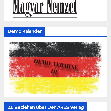
Demo Kalender
Zu Beziehen Über Den ARES Verlag