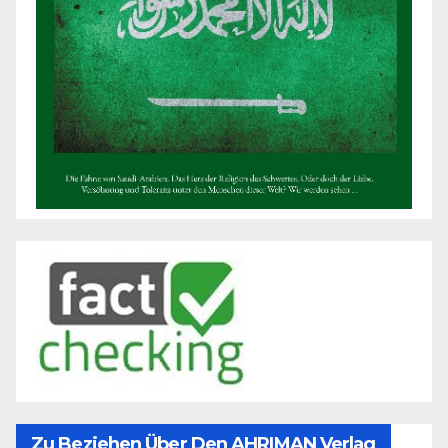
Zu Beziehen Über Den AHRIMAN Verlag