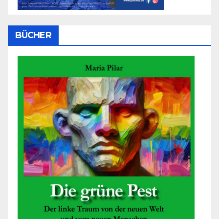
BÜCHER