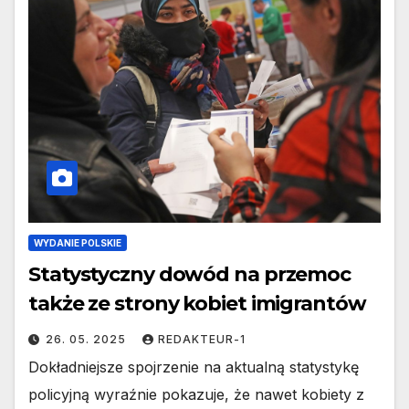
WYDANIE POLSKIE
Statystyczny dowód na przemoc
także ze strony kobiet imigrantów
26. 05. 2025
REDAKTEUR-1
Dokładniejsze spojrzenie na aktualną statystykę
policyjną wyraźnie pokazuje, że nawet kobiety z