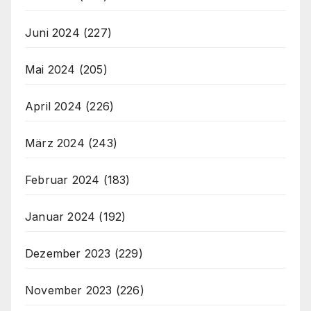
Juni 2024
(227)
Mai 2024
(205)
April 2024
(226)
März 2024
(243)
Februar 2024
(183)
Januar 2024
(192)
Dezember 2023
(229)
November 2023
(226)