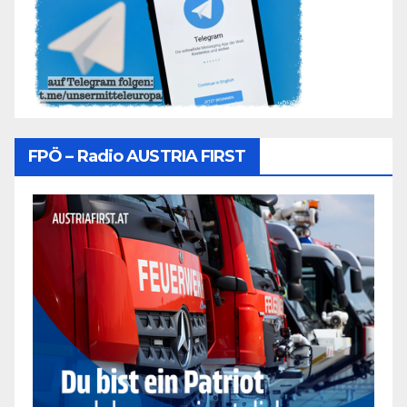
FPÖ – Radio AUSTRIA FIRST