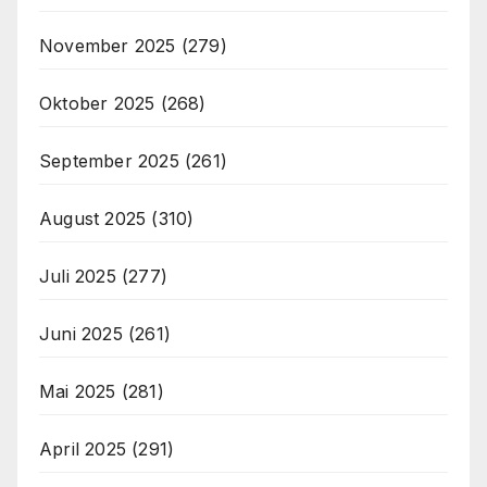
November 2025
(279)
Oktober 2025
(268)
September 2025
(261)
August 2025
(310)
Juli 2025
(277)
Juni 2025
(261)
Mai 2025
(281)
April 2025
(291)