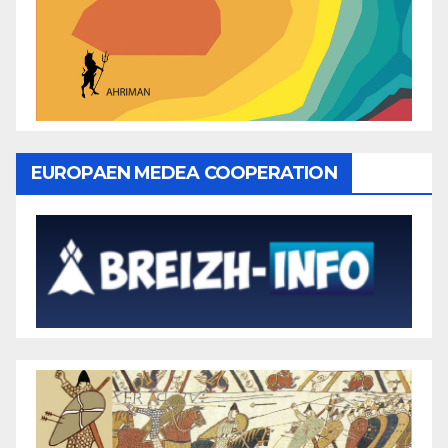
EUROPAEN MEDEA COOPERATION