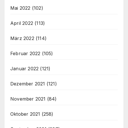
Mai 2022
(102)
April 2022
(113)
März 2022
(114)
Februar 2022
(105)
Januar 2022
(121)
Dezember 2021
(121)
November 2021
(84)
Oktober 2021
(258)