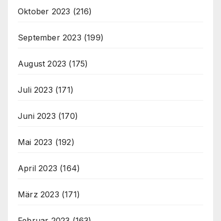
Oktober 2023
(216)
September 2023
(199)
August 2023
(175)
Juli 2023
(171)
Juni 2023
(170)
Mai 2023
(192)
April 2023
(164)
März 2023
(171)
Februar 2023
(163)