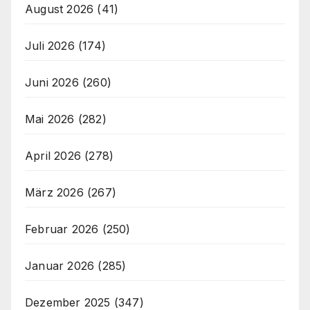
August 2026
(41)
Juli 2026
(174)
Juni 2026
(260)
Mai 2026
(282)
April 2026
(278)
März 2026
(267)
Februar 2026
(250)
Januar 2026
(285)
Dezember 2025
(347)