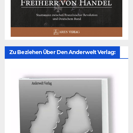
Zu Beziehen Über Den Anderwelt Verlag: