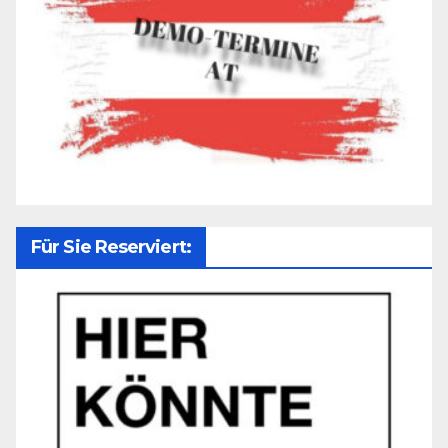
Für Sie Reserviert: