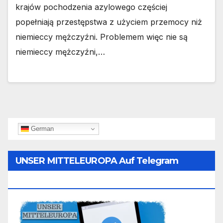
krajów pochodzenia azylowego częściej
popełniają przestępstwa z użyciem przemocy niż
niemieccy mężczyźni. Problemem więc nie są
niemieccy mężczyźni,…
German
UNSER MITTELEUROPA Auf Telegram
Folgen