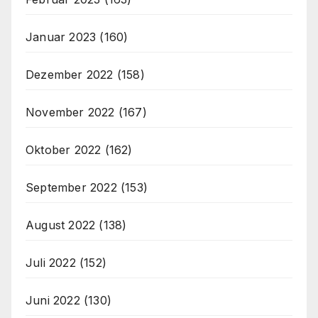
Januar 2023
(160)
Dezember 2022
(158)
November 2022
(167)
Oktober 2022
(162)
September 2022
(153)
August 2022
(138)
Juli 2022
(152)
Juni 2022
(130)