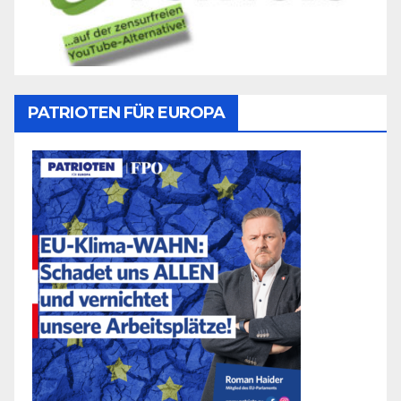
PATRIOTEN FÜR EUROPA