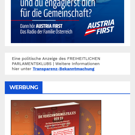
WERBUNG