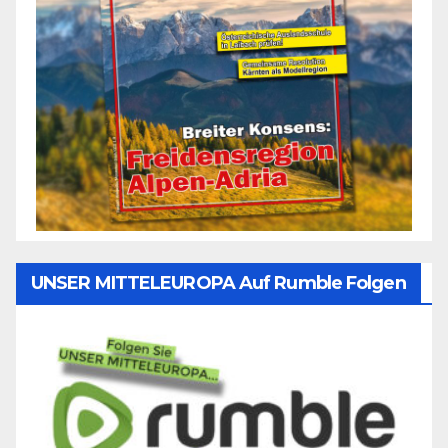
UNSER MITTELEUROPA Auf Rumble Folgen