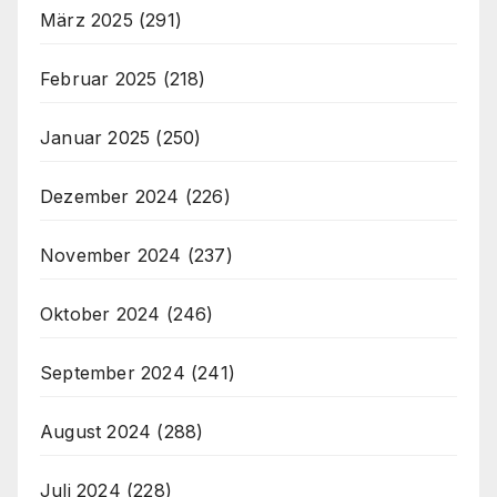
März 2025
(291)
Februar 2025
(218)
Januar 2025
(250)
Dezember 2024
(226)
November 2024
(237)
Oktober 2024
(246)
September 2024
(241)
August 2024
(288)
Juli 2024
(228)