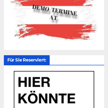
Für Sie Reserviert: