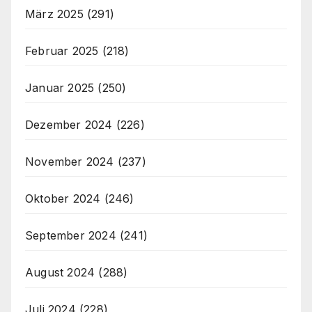
März 2025
(291)
Februar 2025
(218)
Januar 2025
(250)
Dezember 2024
(226)
November 2024
(237)
Oktober 2024
(246)
September 2024
(241)
August 2024
(288)
Juli 2024
(228)