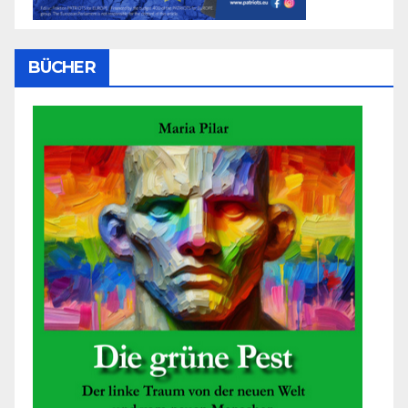
BÜCHER