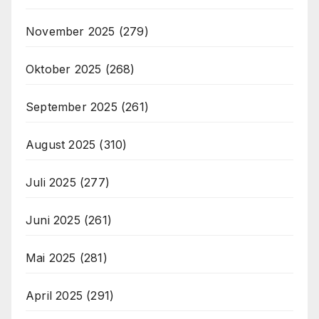
November 2025
(279)
Oktober 2025
(268)
September 2025
(261)
August 2025
(310)
Juli 2025
(277)
Juni 2025
(261)
Mai 2025
(281)
April 2025
(291)