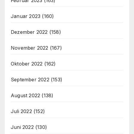
Februar 2023
(163)
Januar 2023
(160)
Dezember 2022
(158)
November 2022
(167)
Oktober 2022
(162)
September 2022
(153)
August 2022
(138)
Juli 2022
(152)
Juni 2022
(130)