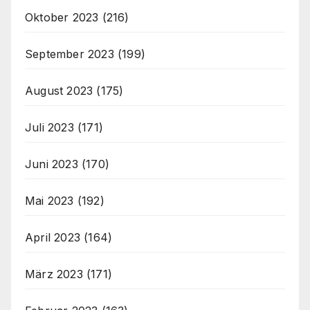
Oktober 2023
(216)
September 2023
(199)
August 2023
(175)
Juli 2023
(171)
Juni 2023
(170)
Mai 2023
(192)
April 2023
(164)
März 2023
(171)