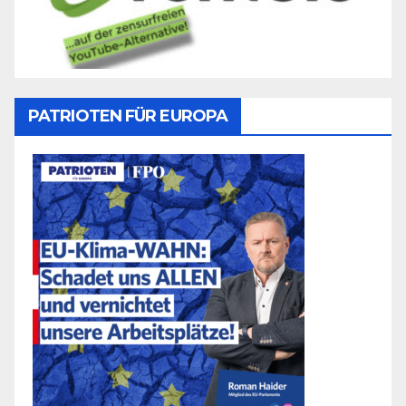
PATRIOTEN FÜR EUROPA