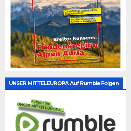
UNSER MITTELEUROPA Auf Rumble Folgen