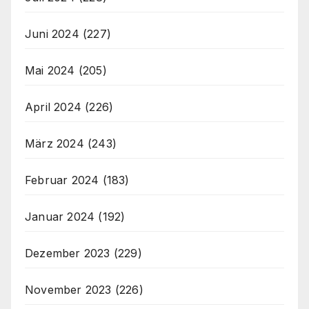
Juni 2024
(227)
Mai 2024
(205)
April 2024
(226)
März 2024
(243)
Februar 2024
(183)
Januar 2024
(192)
Dezember 2023
(229)
November 2023
(226)