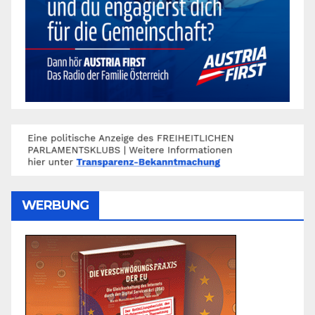
WERBUNG