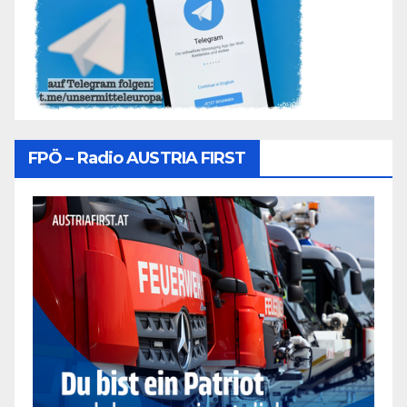
FPÖ – Radio AUSTRIA FIRST