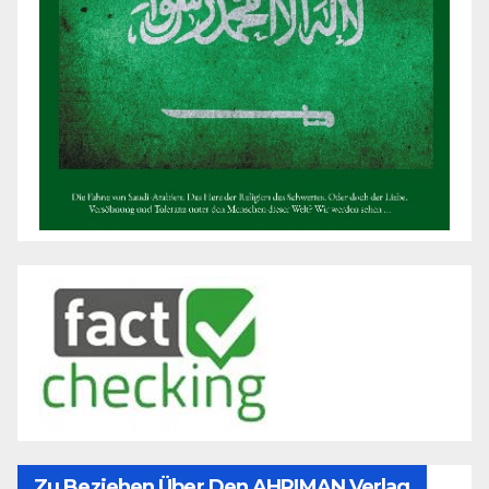
Zu Beziehen Über Den AHRIMAN Verlag