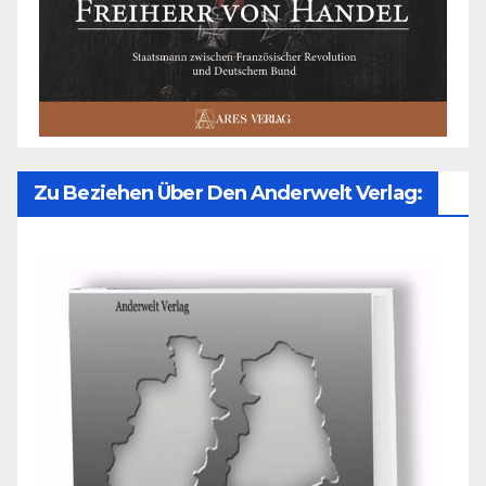
Zu Beziehen Über Den Anderwelt Verlag: