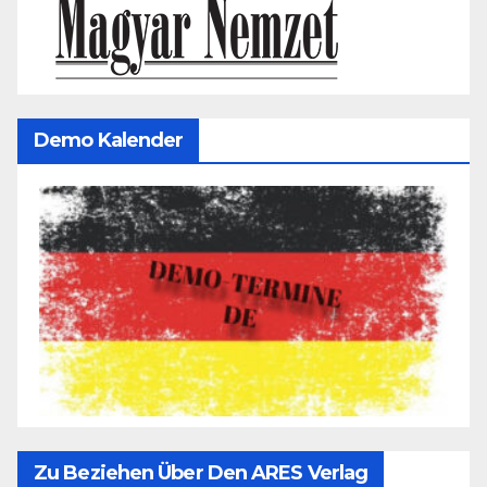
Demo Kalender
Zu Beziehen Über Den ARES Verlag