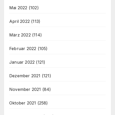
Mai 2022
(102)
April 2022
(113)
März 2022
(114)
Februar 2022
(105)
Januar 2022
(121)
Dezember 2021
(121)
November 2021
(84)
Oktober 2021
(258)