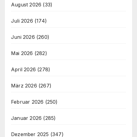
August 2026
(33)
Juli 2026
(174)
Juni 2026
(260)
Mai 2026
(282)
April 2026
(278)
März 2026
(267)
Februar 2026
(250)
Januar 2026
(285)
Dezember 2025
(347)