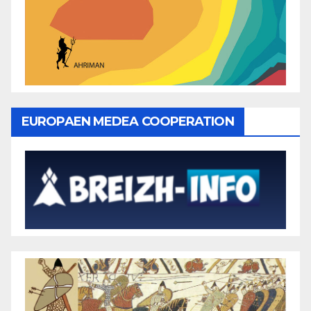
EUROPAEN MEDEA COOPERATION