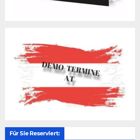
Für Sie Reserviert: