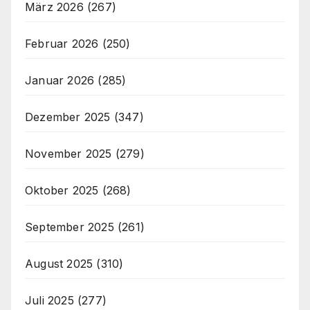
März 2026
(267)
Februar 2026
(250)
Januar 2026
(285)
Dezember 2025
(347)
November 2025
(279)
Oktober 2025
(268)
September 2025
(261)
August 2025
(310)
Juli 2025
(277)