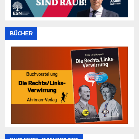
BÜCHER