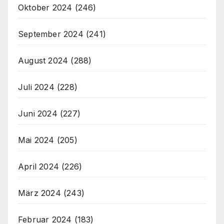
Oktober 2024
(246)
September 2024
(241)
August 2024
(288)
Juli 2024
(228)
Juni 2024
(227)
Mai 2024
(205)
April 2024
(226)
März 2024
(243)
Februar 2024
(183)