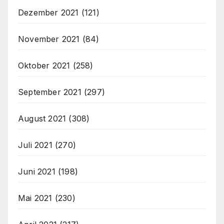
Dezember 2021
(121)
November 2021
(84)
Oktober 2021
(258)
September 2021
(297)
August 2021
(308)
Juli 2021
(270)
Juni 2021
(198)
Mai 2021
(230)