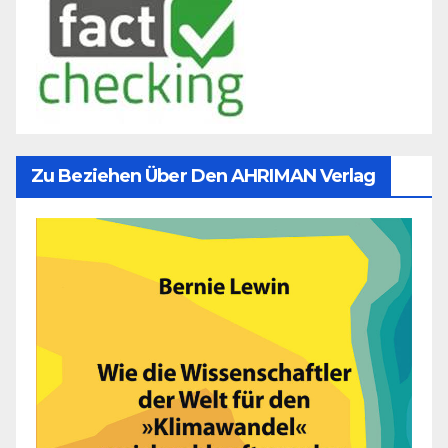
Zu Beziehen Über Den AHRIMAN Verlag