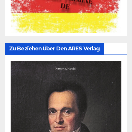
Zu Beziehen Über Den ARES Verlag