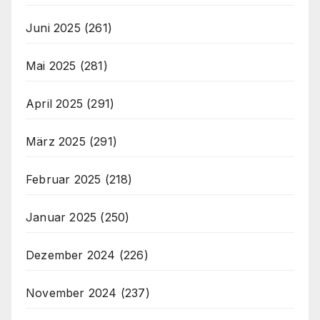
Juni 2025
(261)
Mai 2025
(281)
April 2025
(291)
März 2025
(291)
Februar 2025
(218)
Januar 2025
(250)
Dezember 2024
(226)
November 2024
(237)