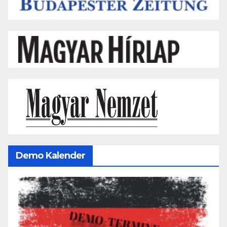
Demo Kalender