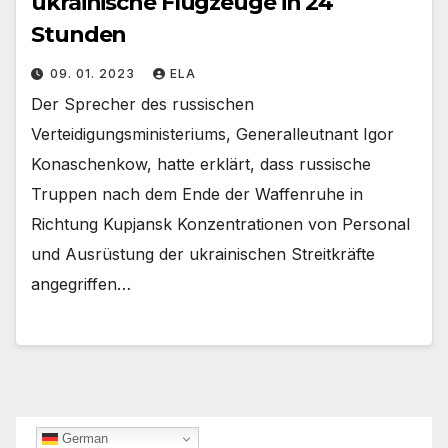
ukrainische Flugzeuge in 24
Stunden
09. 01. 2023
ELA
Der Sprecher des russischen
Verteidigungsministeriums, Generalleutnant Igor
Konaschenkow, hatte erklärt, dass russische
Truppen nach dem Ende der Waffenruhe in
Richtung Kupjansk Konzentrationen von Personal
und Ausrüstung der ukrainischen Streitkräfte
angegriffen…
German