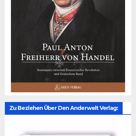
Zu Beziehen Über Den Anderwelt Verlag: