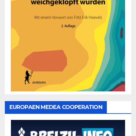
EUROPAEN MEDEA COOPERATION