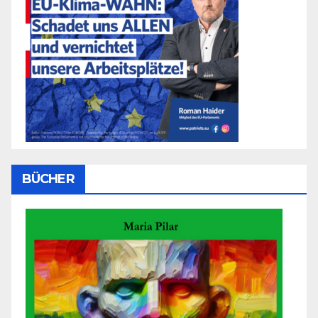
BÜCHER