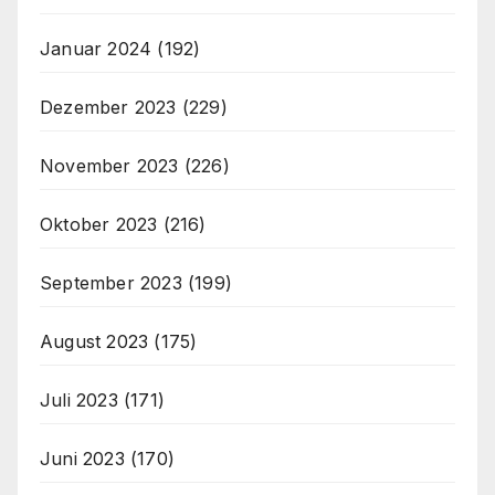
Januar 2024
(192)
Dezember 2023
(229)
November 2023
(226)
Oktober 2023
(216)
September 2023
(199)
August 2023
(175)
Juli 2023
(171)
Juni 2023
(170)