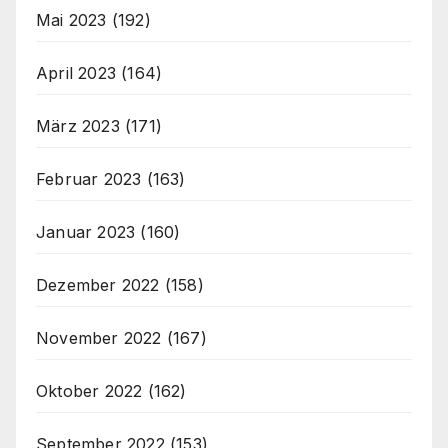
Mai 2023
(192)
April 2023
(164)
März 2023
(171)
Februar 2023
(163)
Januar 2023
(160)
Dezember 2022
(158)
November 2022
(167)
Oktober 2022
(162)
September 2022
(153)