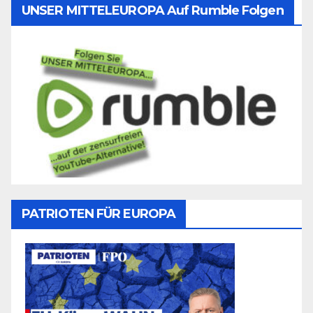
UNSER MITTELEUROPA Auf Rumble Folgen
PATRIOTEN FÜR EUROPA