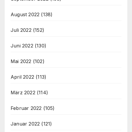
August 2022
(138)
Juli 2022
(152)
Juni 2022
(130)
Mai 2022
(102)
April 2022
(113)
März 2022
(114)
Februar 2022
(105)
Januar 2022
(121)