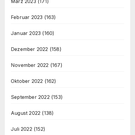
März 2023
(171)
Februar 2023
(163)
Januar 2023
(160)
Dezember 2022
(158)
November 2022
(167)
Oktober 2022
(162)
September 2022
(153)
August 2022
(138)
Juli 2022
(152)