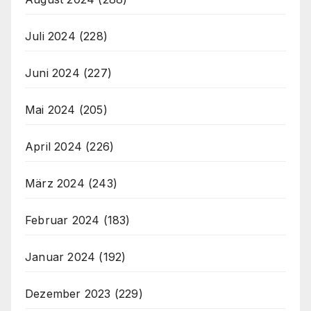
Juli 2024
(228)
Juni 2024
(227)
Mai 2024
(205)
April 2024
(226)
März 2024
(243)
Februar 2024
(183)
Januar 2024
(192)
Dezember 2023
(229)