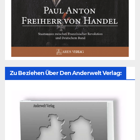
Zu Beziehen Über Den Anderwelt Verlag: