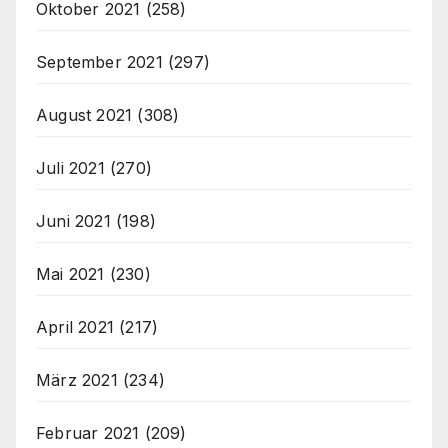
Oktober 2021
(258)
September 2021
(297)
August 2021
(308)
Juli 2021
(270)
Juni 2021
(198)
Mai 2021
(230)
April 2021
(217)
März 2021
(234)
Februar 2021
(209)