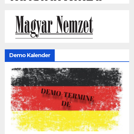
Demo Kalender