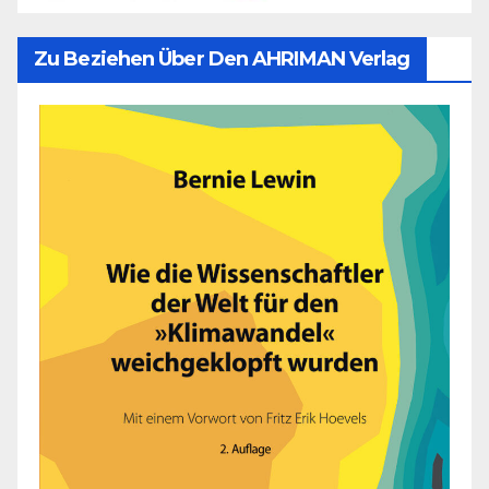
Zu Beziehen Über Den AHRIMAN Verlag