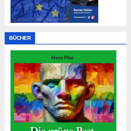
BÜCHER