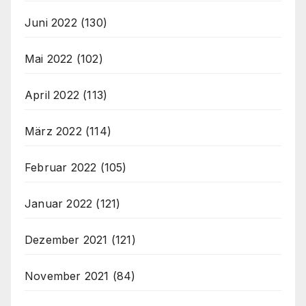
Juni 2022
(130)
Mai 2022
(102)
April 2022
(113)
März 2022
(114)
Februar 2022
(105)
Januar 2022
(121)
Dezember 2021
(121)
November 2021
(84)