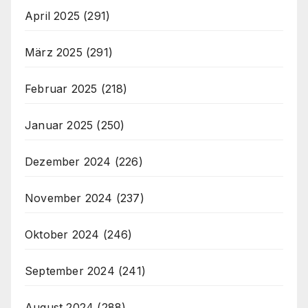
April 2025
(291)
März 2025
(291)
Februar 2025
(218)
Januar 2025
(250)
Dezember 2024
(226)
November 2024
(237)
Oktober 2024
(246)
September 2024
(241)
August 2024
(288)