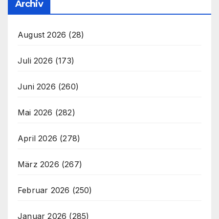
Archiv
August 2026
(28)
Juli 2026
(173)
Juni 2026
(260)
Mai 2026
(282)
April 2026
(278)
März 2026
(267)
Februar 2026
(250)
Januar 2026
(285)