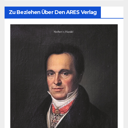
Zu Beziehen Über Den ARES Verlag