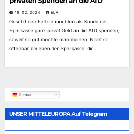
privaten Spenden an die AfD
16. 02. 2024
ELA
Gesetzt den Fall sie möchten als Kunde der
Sparkasse ganz privat Geld an die AfD spenden,
soweit so gut möchte man meinen. Nicht so
offenbar bei eben der Sparkasse, die…
German
UNSER MITTELEUROPA Auf Telegram
Folgen