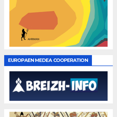
EUROPAEN MEDEA COOPERATION