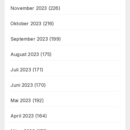
November 2023
(226)
Oktober 2023
(216)
September 2023
(199)
August 2023
(175)
Juli 2023
(171)
Juni 2023
(170)
Mai 2023
(192)
April 2023
(164)