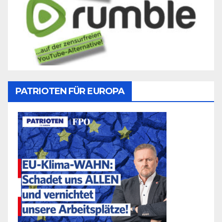
PATRIOTEN FÜR EUROPA