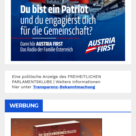
WERBUNG