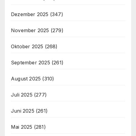
Dezember 2025
(347)
November 2025
(279)
Oktober 2025
(268)
September 2025
(261)
August 2025
(310)
Juli 2025
(277)
Juni 2025
(261)
Mai 2025
(281)