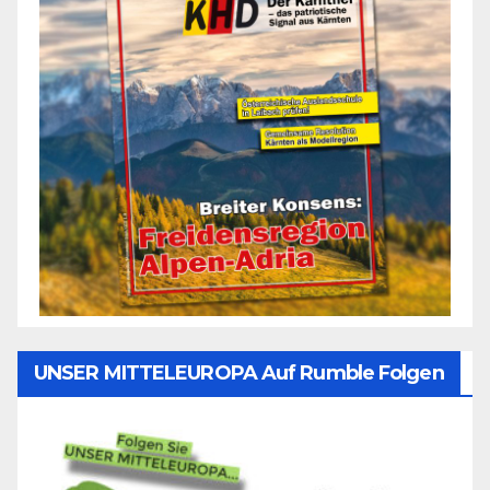
UNSER MITTELEUROPA Auf Rumble Folgen