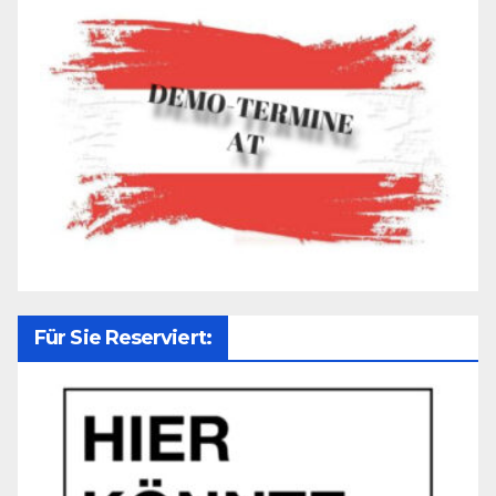
Für Sie Reserviert: