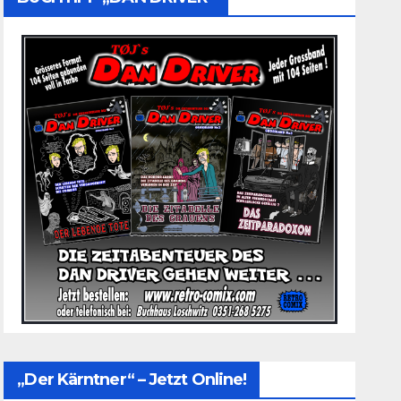
„Der Kärntner“ – Jetzt Online!