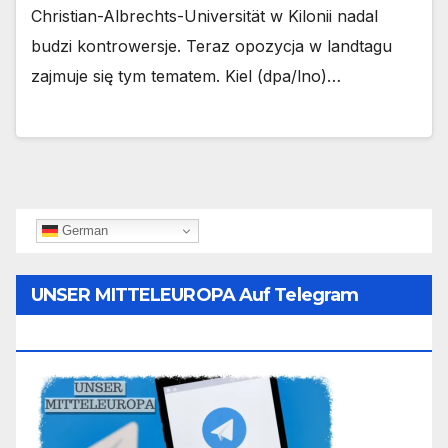
Christian-Albrechts-Universität w Kilonii nadal
budzi kontrowersje. Teraz opozycja w landtagu
zajmuje się tym tematem. Kiel (dpa/lno)…
German
UNSER MITTELEUROPA Auf Telegram
Folgen