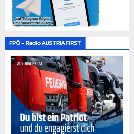
FPÖ – Radio AUSTRIA FIRST