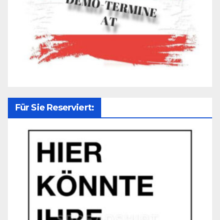
Für Sie Reserviert: