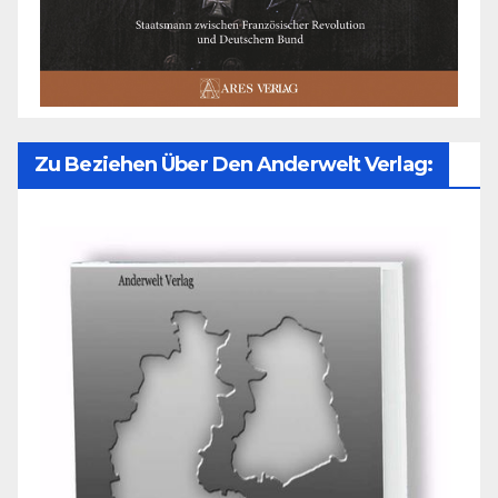
Zu Beziehen Über Den Anderwelt Verlag: