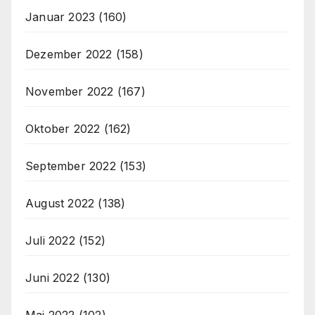
Januar 2023
(160)
Dezember 2022
(158)
November 2022
(167)
Oktober 2022
(162)
September 2022
(153)
August 2022
(138)
Juli 2022
(152)
Juni 2022
(130)
Mai 2022
(102)