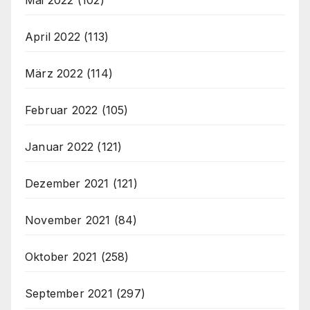
April 2022
(113)
März 2022
(114)
Februar 2022
(105)
Januar 2022
(121)
Dezember 2021
(121)
November 2021
(84)
Oktober 2021
(258)
September 2021
(297)