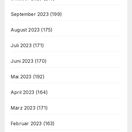
September 2023
(199)
August 2023
(175)
Juli 2023
(171)
Juni 2023
(170)
Mai 2023
(192)
April 2023
(164)
März 2023
(171)
Februar 2023
(163)