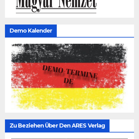
Demo Kalender
Zu Beziehen Über Den ARES Verlag