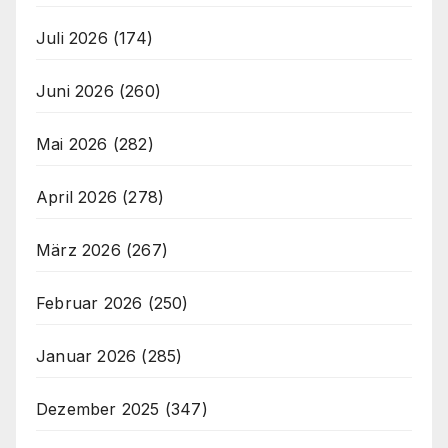
Juli 2026
(174)
Juni 2026
(260)
Mai 2026
(282)
April 2026
(278)
März 2026
(267)
Februar 2026
(250)
Januar 2026
(285)
Dezember 2025
(347)