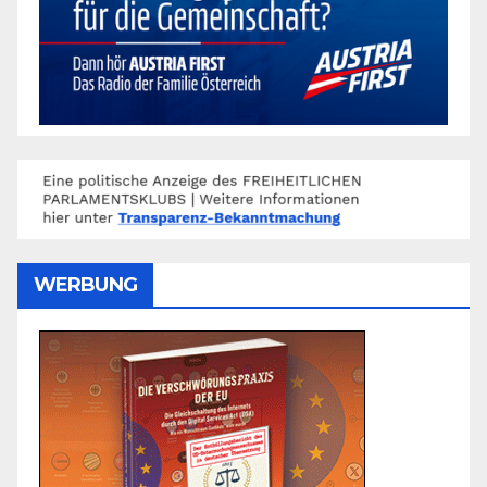
WERBUNG