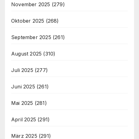
November 2025
(279)
Oktober 2025
(268)
September 2025
(261)
August 2025
(310)
Juli 2025
(277)
Juni 2025
(261)
Mai 2025
(281)
April 2025
(291)
März 2025
(291)