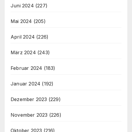
Juni 2024
(227)
Mai 2024
(205)
April 2024
(226)
März 2024
(243)
Februar 2024
(183)
Januar 2024
(192)
Dezember 2023
(229)
November 2023
(226)
Oktober 2023
(216)