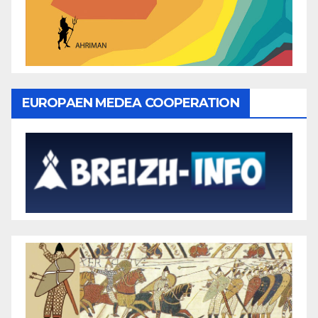
EUROPAEN MEDEA COOPERATION