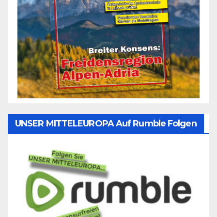
UNSER MITTELEUROPA Auf Rumble Folgen