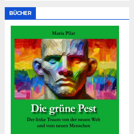
BÜCHER