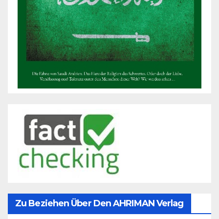
Zu Beziehen Über Den AHRIMAN Verlag