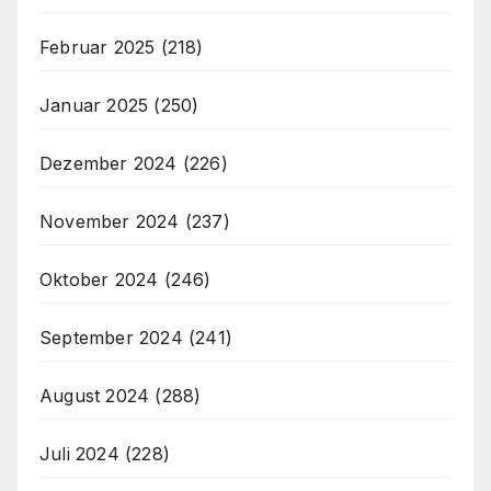
Februar 2025
(218)
Januar 2025
(250)
Dezember 2024
(226)
November 2024
(237)
Oktober 2024
(246)
September 2024
(241)
August 2024
(288)
Juli 2024
(228)