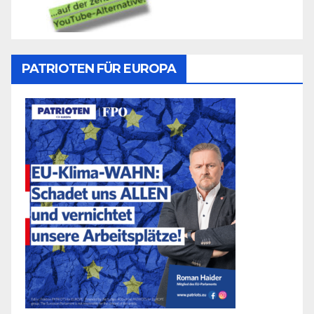
PATRIOTEN FÜR EUROPA