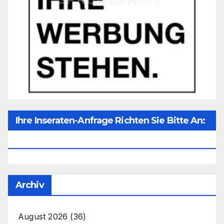
Ihre Inseraten-Anfrage Richten Sie Bitte An:
Office@unser-Mitteleuropa.net
Archiv
August 2026
(36)