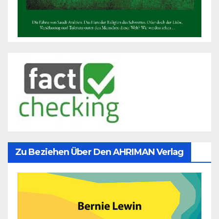
Zu Beziehen Über Den AHRIMAN Verlag