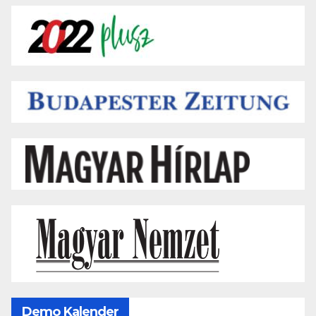
Demo Kalender