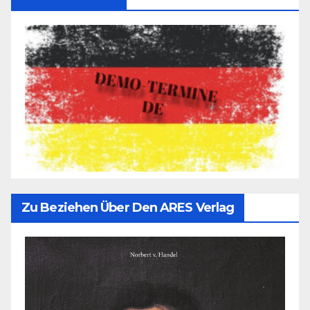
Zu Beziehen Über Den ARES Verlag