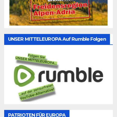
UNSER MITTELEUROPA Auf Rumble Folgen
PATRIOTEN FÜR EUROPA