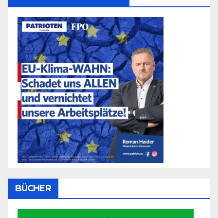
BÜCHER