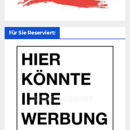
Für Sie Reserviert: