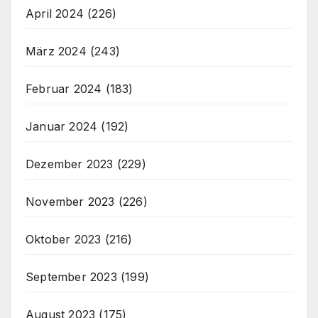
April 2024
(226)
März 2024
(243)
Februar 2024
(183)
Januar 2024
(192)
Dezember 2023
(229)
November 2023
(226)
Oktober 2023
(216)
September 2023
(199)
August 2023
(175)