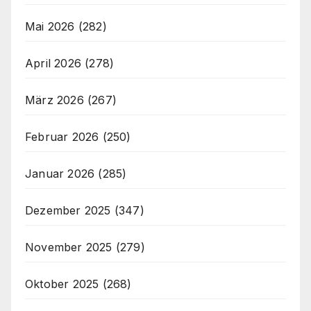
Mai 2026
(282)
April 2026
(278)
März 2026
(267)
Februar 2026
(250)
Januar 2026
(285)
Dezember 2025
(347)
November 2025
(279)
Oktober 2025
(268)