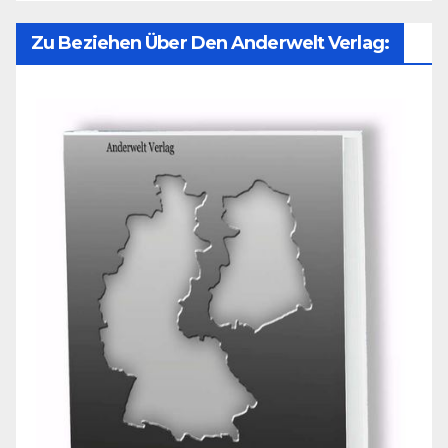
Zu Beziehen Über Den Anderwelt Verlag: