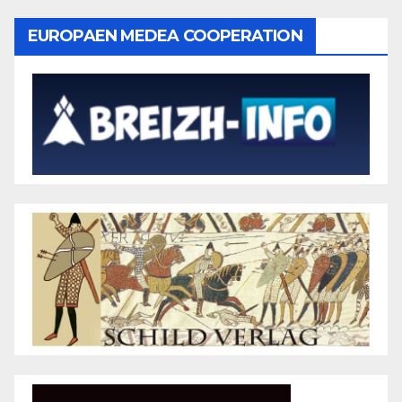
EUROPAEN MEDEA COOPERATION