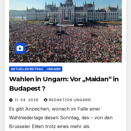
AKTUELLER BEITRAG
UNGARN
Wahlen in Ungarn: Vor „Maidan“ in
Budapest ?
11. 04. 2026
REDAKTION UNGARN
Es gibt Anzeichen, wonach im Falle einer
Wahlniederlage diesen Sonntag, des – von den
Brüsseler Eliten trotz eines mehr als