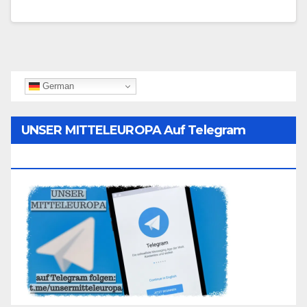
German
UNSER MITTELEUROPA Auf Telegram
Folgen