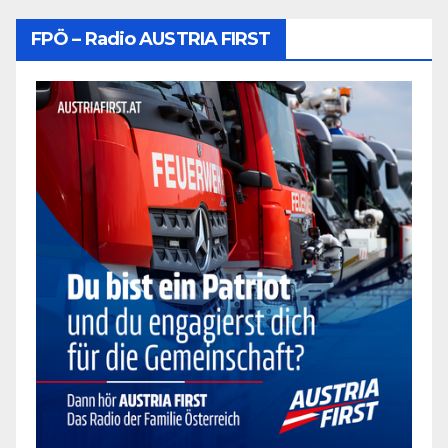
FPÖ – Radio AUSTRIA FIRST