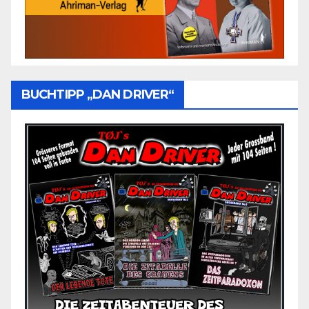
BUCHTIPP „DAN DRIVER“