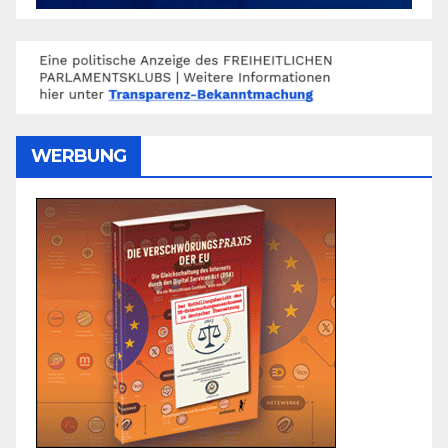
WERBUNG