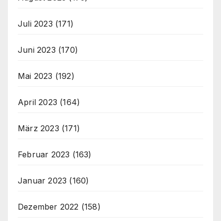
Juli 2023
(171)
Juni 2023
(170)
Mai 2023
(192)
April 2023
(164)
März 2023
(171)
Februar 2023
(163)
Januar 2023
(160)
Dezember 2022
(158)