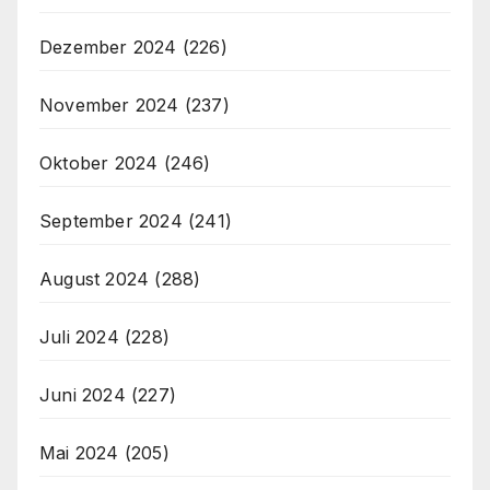
Dezember 2024
(226)
November 2024
(237)
Oktober 2024
(246)
September 2024
(241)
August 2024
(288)
Juli 2024
(228)
Juni 2024
(227)
Mai 2024
(205)