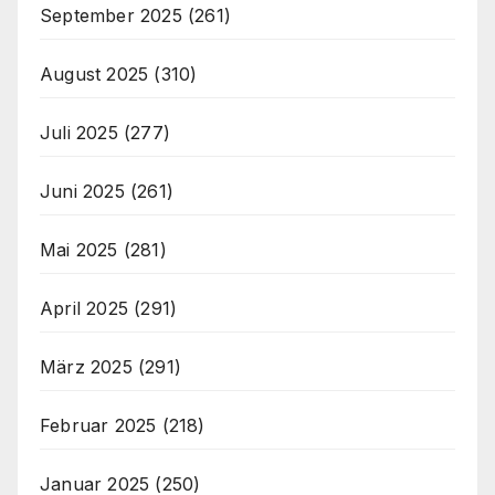
September 2025
(261)
August 2025
(310)
Juli 2025
(277)
Juni 2025
(261)
Mai 2025
(281)
April 2025
(291)
März 2025
(291)
Februar 2025
(218)
Januar 2025
(250)