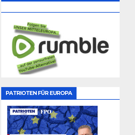
Folgen
PATRIOTEN FÜR EUROPA