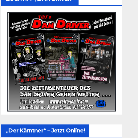
„Der Kärntner“ – Jetzt Online!