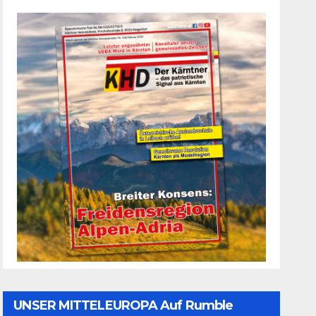
UNSER MITTELEUROPA Auf Rumble