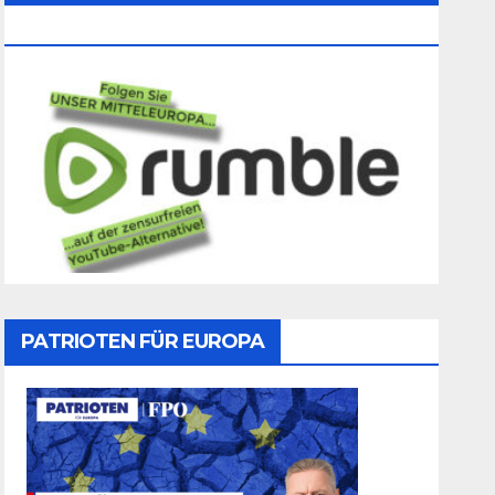
Folgen
PATRIOTEN FÜR EUROPA