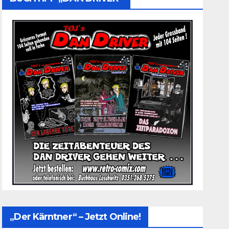
„Der Kärntner“ – Jetzt Online!