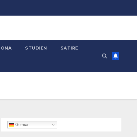
RONA
STUDIEN
SATIRE
German