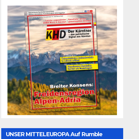
UNSER MITTELEUROPA Auf Rumble