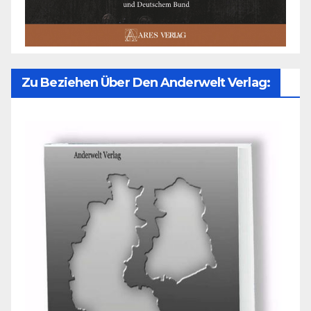
Zu Beziehen Über Den Anderwelt Verlag: