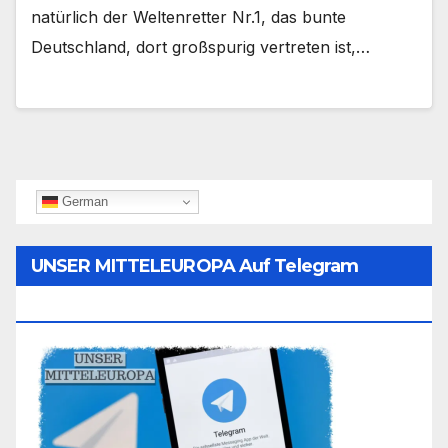
natürlich der Weltenretter Nr.1, das bunte
Deutschland, dort großspurig vertreten ist,…
German
UNSER MITTELEUROPA Auf Telegram
Folgen