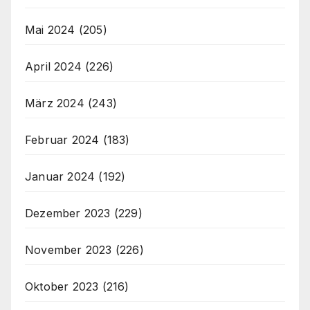
Mai 2024
(205)
April 2024
(226)
März 2024
(243)
Februar 2024
(183)
Januar 2024
(192)
Dezember 2023
(229)
November 2023
(226)
Oktober 2023
(216)