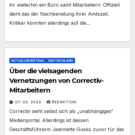
ihr weiterhin ein Büro samt Mitarbeitern. Offiziell
dient das der Nachbereitung ihrer Amtszeit.
Kritiker könnten allerdings auf die…
AKTUELLER BEITRAG
DEUTSCHLAND
Über die vielsagenden
Vernetzungen von Correctiv-
Mitarbeitern
07. 02. 2024
REDAKTION
Correctiv sieht selbst sich als „unabhängiges“
Medienportal. Allerdings ist dessen
Geschäftsführerin Jeannette Gusko zuvor für das