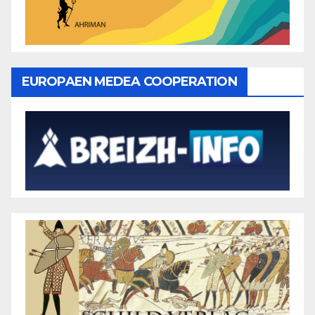
EUROPAEN MEDEA COOPERATION