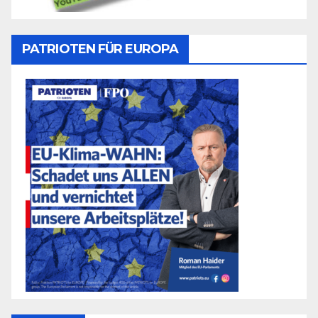
PATRIOTEN FÜR EUROPA