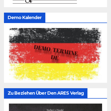
Demo Kalender
Zu Beziehen Über Den ARES Verlag