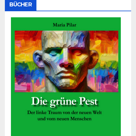
BÜCHER