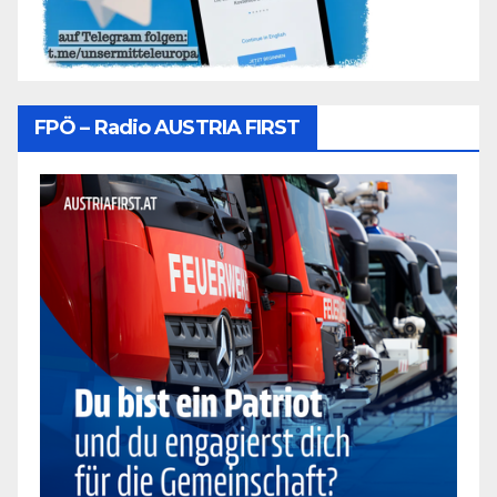
FPÖ – Radio AUSTRIA FIRST