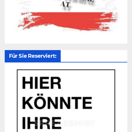
Für Sie Reserviert: