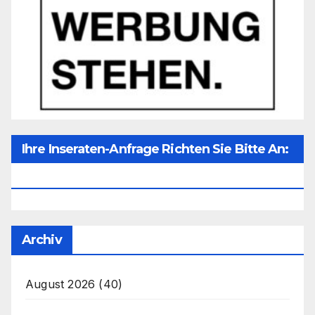
Ihre Inseraten-Anfrage Richten Sie Bitte An:
Office@unser-Mitteleuropa.net
Archiv
August 2026
(40)