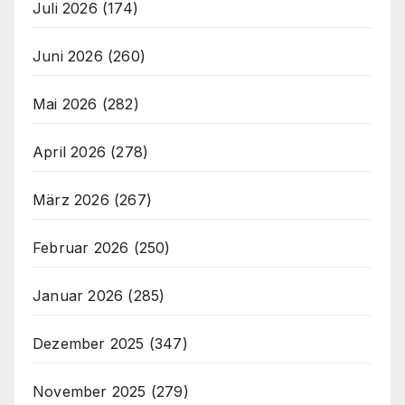
Juli 2026
(174)
Juni 2026
(260)
Mai 2026
(282)
April 2026
(278)
März 2026
(267)
Februar 2026
(250)
Januar 2026
(285)
Dezember 2025
(347)
November 2025
(279)