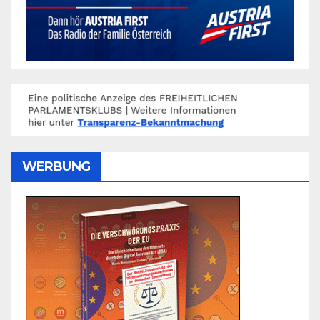
WERBUNG