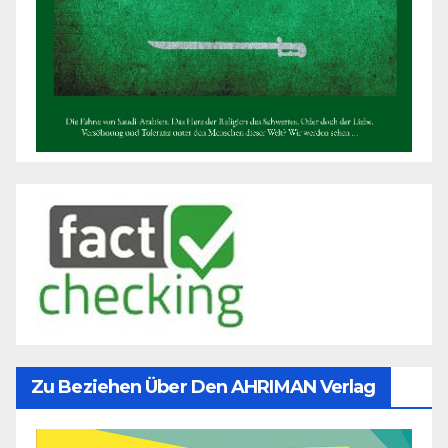
Zu Beziehen Über Den AHRIMAN Verlag