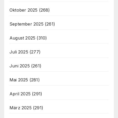
Oktober 2025
(268)
September 2025
(261)
August 2025
(310)
Juli 2025
(277)
Juni 2025
(261)
Mai 2025
(281)
April 2025
(291)
März 2025
(291)