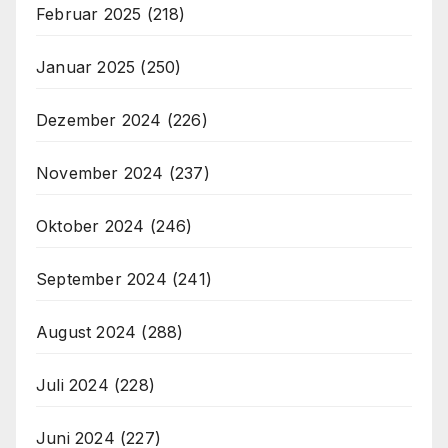
Februar 2025
(218)
Januar 2025
(250)
Dezember 2024
(226)
November 2024
(237)
Oktober 2024
(246)
September 2024
(241)
August 2024
(288)
Juli 2024
(228)
Juni 2024
(227)