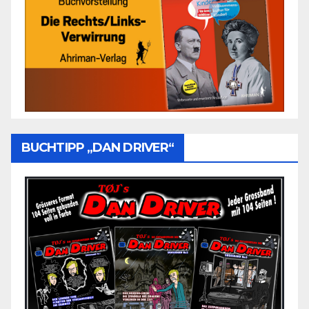
BUCHTIPP „DAN DRIVER“