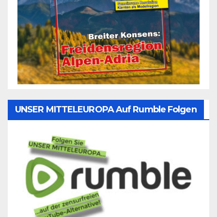
UNSER MITTELEUROPA Auf Rumble Folgen