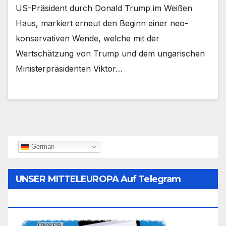
US-Präsident durch Donald Trump im Weißen
Haus, markiert erneut den Beginn einer neo-
konservativen Wende, welche mit der
Wertschätzung von Trump und dem ungarischen
Ministerpräsidenten Viktor…
German
UNSER MITTELEUROPA Auf Telegram
Folgen