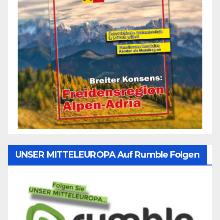
UNSER MITTELEUROPA Auf Rumble Folgen