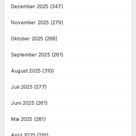
Dezember 2025
(347)
November 2025
(279)
Oktober 2025
(268)
September 2025
(261)
August 2025
(310)
Juli 2025
(277)
Juni 2025
(261)
Mai 2025
(281)
April 2025
(291)