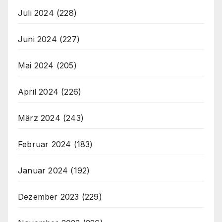
Juli 2024
(228)
Juni 2024
(227)
Mai 2024
(205)
April 2024
(226)
März 2024
(243)
Februar 2024
(183)
Januar 2024
(192)
Dezember 2023
(229)