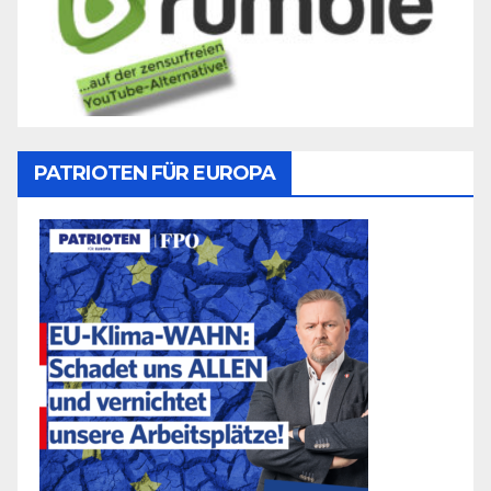
PATRIOTEN FÜR EUROPA