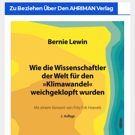
Zu Beziehen Über Den AHRIMAN Verlag