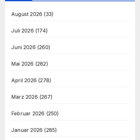
August 2026
(33)
Juli 2026
(174)
Juni 2026
(260)
Mai 2026
(282)
April 2026
(278)
März 2026
(267)
Februar 2026
(250)
Januar 2026
(285)