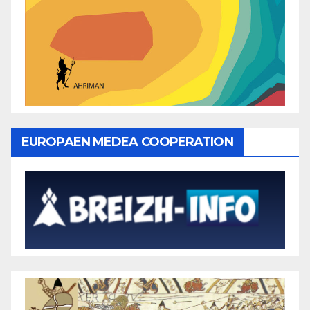
EUROPAEN MEDEA COOPERATION