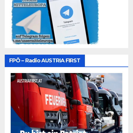
FPÖ – Radio AUSTRIA FIRST