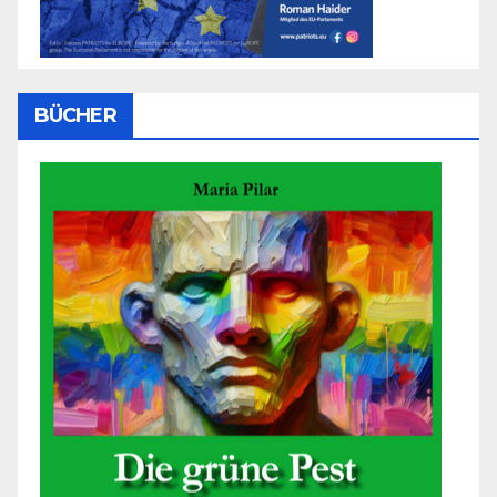
BÜCHER