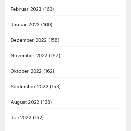
Februar 2023
(163)
Januar 2023
(160)
Dezember 2022
(158)
November 2022
(167)
Oktober 2022
(162)
September 2022
(153)
August 2022
(138)
Juli 2022
(152)