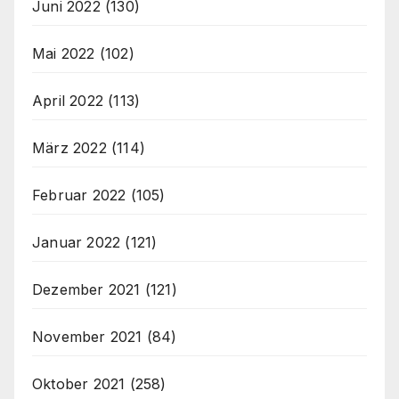
Juni 2022
(130)
Mai 2022
(102)
April 2022
(113)
März 2022
(114)
Februar 2022
(105)
Januar 2022
(121)
Dezember 2021
(121)
November 2021
(84)
Oktober 2021
(258)