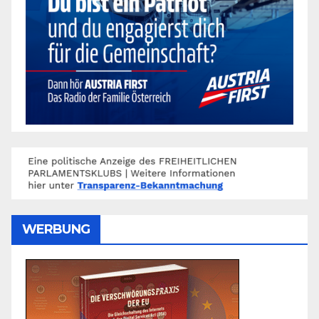
WERBUNG