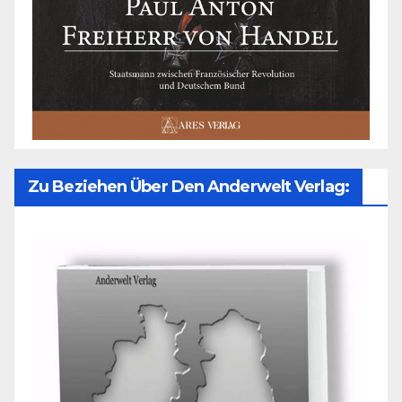
Zu Beziehen Über Den Anderwelt Verlag: