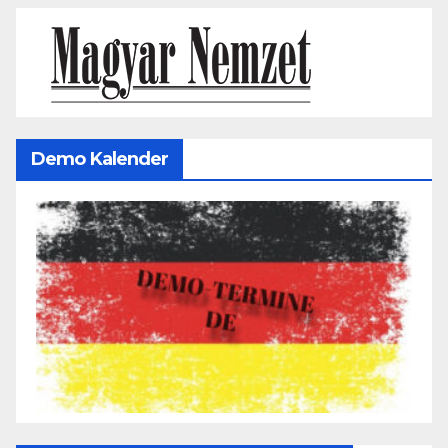
Demo Kalender