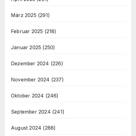
März 2025
(291)
Februar 2025
(218)
Januar 2025
(250)
Dezember 2024
(226)
November 2024
(237)
Oktober 2024
(246)
September 2024
(241)
August 2024
(288)