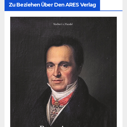
Zu Beziehen Über Den ARES Verlag