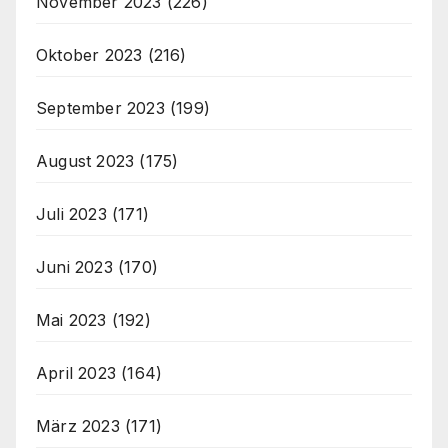
November 2023
(226)
Oktober 2023
(216)
September 2023
(199)
August 2023
(175)
Juli 2023
(171)
Juni 2023
(170)
Mai 2023
(192)
April 2023
(164)
März 2023
(171)