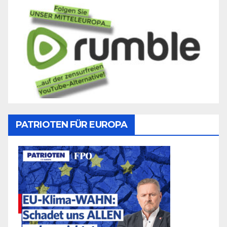
PATRIOTEN FÜR EUROPA