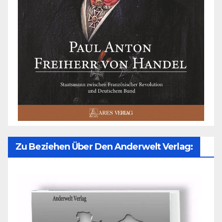
Zu Beziehen Über Den Anderwelt Verlag: