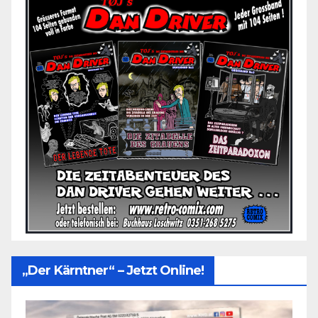
„Der Kärntner“ – Jetzt Online!