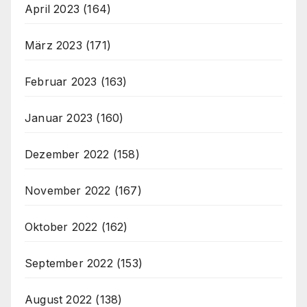
April 2023
(164)
März 2023
(171)
Februar 2023
(163)
Januar 2023
(160)
Dezember 2022
(158)
November 2022
(167)
Oktober 2022
(162)
September 2022
(153)
August 2022
(138)