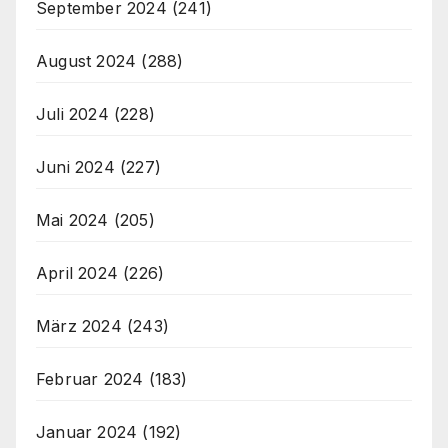
September 2024
(241)
August 2024
(288)
Juli 2024
(228)
Juni 2024
(227)
Mai 2024
(205)
April 2024
(226)
März 2024
(243)
Februar 2024
(183)
Januar 2024
(192)