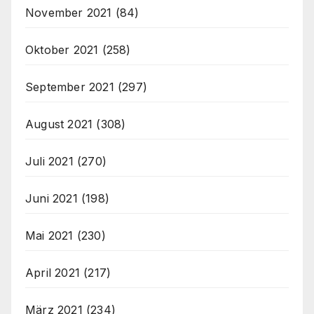
November 2021
(84)
Oktober 2021
(258)
September 2021
(297)
August 2021
(308)
Juli 2021
(270)
Juni 2021
(198)
Mai 2021
(230)
April 2021
(217)
März 2021
(234)