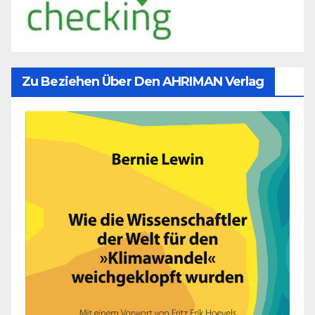
Zu Beziehen Über Den AHRIMAN Verlag