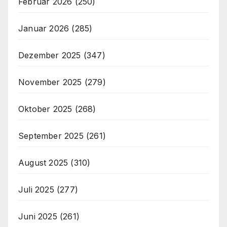
Februar 2026
(250)
Januar 2026
(285)
Dezember 2025
(347)
November 2025
(279)
Oktober 2025
(268)
September 2025
(261)
August 2025
(310)
Juli 2025
(277)
Juni 2025
(261)