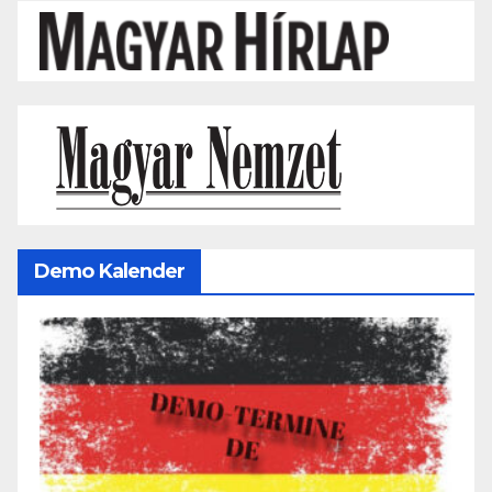
Demo Kalender