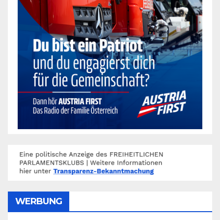
WERBUNG