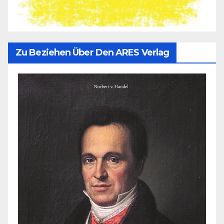
Zu Beziehen Über Den ARES Verlag