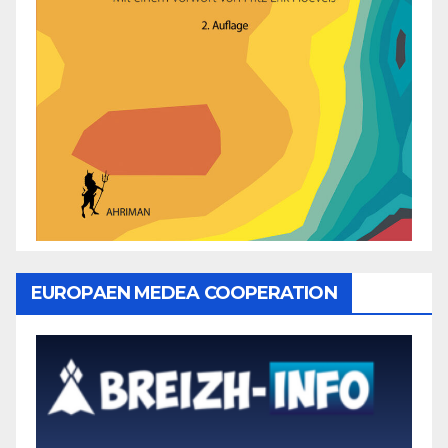
EUROPAEN MEDEA COOPERATION