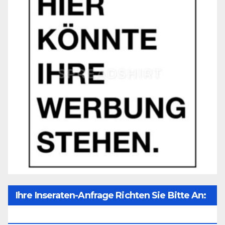
Ihre Inseraten-Anfrage Richten Sie Bitte An:
Office@unser-Mitteleuropa.net