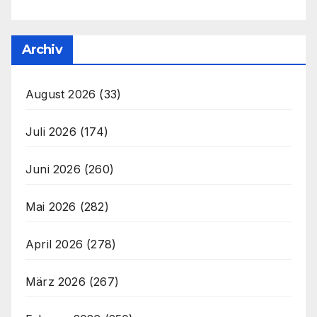
Archiv
August 2026
(33)
Juli 2026
(174)
Juni 2026
(260)
Mai 2026
(282)
April 2026
(278)
März 2026
(267)