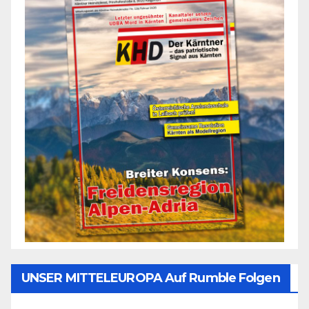
UNSER MITTELEUROPA Auf Rumble Folgen