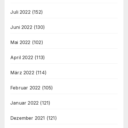
Juli 2022
(152)
Juni 2022
(130)
Mai 2022
(102)
April 2022
(113)
März 2022
(114)
Februar 2022
(105)
Januar 2022
(121)
Dezember 2021
(121)