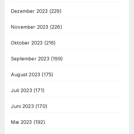
Dezember 2023
(229)
November 2023
(226)
Oktober 2023
(216)
September 2023
(199)
August 2023
(175)
Juli 2023
(171)
Juni 2023
(170)
Mai 2023
(192)