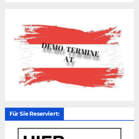
Für Sie Reserviert: