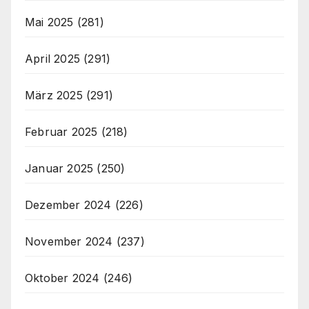
Mai 2025
(281)
April 2025
(291)
März 2025
(291)
Februar 2025
(218)
Januar 2025
(250)
Dezember 2024
(226)
November 2024
(237)
Oktober 2024
(246)