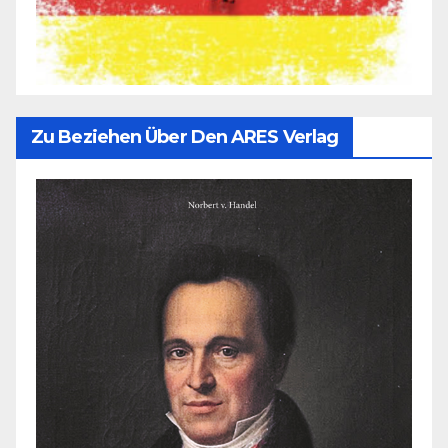
Zu Beziehen Über Den ARES Verlag