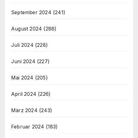
September 2024
(241)
August 2024
(288)
Juli 2024
(228)
Juni 2024
(227)
Mai 2024
(205)
April 2024
(226)
März 2024
(243)
Februar 2024
(183)