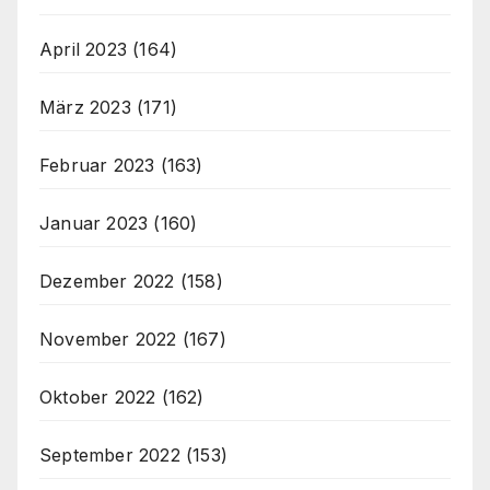
April 2023
(164)
März 2023
(171)
Februar 2023
(163)
Januar 2023
(160)
Dezember 2022
(158)
November 2022
(167)
Oktober 2022
(162)
September 2022
(153)