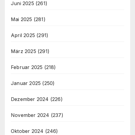
Juni 2025
(261)
Mai 2025
(281)
April 2025
(291)
März 2025
(291)
Februar 2025
(218)
Januar 2025
(250)
Dezember 2024
(226)
November 2024
(237)
Oktober 2024
(246)