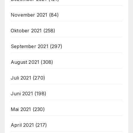
November 2021
(84)
Oktober 2021
(258)
September 2021
(297)
August 2021
(308)
Juli 2021
(270)
Juni 2021
(198)
Mai 2021
(230)
April 2021
(217)