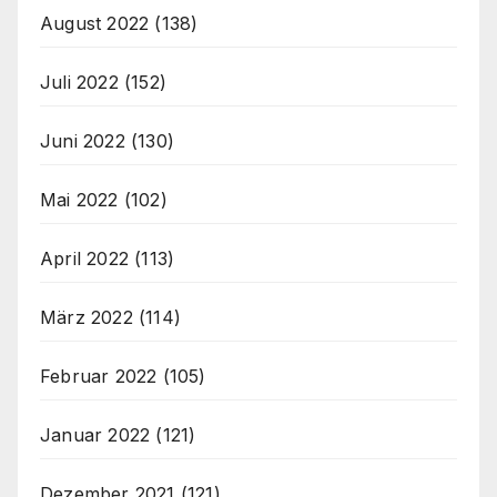
August 2022
(138)
Juli 2022
(152)
Juni 2022
(130)
Mai 2022
(102)
April 2022
(113)
März 2022
(114)
Februar 2022
(105)
Januar 2022
(121)
Dezember 2021
(121)