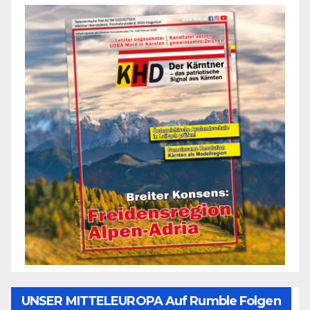
UNSER MITTELEUROPA Auf Rumble Folgen