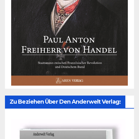
Zu Beziehen Über Den Anderwelt Verlag: