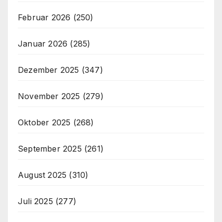
Februar 2026
(250)
Januar 2026
(285)
Dezember 2025
(347)
November 2025
(279)
Oktober 2025
(268)
September 2025
(261)
August 2025
(310)
Juli 2025
(277)