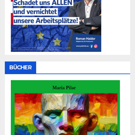
BÜCHER