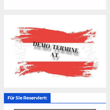
Für Sie Reserviert: