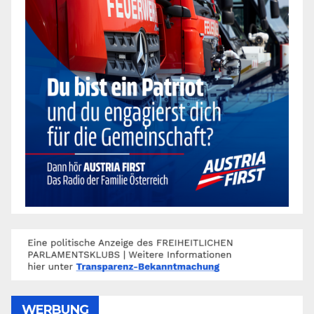
WERBUNG