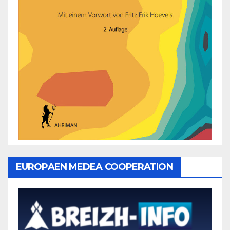
EUROPAEN MEDEA COOPERATION