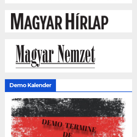
Demo Kalender