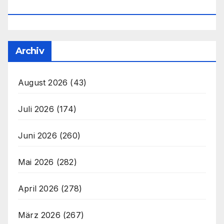
Office@unser-Mitteleuropa.net
Archiv
August 2026
(43)
Juli 2026
(174)
Juni 2026
(260)
Mai 2026
(282)
April 2026
(278)
März 2026
(267)