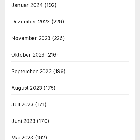
Januar 2024
(192)
Dezember 2023
(229)
November 2023
(226)
Oktober 2023
(216)
September 2023
(199)
August 2023
(175)
Juli 2023
(171)
Juni 2023
(170)
Mai 2023
(192)