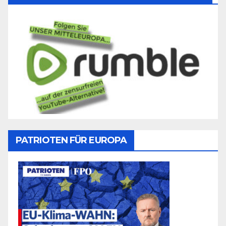
PATRIOTEN FÜR EUROPA