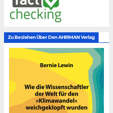
Zu Beziehen Über Den AHRIMAN Verlag