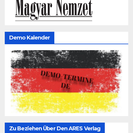
Demo Kalender
Zu Beziehen Über Den ARES Verlag