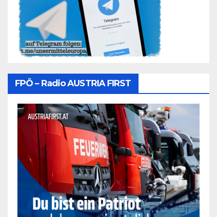
FPÖ – Radio AUSTRIA FIRST