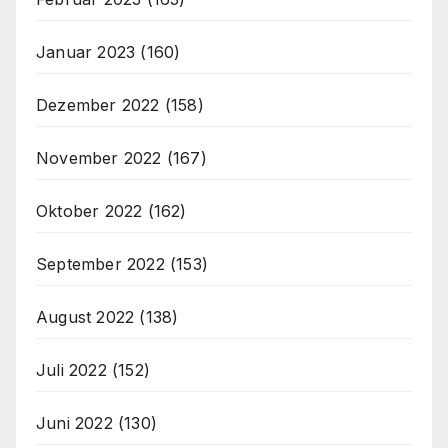
Januar 2023
(160)
Dezember 2022
(158)
November 2022
(167)
Oktober 2022
(162)
September 2022
(153)
August 2022
(138)
Juli 2022
(152)
Juni 2022
(130)