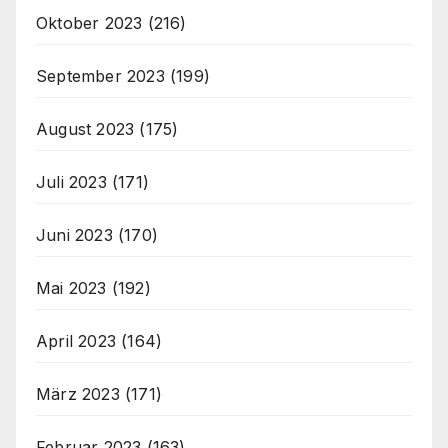
Oktober 2023
(216)
September 2023
(199)
August 2023
(175)
Juli 2023
(171)
Juni 2023
(170)
Mai 2023
(192)
April 2023
(164)
März 2023
(171)
Februar 2023
(163)