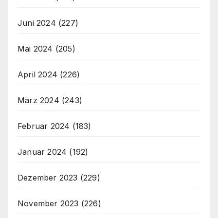
Juni 2024
(227)
Mai 2024
(205)
April 2024
(226)
März 2024
(243)
Februar 2024
(183)
Januar 2024
(192)
Dezember 2023
(229)
November 2023
(226)