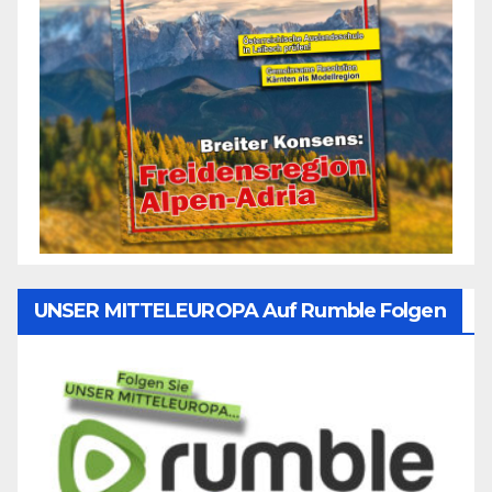
UNSER MITTELEUROPA Auf Rumble Folgen