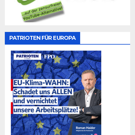
PATRIOTEN FÜR EUROPA