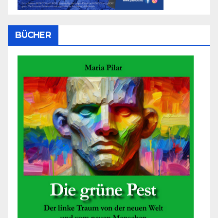
BÜCHER