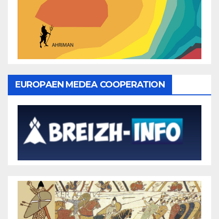
EUROPAEN MEDEA COOPERATION