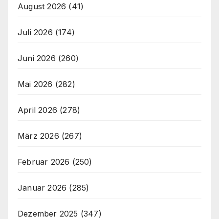
August 2026
(41)
Juli 2026
(174)
Juni 2026
(260)
Mai 2026
(282)
April 2026
(278)
März 2026
(267)
Februar 2026
(250)
Januar 2026
(285)
Dezember 2025
(347)