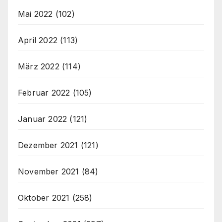
Mai 2022
(102)
April 2022
(113)
März 2022
(114)
Februar 2022
(105)
Januar 2022
(121)
Dezember 2021
(121)
November 2021
(84)
Oktober 2021
(258)