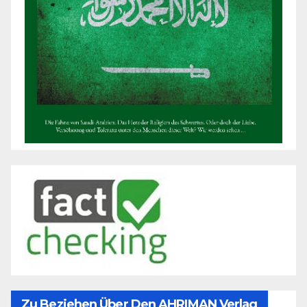
Zu Beziehen Über Den AHRIMAN Verlag