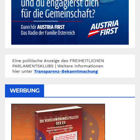
WERBUNG