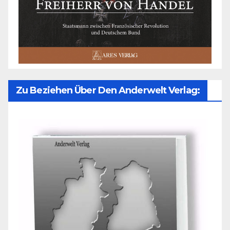
Zu Beziehen Über Den Anderwelt Verlag: