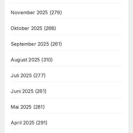
November 2025
(279)
Oktober 2025
(268)
September 2025
(261)
August 2025
(310)
Juli 2025
(277)
Juni 2025
(261)
Mai 2025
(281)
April 2025
(291)