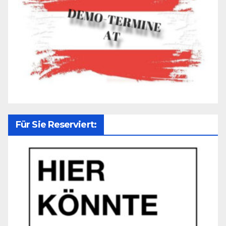
Für Sie Reserviert: