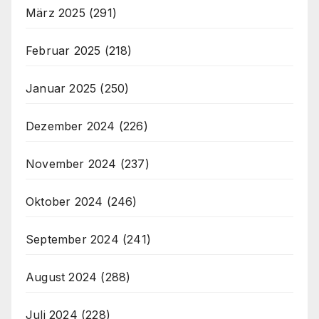
März 2025
(291)
Februar 2025
(218)
Januar 2025
(250)
Dezember 2024
(226)
November 2024
(237)
Oktober 2024
(246)
September 2024
(241)
August 2024
(288)
Juli 2024
(228)