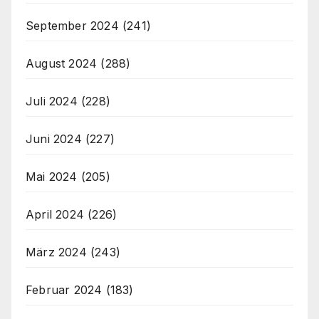
September 2024
(241)
August 2024
(288)
Juli 2024
(228)
Juni 2024
(227)
Mai 2024
(205)
April 2024
(226)
März 2024
(243)
Februar 2024
(183)