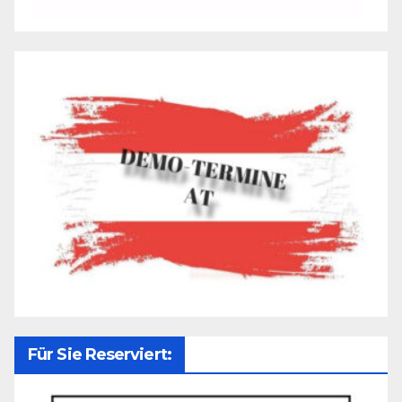
Für Sie Reserviert: