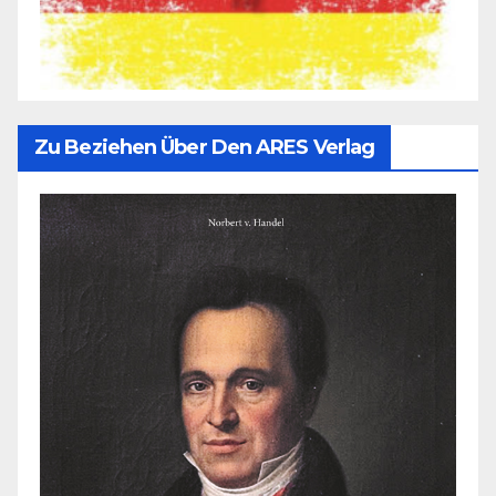
Zu Beziehen Über Den ARES Verlag