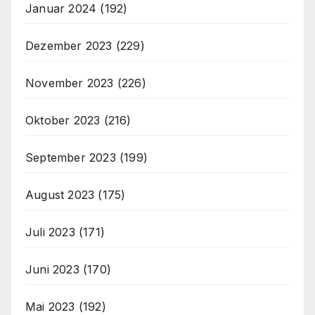
Januar 2024
(192)
Dezember 2023
(229)
November 2023
(226)
Oktober 2023
(216)
September 2023
(199)
August 2023
(175)
Juli 2023
(171)
Juni 2023
(170)
Mai 2023
(192)