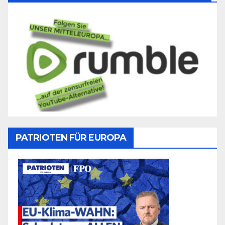
PATRIOTEN FÜR EUROPA