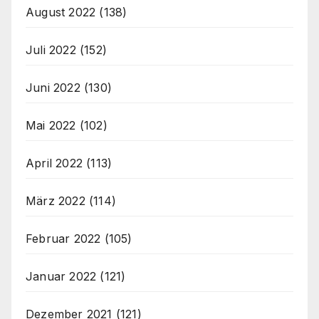
August 2022
(138)
Juli 2022
(152)
Juni 2022
(130)
Mai 2022
(102)
April 2022
(113)
März 2022
(114)
Februar 2022
(105)
Januar 2022
(121)
Dezember 2021
(121)