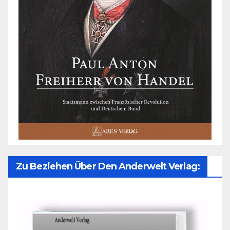
Zu Beziehen Über Den Anderwelt Verlag: