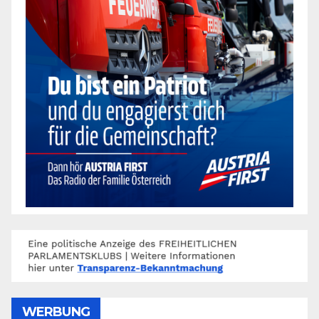
WERBUNG