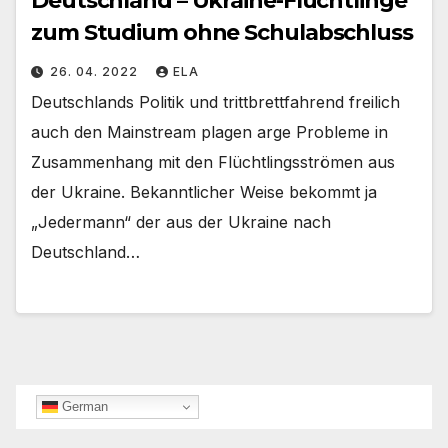
Deutschland – Ukraine-Flüchtlinge
zum Studium ohne Schulabschluss
26. 04. 2022
ELA
Deutschlands Politik und trittbrettfahrend freilich
auch den Mainstream plagen arge Probleme in
Zusammenhang mit den Flüchtlingsströmen aus
der Ukraine. Bekanntlicher Weise bekommt ja
„Jedermann“ der aus der Ukraine nach
Deutschland…
German