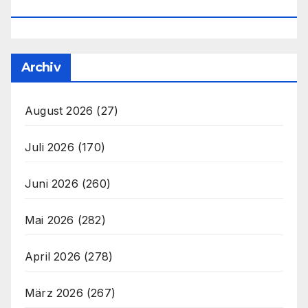
Office@unser-Mitteleuropa.net
Archiv
August 2026
(27)
Juli 2026
(170)
Juni 2026
(260)
Mai 2026
(282)
April 2026
(278)
März 2026
(267)