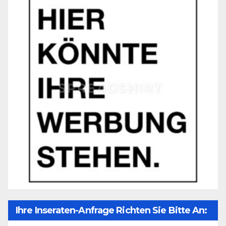
Ihre Inseraten-Anfrage Richten Sie Bitte An: