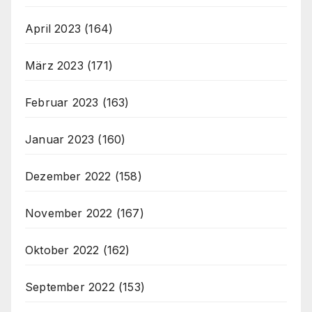
April 2023
(164)
März 2023
(171)
Februar 2023
(163)
Januar 2023
(160)
Dezember 2022
(158)
November 2022
(167)
Oktober 2022
(162)
September 2022
(153)