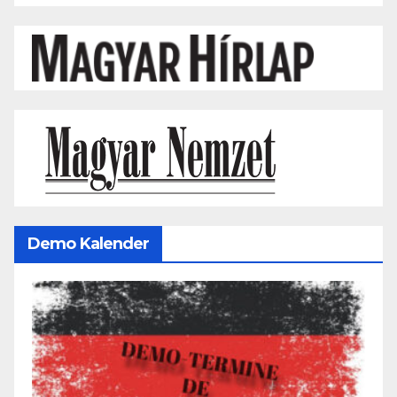
Demo Kalender