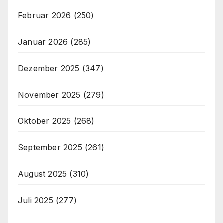
Februar 2026
(250)
Januar 2026
(285)
Dezember 2025
(347)
November 2025
(279)
Oktober 2025
(268)
September 2025
(261)
August 2025
(310)
Juli 2025
(277)