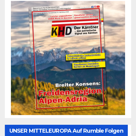
UNSER MITTELEUROPA Auf Rumble Folgen