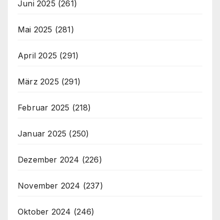
Juni 2025
(261)
Mai 2025
(281)
April 2025
(291)
März 2025
(291)
Februar 2025
(218)
Januar 2025
(250)
Dezember 2024
(226)
November 2024
(237)
Oktober 2024
(246)