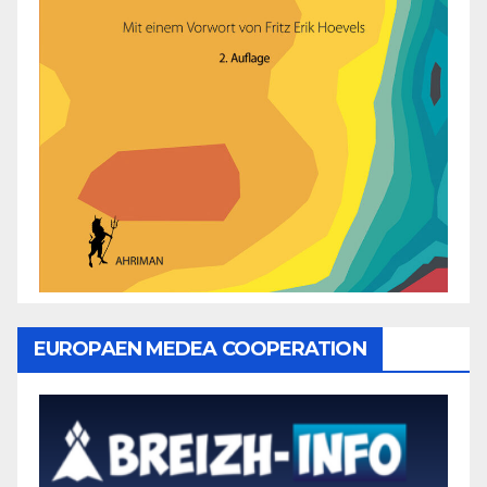
EUROPAEN MEDEA COOPERATION