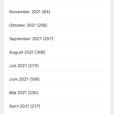
November 2021
(84)
Oktober 2021
(258)
September 2021
(297)
August 2021
(308)
Juli 2021
(270)
Juni 2021
(198)
Mai 2021
(230)
April 2021
(217)