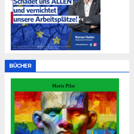
BÜCHER