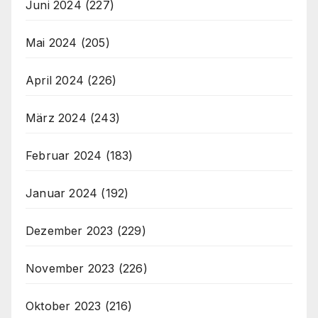
Juni 2024
(227)
Mai 2024
(205)
April 2024
(226)
März 2024
(243)
Februar 2024
(183)
Januar 2024
(192)
Dezember 2023
(229)
November 2023
(226)
Oktober 2023
(216)