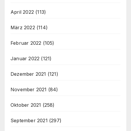
April 2022
(113)
März 2022
(114)
Februar 2022
(105)
Januar 2022
(121)
Dezember 2021
(121)
November 2021
(84)
Oktober 2021
(258)
September 2021
(297)