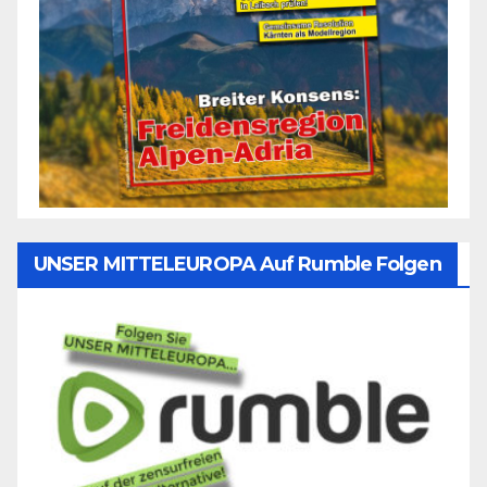
UNSER MITTELEUROPA Auf Rumble Folgen