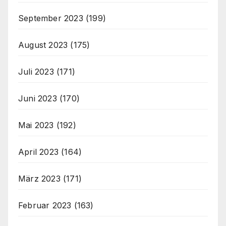
September 2023
(199)
August 2023
(175)
Juli 2023
(171)
Juni 2023
(170)
Mai 2023
(192)
April 2023
(164)
März 2023
(171)
Februar 2023
(163)