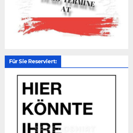
Für Sie Reserviert: