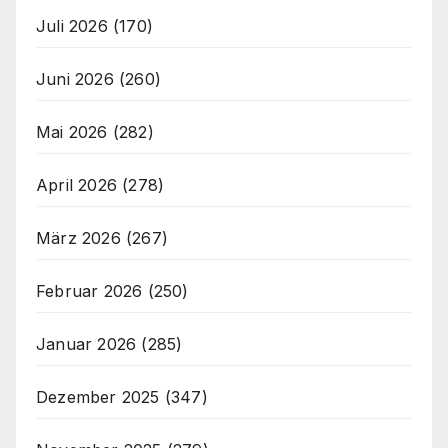
Juli 2026
(170)
Juni 2026
(260)
Mai 2026
(282)
April 2026
(278)
März 2026
(267)
Februar 2026
(250)
Januar 2026
(285)
Dezember 2025
(347)