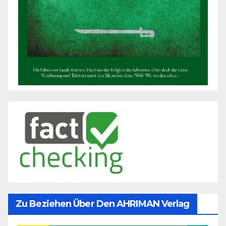
Zu Beziehen Über Den AHRIMAN Verlag