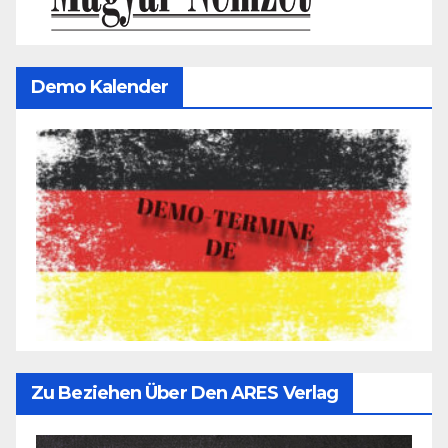
Demo Kalender
Zu Beziehen Über Den ARES Verlag