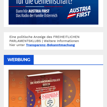
WERBUNG