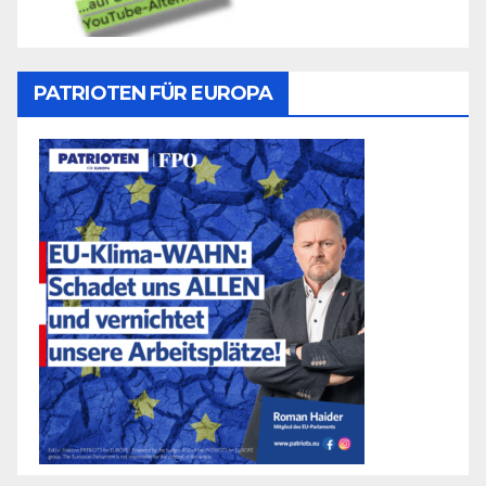
PATRIOTEN FÜR EUROPA