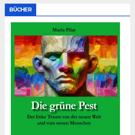
BÜCHER