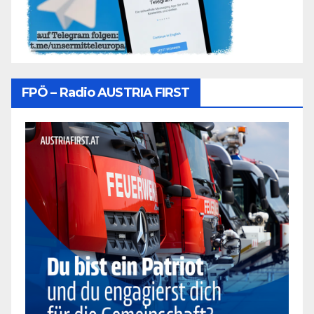
FPÖ – Radio AUSTRIA FIRST