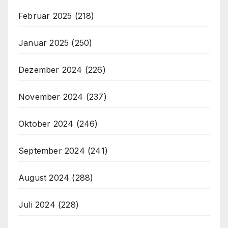
Februar 2025
(218)
Januar 2025
(250)
Dezember 2024
(226)
November 2024
(237)
Oktober 2024
(246)
September 2024
(241)
August 2024
(288)
Juli 2024
(228)