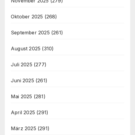
November 2025
(279)
Oktober 2025
(268)
September 2025
(261)
August 2025
(310)
Juli 2025
(277)
Juni 2025
(261)
Mai 2025
(281)
April 2025
(291)
März 2025
(291)