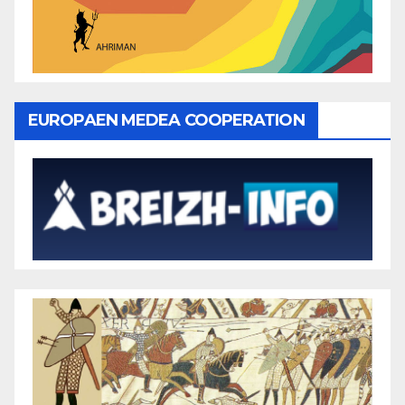
EUROPAEN MEDEA COOPERATION