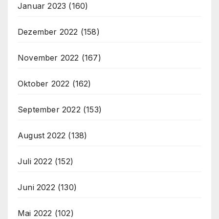
Januar 2023
(160)
Dezember 2022
(158)
November 2022
(167)
Oktober 2022
(162)
September 2022
(153)
August 2022
(138)
Juli 2022
(152)
Juni 2022
(130)
Mai 2022
(102)