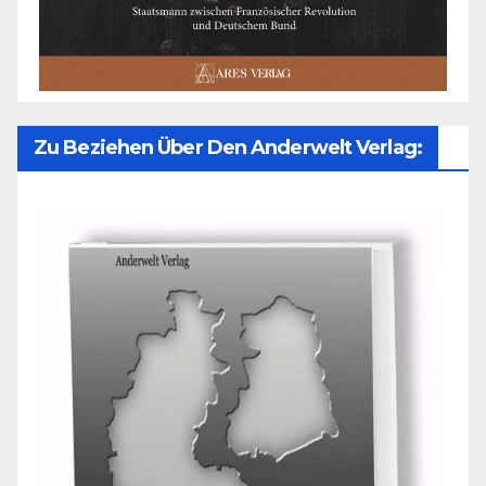
Zu Beziehen Über Den Anderwelt Verlag: