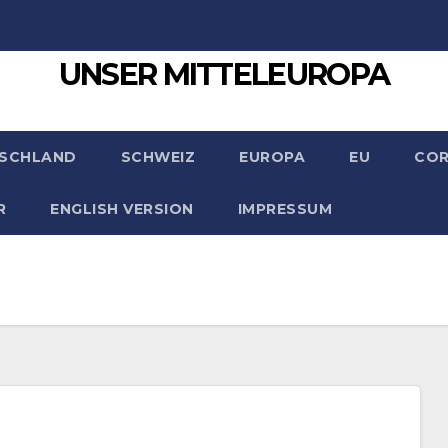
UNSER MITTELEUROPA
SCHLAND
SCHWEIZ
EUROPA
EU
CO
R
ENGLISH VERSION
IMPRESSUM