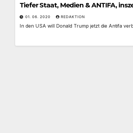
Tiefer Staat, Medien & ANTIFA, ins
01. 06. 2020
REDAKTION
In den USA will Donald Trump jetzt die Antifa verb