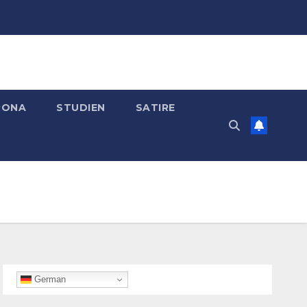
RONA
STUDIEN
SATIRE
German