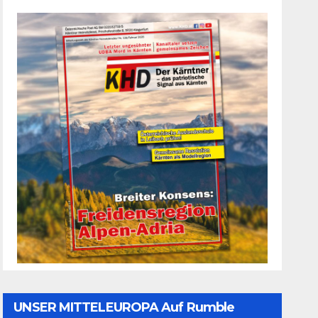
UNSER MITTELEUROPA Auf Rumble