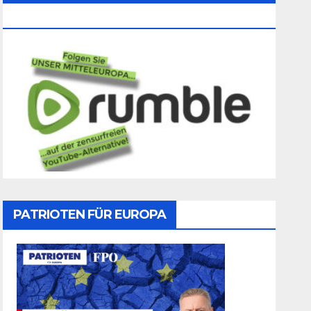
Folgen
PATRIOTEN FÜR EUROPA