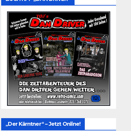
„Der Kärntner“ – Jetzt Online!