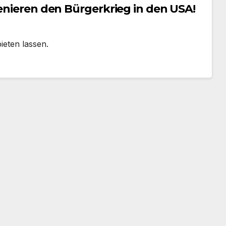
zenieren den Bürgerkrieg in den USA!
ieten lassen.