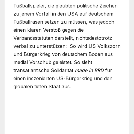
Fußballspieler, die glaubten politische Zeichen
zu jenem Vorfall in den USA auf deutschem
Fußballrasen setzen zu müssen, was jedoch
einen klaren Verstoß gegen die
Verbandsstatuten darstellt, nichtsdestotrotz
verbal zu unterstützen: So wird US-Volkszorn
und Bürgerkrieg von deutschem Boden aus
medial Vorschub geleistet. So sieht
transatlantische Solidarität
made in BRD
für
einen inszenierten US-Bürgerkrieg und den
globalen tiefen Staat aus.