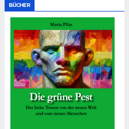
BÜCHER