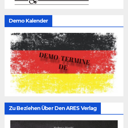
Demo Kalender
Zu Beziehen Über Den ARES Verlag