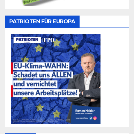
PATRIOTEN FÜR EUROPA