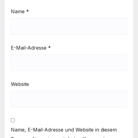
Name
*
E-Mail-Adresse
*
Website
Name, E-Mail-Adresse und Website in diesem