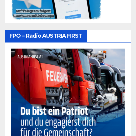
FPÖ – Radio AUSTRIA FIRST