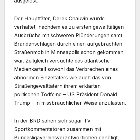
ausgelöst.
Der Haupttäter, Derek Chauvin wurde
verhaftet, nachdem es zu ersten gewalttätigen
Ausbrüche mit schweren Plünderungen samt
Brandanschlägen durch einen aufgebrachten
Straßenmob in Minneapolis schon gekommen
war. Zeitgleich versuchte das atlantische
Medienkartell sowohl das Verbrechen eines
abnormen Einzeltäters wie auch das von
Straßengewalttätern ihrem erklärten
politischen Todfeind – US Präsident Donald
Trump – in missbräuchlicher Weise anzulasten.
In der BRD sahen sich sogar TV
Sportkommentatoren zusammen mit
Bundesligavereinsverantwortlichen genötigt,