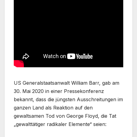
US Generalstaatsanwalt William Barr, gab am
30. Mai 2020 in einer Pressekonferenz
bekannt, dass die jüngsten Ausschreitungen im
ganzen Land als Reaktion auf den
gewaltsamen Tod von George Floyd, die Tat
„gewalttätiger radikaler Elemente“ seien: