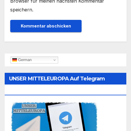
Browser für meinen nächsten Kommentar
speichern.
German
UNSER MITTELEUROPA Auf Telegram
Folgen