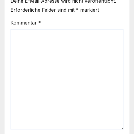
Deine E-Mail-Adresse wird nicht veröffentlicht.
Erforderliche Felder sind mit
*
markiert
Kommentar
*