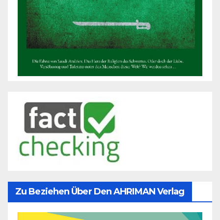
Zu Beziehen Über Den AHRIMAN Verlag