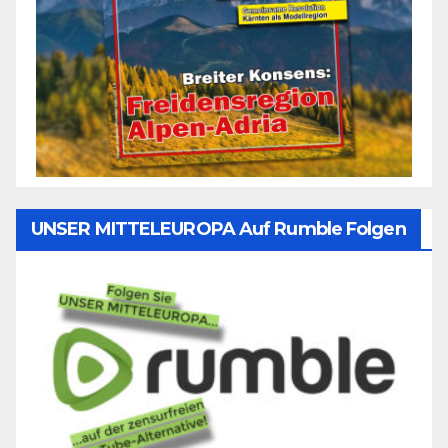
UNSER MITTELEUROPA Auf Rumble Folgen