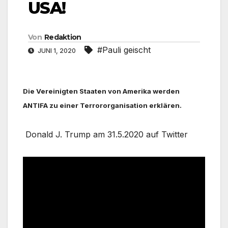
USA!
Von
Redaktion
#Pauli geischt
JUNI 1, 2020
Die Vereinigten Staaten von Amerika werden
ANTIFA zu einer Terrororganisation erklären.
Donald J. Trump am 31.5.2020 auf Twitter