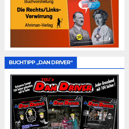
BUCHTIPP „DAN DRIVER“