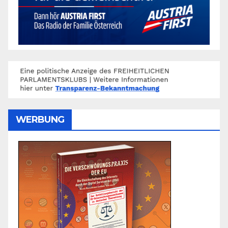
WERBUNG