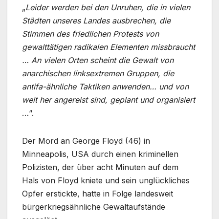
„
Leider werden bei den Unruhen, die in vielen
Städten unseres Landes ausbrechen, die
Stimmen des friedlichen Protests von
gewalttätigen radikalen Elementen missbraucht
… An vielen Orten scheint die Gewalt von
anarchischen linksextremen Gruppen, die
antifa-ähnliche Taktiken anwenden… und von
weit her angereist sind, geplant und organisiert
…“.
Der Mord an George Floyd (46) in
Minneapolis, USA durch einen kriminellen
Polizisten, der über acht Minuten auf dem
Hals von Floyd kniete und sein unglückliches
Opfer erstickte, hatte in Folge landesweit
bürgerkriegsähnliche Gewaltaufstände