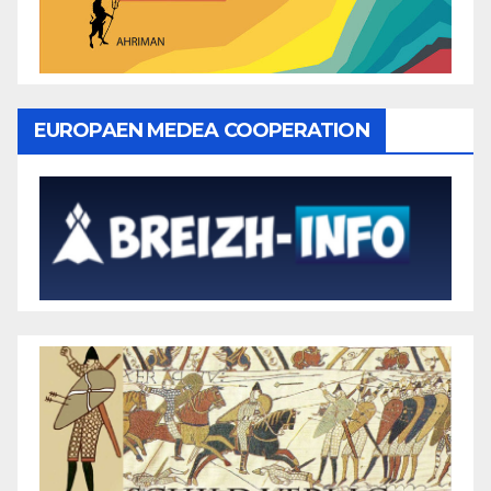
EUROPAEN MEDEA COOPERATION