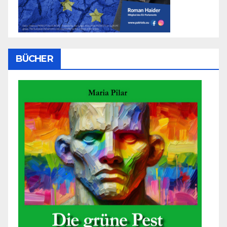
BÜCHER