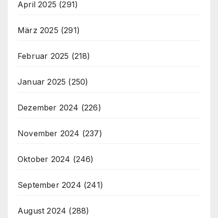
April 2025
(291)
März 2025
(291)
Februar 2025
(218)
Januar 2025
(250)
Dezember 2024
(226)
November 2024
(237)
Oktober 2024
(246)
September 2024
(241)
August 2024
(288)