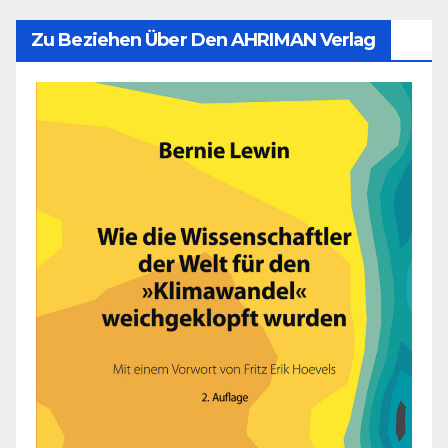
Zu Beziehen Über Den AHRIMAN Verlag