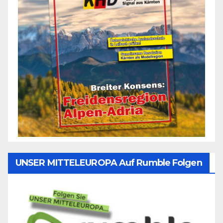
UNSER MITTELEUROPA Auf Rumble Folgen