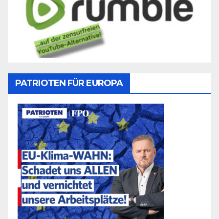
PATRIOTEN FÜR EUROPA