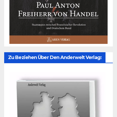
Zu Beziehen Über Den Anderwelt Verlag: