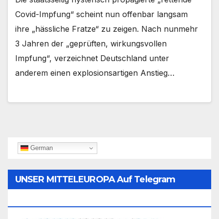
Covid-Impfung“ scheint nun offenbar langsam
ihre „hässliche Fratze“ zu zeigen. Nach nunmehr
3 Jahren der „geprüften, wirkungsvollen
Impfung“, verzeichnet Deutschland unter
anderem einen explosionsartigen Anstieg…
German
UNSER MITTELEUROPA Auf Telegram
Folgen