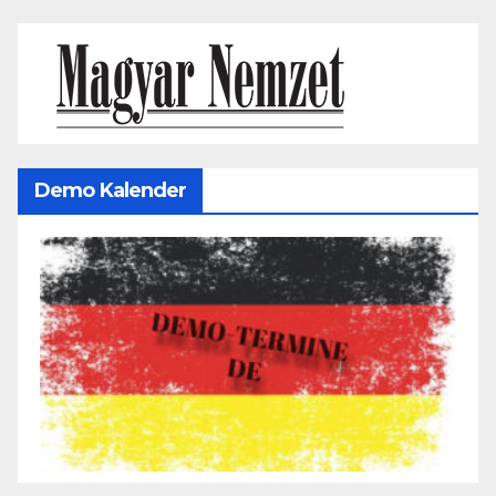
Demo Kalender