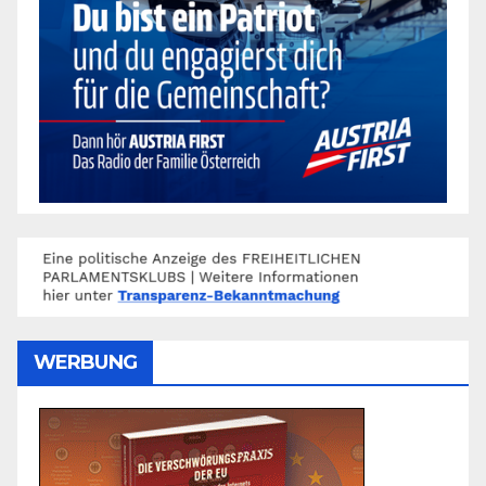
WERBUNG