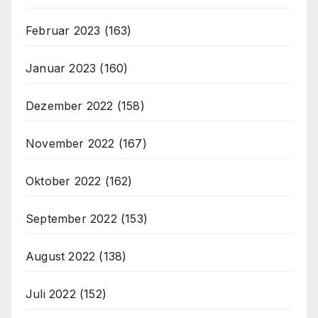
Februar 2023
(163)
Januar 2023
(160)
Dezember 2022
(158)
November 2022
(167)
Oktober 2022
(162)
September 2022
(153)
August 2022
(138)
Juli 2022
(152)