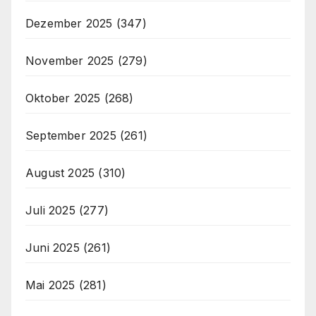
Dezember 2025
(347)
November 2025
(279)
Oktober 2025
(268)
September 2025
(261)
August 2025
(310)
Juli 2025
(277)
Juni 2025
(261)
Mai 2025
(281)