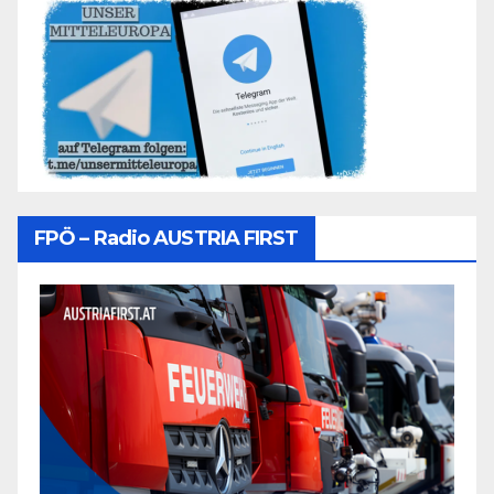
FPÖ – Radio AUSTRIA FIRST