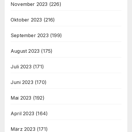
November 2023
(226)
Oktober 2023
(216)
September 2023
(199)
August 2023
(175)
Juli 2023
(171)
Juni 2023
(170)
Mai 2023
(192)
April 2023
(164)
März 2023
(171)