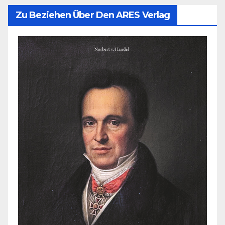
Zu Beziehen Über Den ARES Verlag