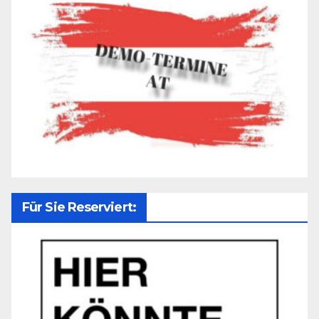
Für Sie Reserviert: