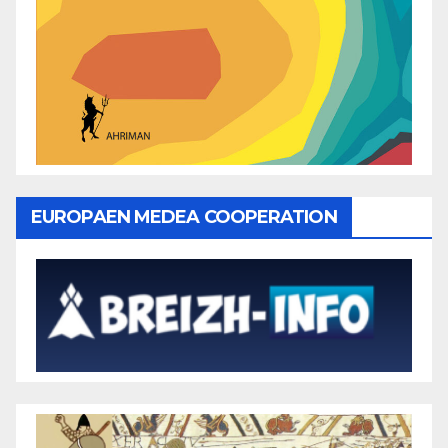
EUROPAEN MEDEA COOPERATION