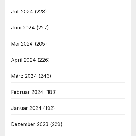
Juli 2024
(228)
Juni 2024
(227)
Mai 2024
(205)
April 2024
(226)
März 2024
(243)
Februar 2024
(183)
Januar 2024
(192)
Dezember 2023
(229)