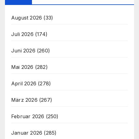
August 2026
(33)
Juli 2026
(174)
Juni 2026
(260)
Mai 2026
(282)
April 2026
(278)
März 2026
(267)
Februar 2026
(250)
Januar 2026
(285)