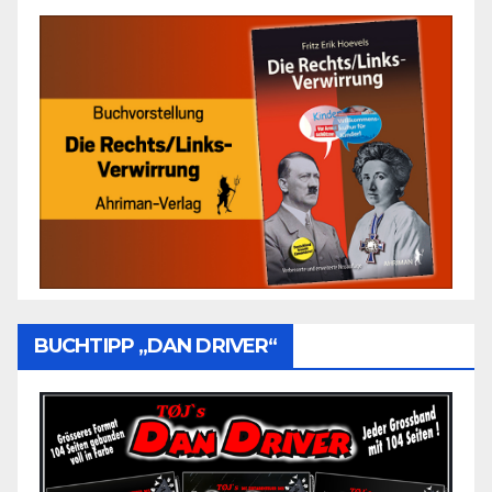
BUCHTIPP „DAN DRIVER“