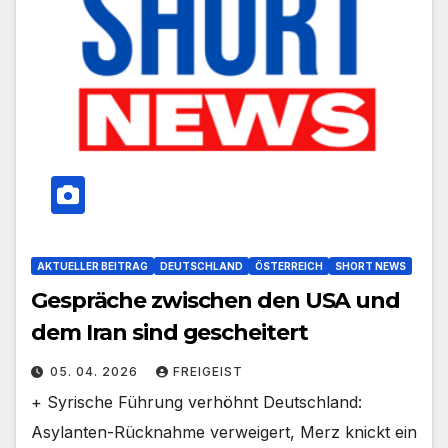
AKTUELLER BEITRAG
DEUTSCHLAND
ÖSTERREICH
SHORT NEWS
Gespräche zwischen den USA und
dem Iran sind gescheitert
05. 04. 2026
FREIGEIST
+ Syrische Führung verhöhnt Deutschland:
Asylanten-Rücknahme verweigert, Merz knickt ein