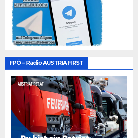
FPÖ – Radio AUSTRIA FIRST