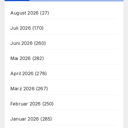
August 2026
(27)
Juli 2026
(170)
Juni 2026
(260)
Mai 2026
(282)
April 2026
(278)
März 2026
(267)
Februar 2026
(250)
Januar 2026
(285)