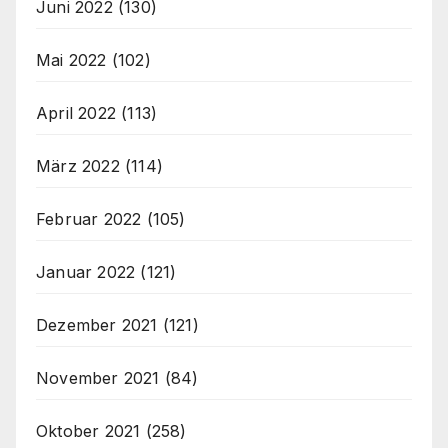
Juni 2022
(130)
Mai 2022
(102)
April 2022
(113)
März 2022
(114)
Februar 2022
(105)
Januar 2022
(121)
Dezember 2021
(121)
November 2021
(84)
Oktober 2021
(258)