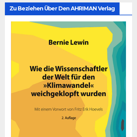
Zu Beziehen Über Den AHRIMAN Verlag