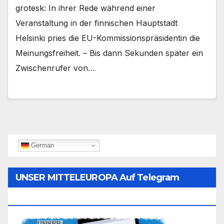
grotesk: In ihrer Rede während einer
Veranstaltung in der finnischen Hauptstadt
Helsinki pries die EU-Kommissionspräsidentin die
Meinungsfreiheit. – Bis dann Sekunden später ein
Zwischenrufer von…
German
UNSER MITTELEUROPA Auf Telegram
Folgen