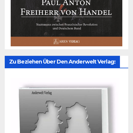
Zu Beziehen Über Den Anderwelt Verlag: