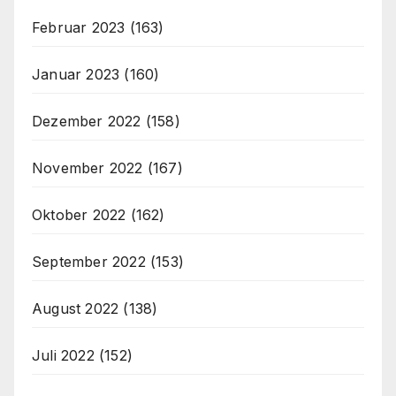
Februar 2023
(163)
Januar 2023
(160)
Dezember 2022
(158)
November 2022
(167)
Oktober 2022
(162)
September 2022
(153)
August 2022
(138)
Juli 2022
(152)