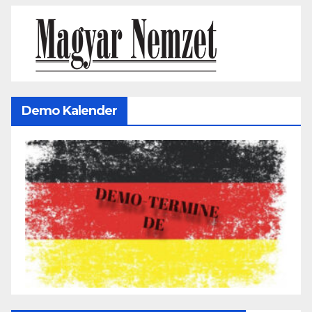
Demo Kalender