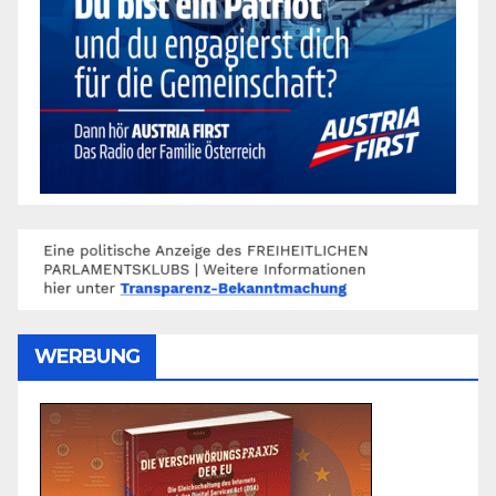
WERBUNG