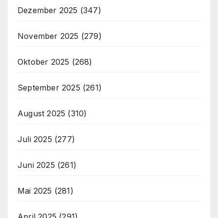
Dezember 2025
(347)
November 2025
(279)
Oktober 2025
(268)
September 2025
(261)
August 2025
(310)
Juli 2025
(277)
Juni 2025
(261)
Mai 2025
(281)
April 2025
(291)