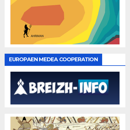
EUROPAEN MEDEA COOPERATION