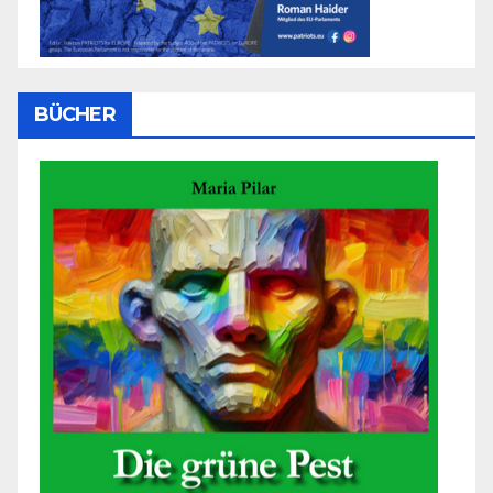
BÜCHER