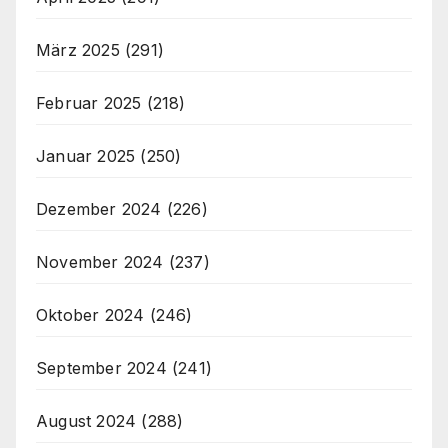
März 2025
(291)
Februar 2025
(218)
Januar 2025
(250)
Dezember 2024
(226)
November 2024
(237)
Oktober 2024
(246)
September 2024
(241)
August 2024
(288)