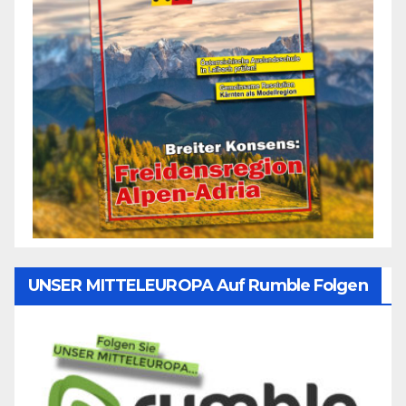
UNSER MITTELEUROPA Auf Rumble Folgen