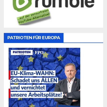
PATRIOTEN FÜR EUROPA