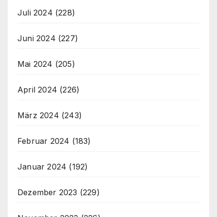
Juli 2024
(228)
Juni 2024
(227)
Mai 2024
(205)
April 2024
(226)
März 2024
(243)
Februar 2024
(183)
Januar 2024
(192)
Dezember 2023
(229)