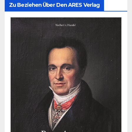
Zu Beziehen Über Den ARES Verlag