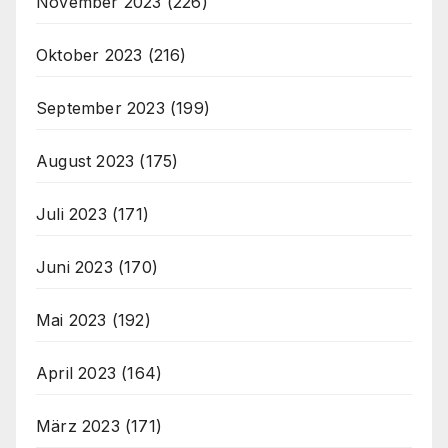
November 2023
(226)
Oktober 2023
(216)
September 2023
(199)
August 2023
(175)
Juli 2023
(171)
Juni 2023
(170)
Mai 2023
(192)
April 2023
(164)
März 2023
(171)