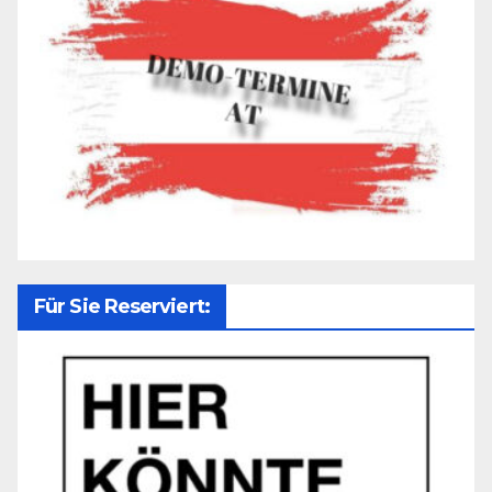
Für Sie Reserviert: